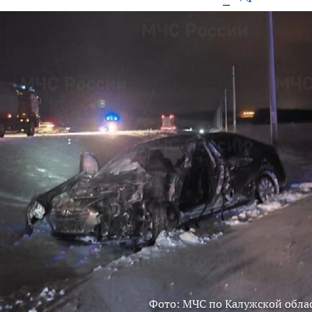
Фото: МЧС по Калужской обла