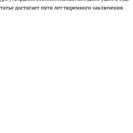
татье достигает пяти лет тюремного заключения.