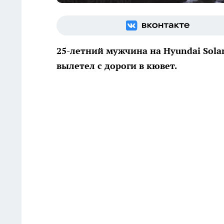
25-летний мужчина на Hyundai Solari
вылетел с дороги в кювет.