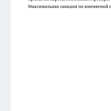
Максимальная санкция по вменяемой с