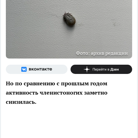
Фото: архив редакции
Но по сравнению с прошлым годом
активность членистоногих заметно
снизилась.