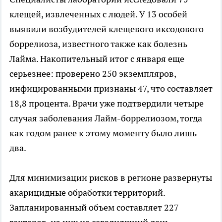
клещей, извлеченных с людей. У 13 особей
выявили возбудителей клещевого иксодового
боррелиоза, известного также как болезнь
Лайма. Накопительный итог с января еще
серьезнее: проверено 250 экземпляров,
инфицированными признаны 47, что составляет
18,8 процента. Врачи уже подтвердили четыре
случая заболевания Лайм-боррелиозом, тогда
как годом ранее к этому моменту было лишь
два.
Для минимизации рисков в регионе развернуты
акарицидные обработки территорий.
Запланированный объем составляет 227