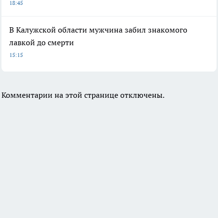
18:45
В Калужской области мужчина забил знакомого
лавкой до смерти
15:15
Комментарии на этой странице отключены.