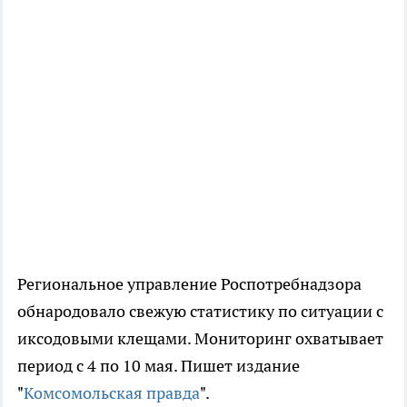
Региональное управление Роспотребнадзора
обнародовало свежую статистику по ситуации с
иксодовыми клещами. Мониторинг охватывает
период с 4 по 10 мая. Пишет издание
"
Комсомольская правда
".