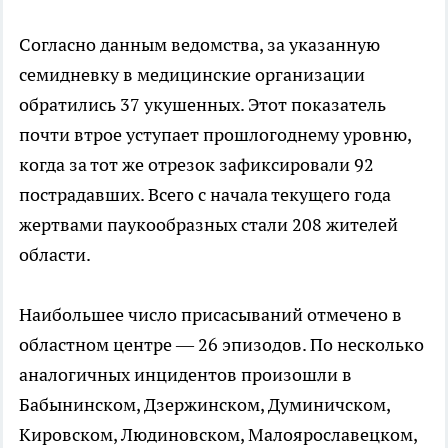
Согласно данным ведомства, за указанную
семидневку в медицинские организации
обратились 37 укушенных. Этот показатель
почти втрое уступает прошлогоднему уровню,
когда за тот же отрезок зафиксировали 92
пострадавших. Всего с начала текущего года
жертвами паукообразных стали 208 жителей
области.
Наибольшее число присасываний отмечено в
областном центре — 26 эпизодов. По несколько
аналогичных инцидентов произошли в
Бабынинском, Дзержинском, Думиничском,
Кировском, Людиновском, Малоярославецком,