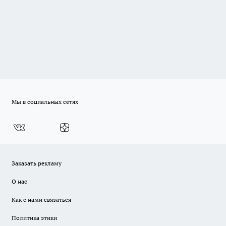
Мы в социальных сетях
Заказать рекламу
О нас
Как с нами связаться
Политика этики