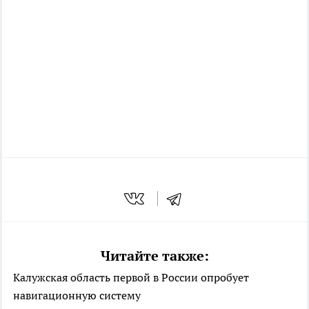
Читайте также:
Калужская область первой в России опробует
навигационную систему