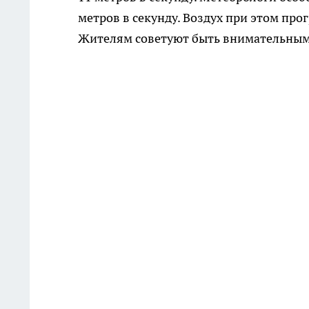
метров в секунду. Воздух при этом прог
Жителям советуют быть внимательным