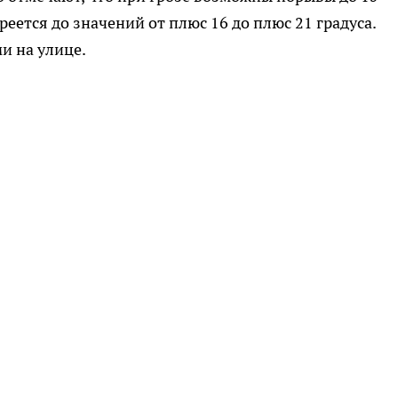
реется до значений от плюс 16 до плюс 21 градуса.
и на улице.