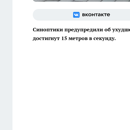
Синоптики предупредили об ухудше
достигнут 15 метров в секунду.