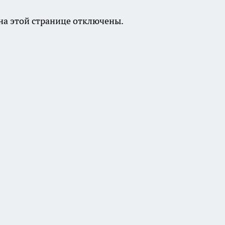
а этой странице отключены.