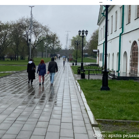
Фото: архив редак