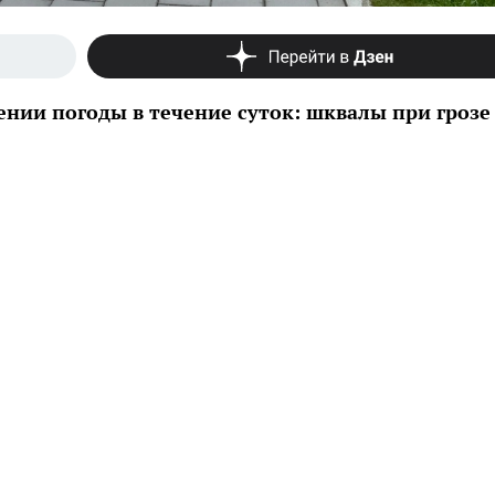
нии погоды в течение суток: шквалы при грозе