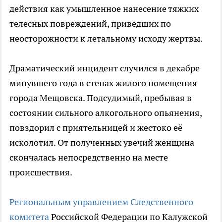
действия как умышленное нанесение тяжких
телесных повреждений, приведших по
неосторожности к летальному исходу жертвы.
Драматический инцидент случился в декабре
минувшего года в стенах жилого помещения
города Мещовска. Подсудимый, пребывая в
состоянии сильного алкогольного опьянения,
повздорил с приятельницей и жестоко её
исколотил. От полученных увечий женщина
скончалась непосредственно на месте
происшествия.
Региональным управлением Следственного
комитета
Российской Федерации по Калужской