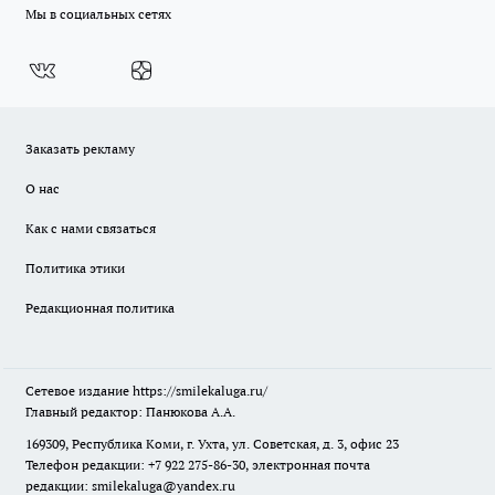
Мы в социальных сетях
Заказать рекламу
О нас
Как с нами связаться
Политика этики
Редакционная политика
Сетевое издание
https://smilekaluga.ru/
Главный редактор: Панюкова А.А.
169309, Республика Коми, г. Ухта, ул. Советская, д. 3, офис 23
Телефон редакции: +7 922 275-86-30, электронная почта
редакции:
smilekaluga@yandex.ru