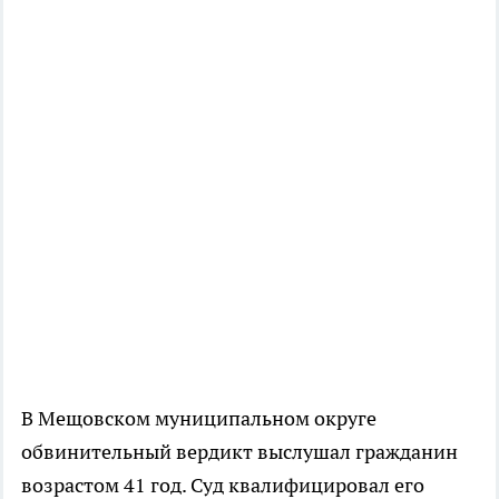
В Мещовском муниципальном округе
обвинительный вердикт выслушал гражданин
возрастом 41 год. Суд квалифицировал его