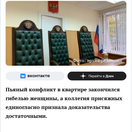
Фото: архив редакции
Пьяный конфликт в квартире закончился
гибелью женщины, а коллегия присяжных
единогласно признала доказательства
достаточными.