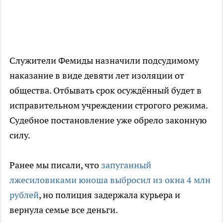
Служители Фемиды назначили подсудимому
наказание в виде девяти лет изоляции от
общества. Отбывать срок осуждённый будет в
исправительном учреждении строгого режима.
Судебное постановление уже обрело законную
силу.
Ранее мы писали, что
запуганный
лжесиловиками юноша выбросил из окна 4 млн
рублей
, но полиция задержала курьера и
вернула семье все деньги.