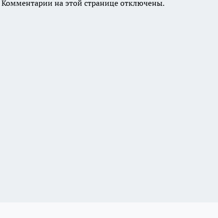
Комментарии на этой странице отключены.