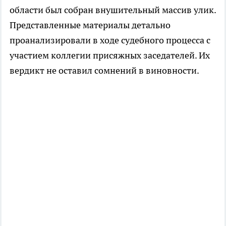
области был собран внушительный массив улик.
Представленные материалы детально
проанализировали в ходе судебного процесса с
участием коллегии присяжных заседателей. Их
вердикт не оставил сомнений в виновности.