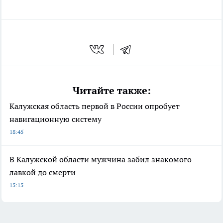
Читайте также:
Калужская область первой в России опробует
навигационную систему
18:45
В Калужской области мужчина забил знакомого
лавкой до смерти
15:15