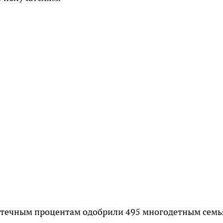
отечным процентам одобрили 495 многодетным семь