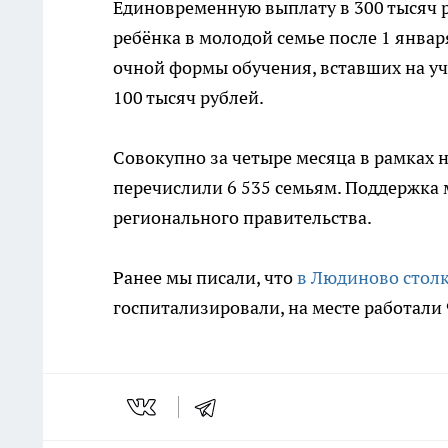
Единовременную выплату в 300 тысяч 
ребёнка в молодой семье после 1 январ
очной формы обучения, вставших на уч
100 тысяч рублей.
Совокупно за четыре месяца в рамках 
перечислили 6 535 семьям. Поддержка 
регионального правительства.
Ранее мы писали, что
в Людиново столк
госпитализировали, на месте работали 