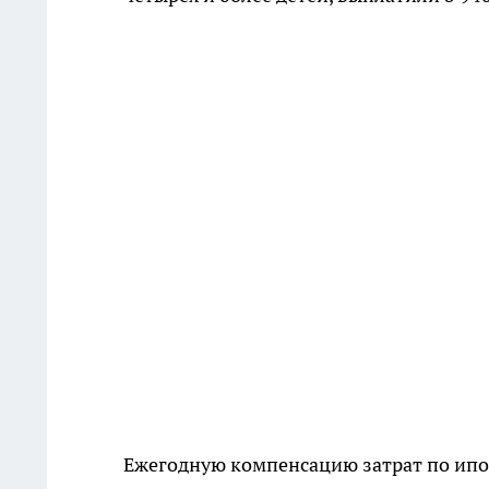
Ежегодную компенсацию затрат по ип