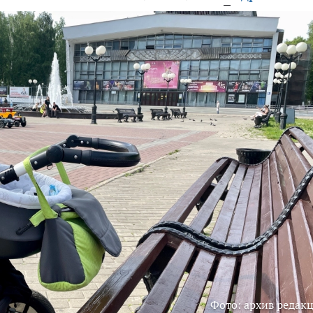
Фото: архив редак