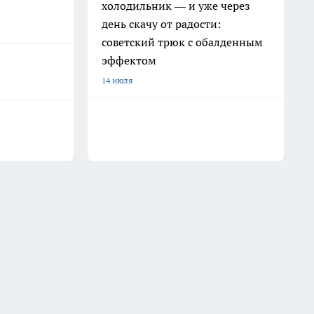
холодильник — и уже через
день скачу от радости:
советский трюк с обалденным
эффектом
14 июля