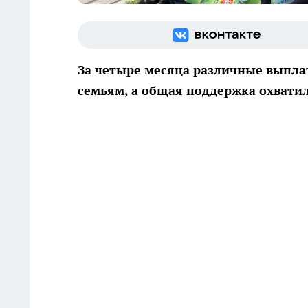
За четыре месяца различные выпла
семьям, а общая поддержка охвати