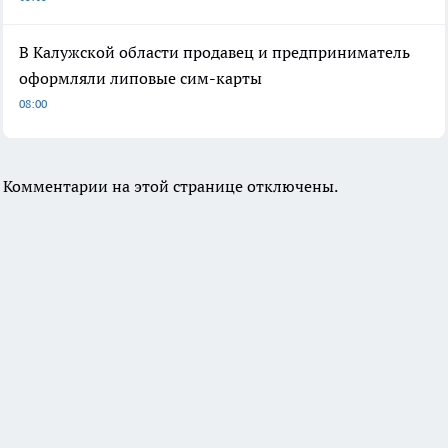
В Калужской области продавец и предприниматель
оформляли липовые сим-карты
08:00
Комментарии на этой странице отключены.