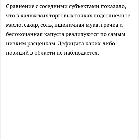
Сравнение с соседними субъектами показало,
что в калужских торговых точках подсолнечное
масло, сахар, соль, пшеничная мука, гречка и
белокочанная капуста реализуются по самым
низким расценкам. Дефицита каких-либо
позиций в области не наблюдается.