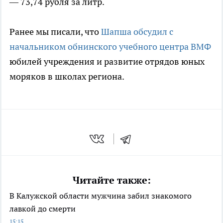
— 73,74 рубля за литр.
Ранее мы писали, что
Шапша обсудил с
начальником обнинского учебного центра ВМФ
юбилей учреждения и развитие отрядов юных
моряков в школах региона.
Читайте также:
В Калужской области мужчина забил знакомого
лавкой до смерти
15:15