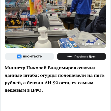
Фото: архив редакции
Министр Николай Владимиров озвучил
данные штаба: огурцы подешевели на пять
рублей, а бензин АИ-92 остался самым
дешевым в ЦФО.