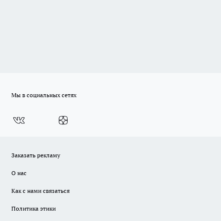
Мы в социальных сетях
Заказать рекламу
О нас
Как с нами связаться
Политика этики