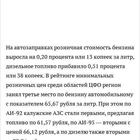
На автозаправках розничная стоимость бензина
выросла на 0,20 процента или 13 копеек за литр,
дизельное топливо прибавило 0,51 процента
или 38 копеек. В рейтинге минимальных
розничных цен среди областей ЦФО регион
занял третье место по бензину автомобильному
с показателем 65,67 рубля за литр. При этом по
АИ-92 калужские АЗС стали первыми, предлагая
топливо по 61,57 рубля, по АИ-95 — вторыми с
ценой 66,12 рубля, а по дизелю также вторыми