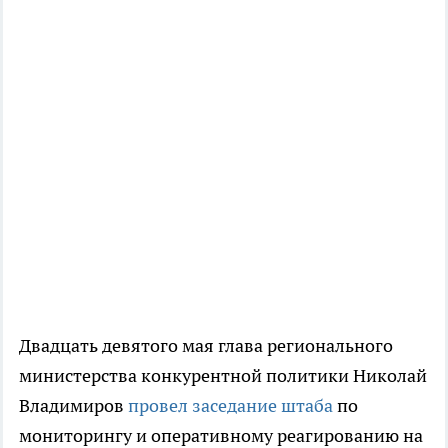
Двадцать девятого мая глава регионального
министерства конкурентной политики Николай
Владимиров
провел заседание штаба
по
мониторингу и оперативному реагированию на