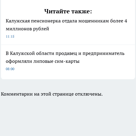
Читайте также:
Калужская пенсионерка отдала мошенникам более 4
миллионов рублей
11:15
В Калужской области продавец и предприниматель
оформляли липовые сим-карты
08:00
Комментарии на этой странице отключены.