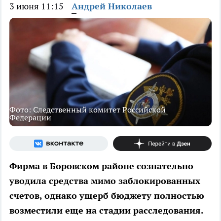
3 июня 11:15
Андрей Николаев
Фото: Следственный комитет Российской
Федерации
Фирма в Боровском районе сознательно
уводила средства мимо заблокированных
счетов, однако ущерб бюджету полностью
возместили еще на стадии расследования.