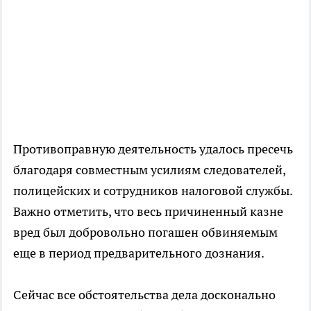
Противоправную деятельность удалось пресечь
благодаря совместным усилиям следователей,
полицейских и сотрудников налоговой службы.
Важно отметить, что весь причиненный казне
вред был добровольно погашен обвиняемым
еще в период предварительного дознания.
Сейчас все обстоятельства дела досконально