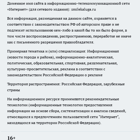
Доменное имя сайта в информационно-телекоммуникационной сети
«Интернет» (для сетевого издания): smilekaluga.ru
Вся информация, размещенная на данном сайте, охраняется в
соответствии с законодательством РФ об авторском праве и не
подлежит использованию кем-либо в какой бы то ни было форме, в
том числе воспроизведению, распространению, переработке не иначе
как с письменного разрешения правообладателя.
Примерная тематика и (или) специализация: Информационная
(новости города и района), информационно-аналитическая,
политическая, образовательная, спортивная, развлекательная,
культурно-просветительская, реклама в соответствии с
законодательством Российской Федерации о рекламе
Территория распространения: Российская Федерация, зарубежные
страны
На информационном ресурсе применяются рекомендательные
технологии (информационные технологии предоставления
информации на основе сбора, систематизации и анализа сведений,
относящихся к предпочтениям пользователей сети "Интернет",
находящихся на территории Российской Федерации).
16+