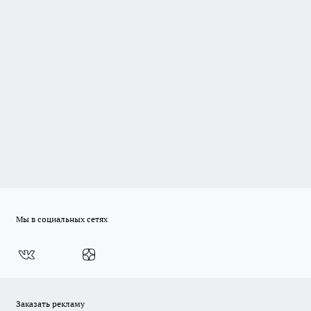
Мы в социальных сетях
Заказать рекламу