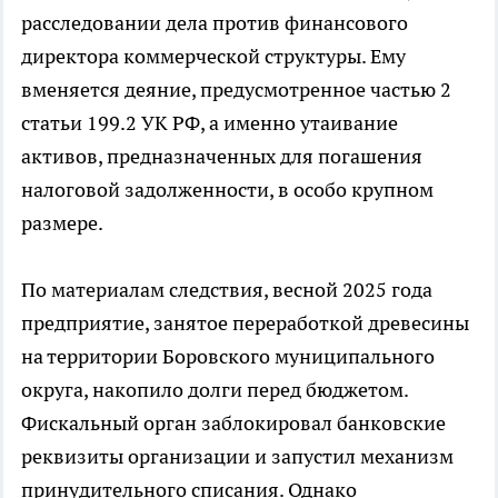
расследовании дела против финансового
директора коммерческой структуры. Ему
вменяется деяние, предусмотренное частью 2
статьи 199.2 УК РФ, а именно утаивание
активов, предназначенных для погашения
налоговой задолженности, в особо крупном
размере.
По материалам следствия, весной 2025 года
предприятие, занятое переработкой древесины
на территории Боровского муниципального
округа, накопило долги перед бюджетом.
Фискальный орган заблокировал банковские
реквизиты организации и запустил механизм
принудительного списания. Однако