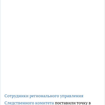
Сотрудники регионального управления
Следственного комитета
поставили точку в