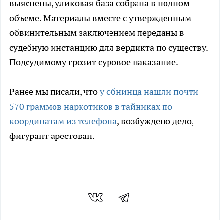
выяснены, уликовая база собрана в полном
объеме. Материалы вместе с утвержденным
обвинительным заключением переданы в
судебную инстанцию для вердикта по существу.
Подсудимому грозит суровое наказание.
Ранее мы писали, что
у обнинца нашли почти
570 граммов наркотиков в тайниках по
координатам из телефона
, возбуждено дело,
фигурант арестован.