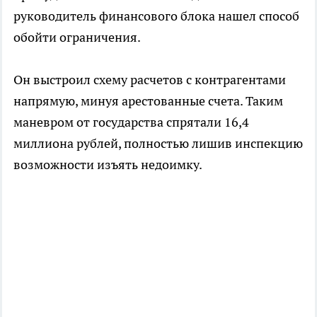
руководитель финансового блока нашел способ
обойти ограничения.
Он выстроил схему расчетов с контрагентами
напрямую, минуя арестованные счета. Таким
маневром от государства спрятали 16,4
миллиона рублей, полностью лишив инспекцию
возможности изъять недоимку.