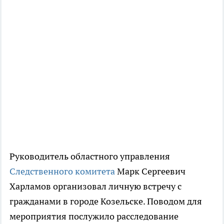
Руководитель областного управления
Следственного комитета
Марк Сергеевич
Харламов организовал личную встречу с
гражданами в городе Козельске. Поводом для
мероприятия послужило расследование