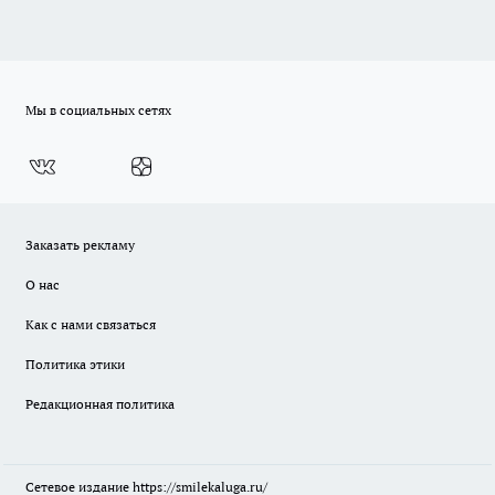
Мы в социальных сетях
Заказать рекламу
О нас
Как с нами связаться
Политика этики
Редакционная политика
Сетевое издание
https://smilekaluga.ru/