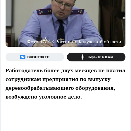
Фото: СУ СК России по Калужской области
Работодатель более двух месяцев не платил
сотрудникам предприятия по выпуску
деревообрабатывающего оборудования,
возбуждено уголовное дело.