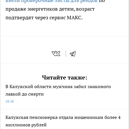
ввели проверочные листы для рейдов
по
продаже энергетиков детям, возраст
подтвердят через сервис МАКС.
Читайте также:
В Калужской области мужчина забил знакомого
лавкой до смерти
15:15
Калужская пенсионерка отдала мошенникам более 4
миллионов рублей