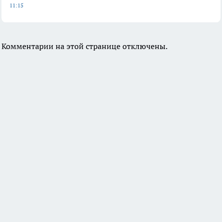
11:15
Комментарии на этой странице отключены.