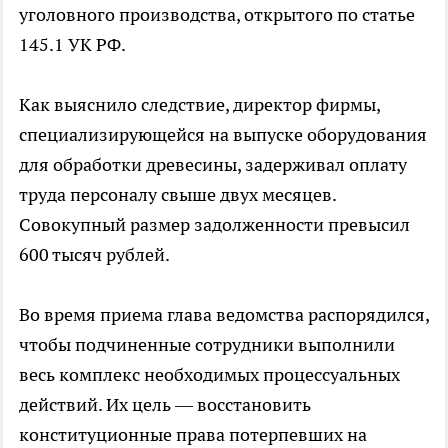
уголовного производства, открытого по статье
145.1 УК РФ.
Как выяснило следствие, директор фирмы,
специализирующейся на выпуске оборудования
для обработки древесины, задерживал оплату
труда персоналу свыше двух месяцев.
Совокупный размер задолженности превысил
600 тысяч рублей.
Во время приема глава ведомства распорядился,
чтобы подчиненные сотрудники выполнили
весь комплекс необходимых процессуальных
действий. Их цель — восстановить
конституционные права потерпевших на