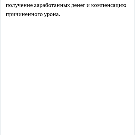
получение заработанных денег и компенсацию
причиненного урона.