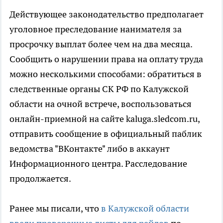
Действующее законодательство предполагает
уголовное преследование нанимателя за
просрочку выплат более чем на два месяца.
Сообщить о нарушении права на оплату труда
можно несколькими способами: обратиться в
следственные органы СК РФ по Калужской
области на очной встрече, воспользоваться
онлайн-приемной на сайте kaluga.sledcom.ru,
отправить сообщение в официальный паблик
ведомства "ВКонтакте" либо в аккаунт
Информационного центра. Расследование
продолжается.
Ранее мы писали, что
в Калужской области