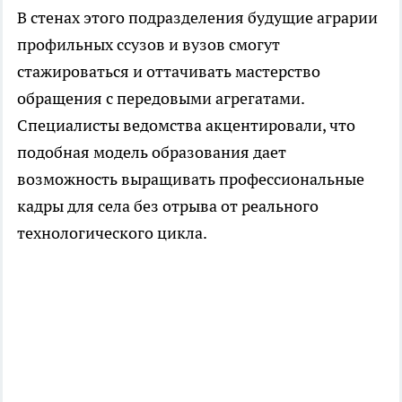
В стенах этого подразделения будущие аграрии
профильных ссузов и вузов смогут
стажироваться и оттачивать мастерство
обращения с передовыми агрегатами.
Специалисты ведомства акцентировали, что
подобная модель образования дает
возможность выращивать профессиональные
кадры для села без отрыва от реального
технологического цикла.