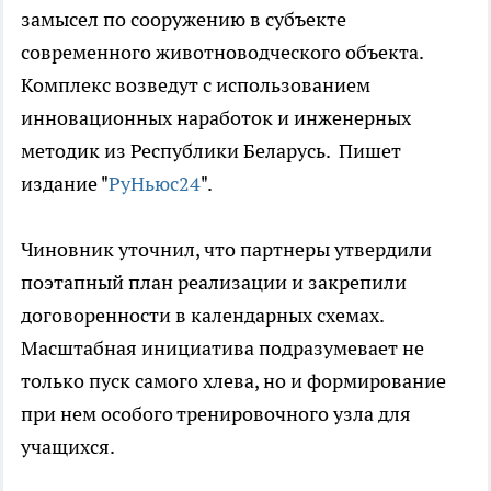
замысел по сооружению в субъекте
современного животноводческого объекта.
Комплекс возведут с использованием
инновационных наработок и инженерных
методик из Республики Беларусь. Пишет
издание "
РуНьюс24
".
Чиновник уточнил, что партнеры утвердили
поэтапный план реализации и закрепили
договоренности в календарных схемах.
Масштабная инициатива подразумевает не
только пуск самого хлева, но и формирование
при нем особого тренировочного узла для
учащихся.