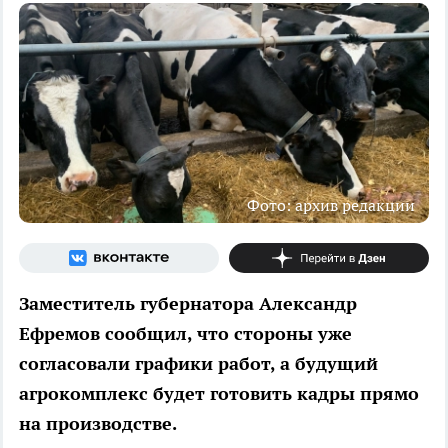
Фото: архив редакции
Заместитель губернатора Александр
Ефремов сообщил, что стороны уже
согласовали графики работ, а будущий
агрокомплекс будет готовить кадры прямо
на производстве.