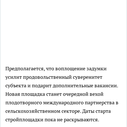
Предполагается, что воплощение задумки
усилит продовольственный суверенитет
субъекта и подарит дополнительные вакансии.
Новая площадка станет очередной вехой
плодотворного международного партнерства в
сельскохозяйственном секторе. Даты старта
стройплощадки пока не раскрываются.