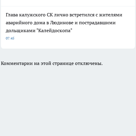
Глава калужского СК лично встретился с жителями
аварийного дома в Людинове и пострадавшими
дольщиками "Калейдоскопа"
07:45
Комментарии на этой странице отключены.