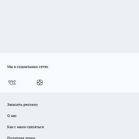
Мы в социальных сетях
Заказать рекламу
О нас
Как с нами связаться
Политика этики