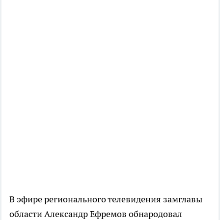
В эфире регионального телевидения замглавы
области Александр Ефремов обнародовал