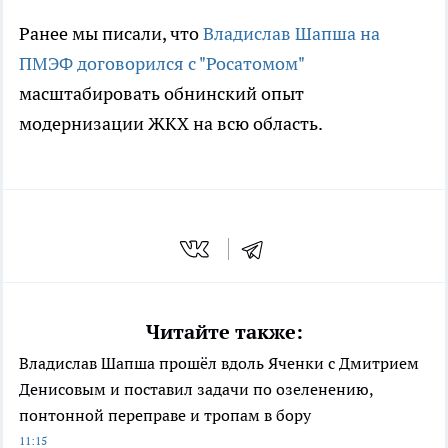
Ранее мы писали, что
Владислав Шапша на
ПМЭФ договорился с "Росатомом"
масштабировать обнинский опыт
модернизации ЖКХ на всю область.
Читайте также:
Владислав Шапша прошёл вдоль Яченки с Дмитрием
Денисовым и поставил задачи по озеленению,
понтонной переправе и тропам в бору
11:15