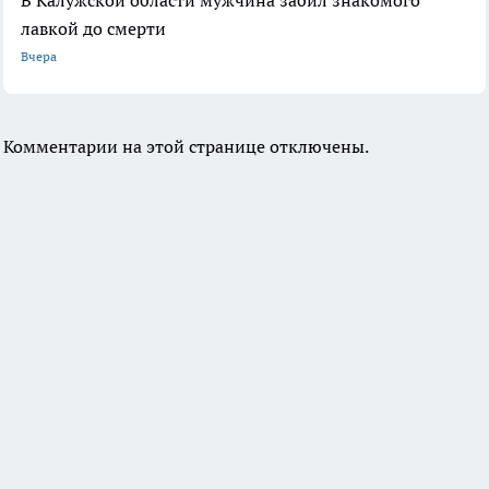
В Калужской области мужчина забил знакомого
лавкой до смерти
Вчера
Комментарии на этой странице отключены.