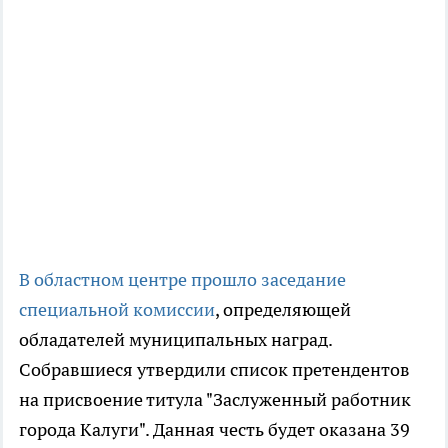
В областном центре прошло заседание
специальной комиссии
, определяющей
обладателей муниципальных наград.
Собравшиеся утвердили список претендентов
на присвоение титула "Заслуженный работник
города Калуги". Данная честь будет оказана 39