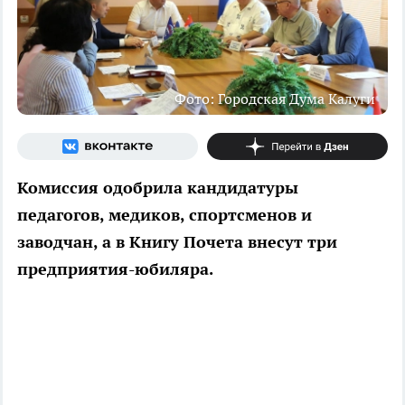
Фото: Городская Дума Калуги
Комиссия одобрила кандидатуры
педагогов, медиков, спортсменов и
заводчан, а в Книгу Почета внесут три
предприятия-юбиляра.