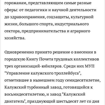
горожанам, представляющим самые разные
сферы: от педагогики и научной деятельности
до здравоохранения, соцзащиты, культурной
жизни, большого спорта, индустриального
сектора, предпринимательства и аграрного
хозяйства.
Одновременно принято решение о внесении в
городскую Книгу Почета трудовых коллективов
трех организаций-юбиляров. Среди них МУП
"Управление калужского троллейбуса",
отметившее в нынешнем году семидесятилетие,
Калужский турбинный завод, готовящийся к
восьмидесятилетию, и завод "Калужский
двигатель", празднующий шестьдесят лет со дня