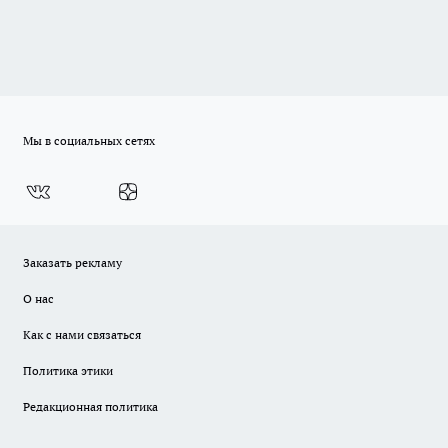
Мы в социальных сетях
Заказать рекламу
О нас
Как с нами связаться
Политика этики
Редакционная политика