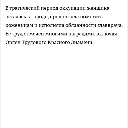
В трагический период оккупации женщина
осталась в городе, продолжала помогать
роженицам и исполняла обязанности главврача.
Ее труд отмечен многими наградами, включая
Орден Трудового Красного Знамени.