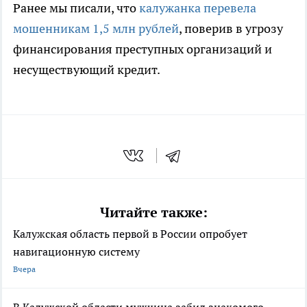
Ранее мы писали, что
калужанка перевела
мошенникам 1,5 млн рублей
, поверив в угрозу
финансирования преступных организаций и
несуществующий кредит.
Читайте также:
Калужская область первой в России опробует
навигационную систему
Вчера