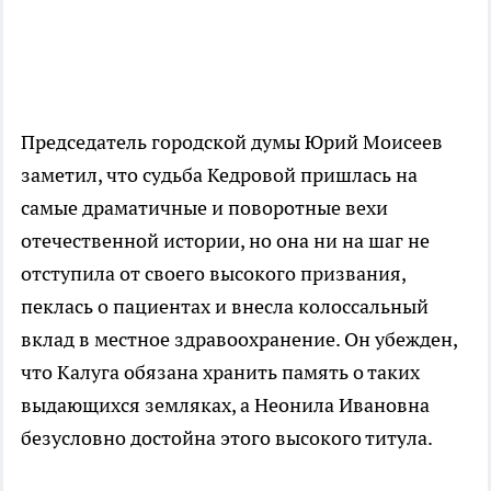
Председатель городской думы Юрий Моисеев
заметил, что судьба Кедровой пришлась на
самые драматичные и поворотные вехи
отечественной истории, но она ни на шаг не
отступила от своего высокого призвания,
пеклась о пациентах и внесла колоссальный
вклад в местное здравоохранение. Он убежден,
что Калуга обязана хранить память о таких
выдающихся земляках, а Неонила Ивановна
безусловно достойна этого высокого титула.