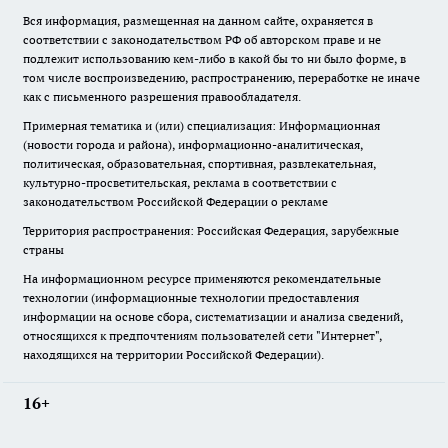
Вся информация, размещенная на данном сайте, охраняется в
соответствии с законодательством РФ об авторском праве и не
подлежит использованию кем-либо в какой бы то ни было форме, в
том числе воспроизведению, распространению, переработке не иначе
как с письменного разрешения правообладателя.
Примерная тематика и (или) специализация: Информационная
(новости города и района), информационно-аналитическая,
политическая, образовательная, спортивная, развлекательная,
культурно-просветительская, реклама в соответствии с
законодательством Российской Федерации о рекламе
Территория распространения: Российская Федерация, зарубежные
страны
На информационном ресурсе применяются рекомендательные
технологии (информационные технологии предоставления
информации на основе сбора, систематизации и анализа сведений,
относящихся к предпочтениям пользователей сети "Интернет",
находящихся на территории Российской Федерации).
16+