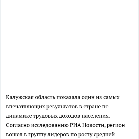
Калужская область показала один из самых
впечатляющих результатов в стране по
динамике трудовых доходов населения.
Согласно исследованию РИА Новости, регион
вошел в группу лидеров по росту средней