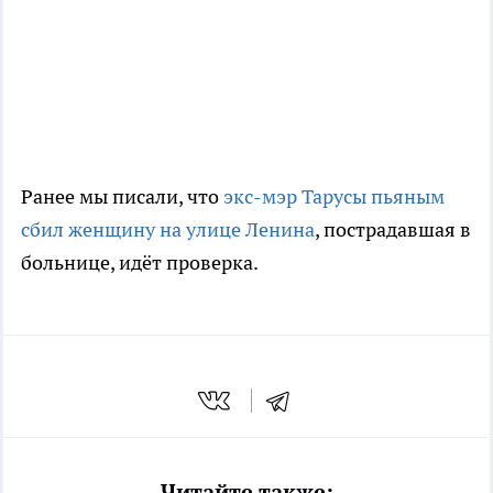
Ранее мы писали, что
экс-мэр Тарусы пьяным
сбил женщину на улице Ленина
, пострадавшая в
больнице, идёт проверка.
Читайте также: