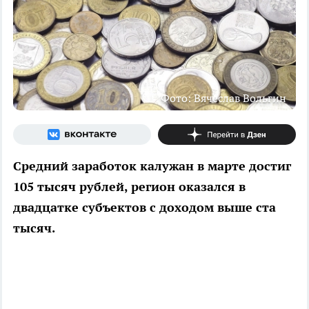
Фото: Вячеслав Вольгин
Средний заработок калужан в марте достиг
105 тысяч рублей, регион оказался в
двадцатке субъектов с доходом выше ста
тысяч.