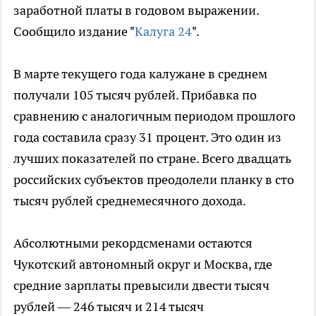
заработной платы в годовом выражении.
Сообщило издание "
Калуга 24
".
В марте текущего года калужане в среднем
получали 105 тысяч рублей. Прибавка по
сравнению с аналогичным периодом прошлого
года составила сразу 31 процент. Это один из
лучших показателей по стране. Всего двадцать
российских субъектов преодолели планку в сто
тысяч рублей среднемесячного дохода.
Абсолютными рекордсменами остаются
Чукотский автономный округ и Москва, где
средние зарплаты превысили двести тысяч
рублей — 246 тысяч и 214 тысяч