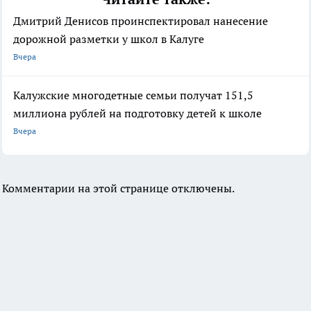
Дмитрий Денисов проинспектировал нанесение
дорожной разметки у школ в Калуге
Вчера
Калужские многодетные семьи получат 151,5
миллиона рублей на подготовку детей к школе
Вчера
Комментарии на этой странице отключены.