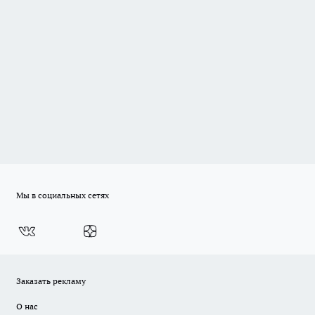
Мы в социальных сетях
Заказать рекламу
О нас