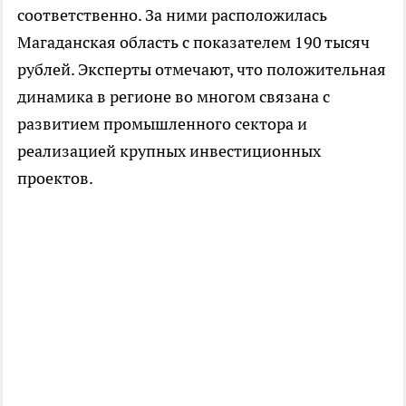
соответственно. За ними расположилась
Магаданская область с показателем 190 тысяч
рублей. Эксперты отмечают, что положительная
динамика в регионе во многом связана с
развитием промышленного сектора и
реализацией крупных инвестиционных
проектов.