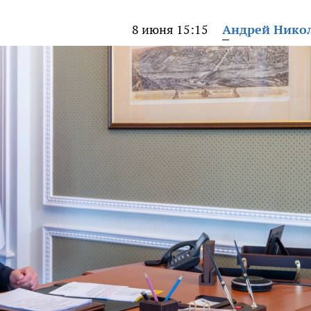
8 июня 15:15
Андрей Нико