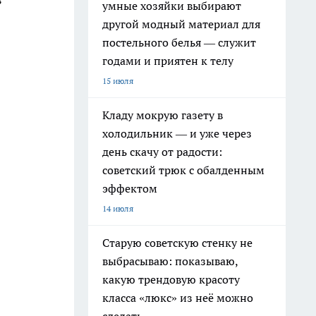
умные хозяйки выбирают
другой модный материал для
постельного белья — служит
годами и приятен к телу
15 июля
Кладу мокрую газету в
холодильник — и уже через
день скачу от радости:
советский трюк с обалденным
эффектом
14 июля
Старую советскую стенку не
выбрасываю: показываю,
какую трендовую красоту
класса «люкс» из неё можно