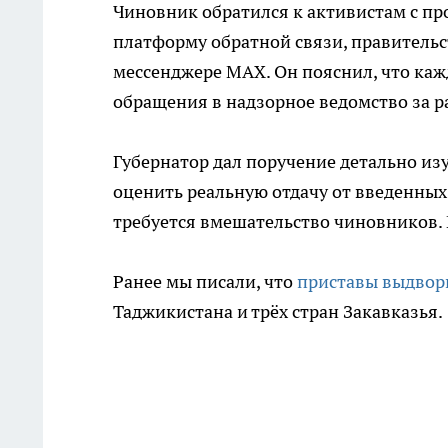
Чиновник обратился к активистам с п
платформу обратной связи, правительс
мессенджере МАХ. Он пояснил, что ка
обращения в надзорное ведомство за 
Губернатор дал поручение детально из
оценить реальную отдачу от введенных
требуется вмешательство чиновников.
Ранее мы писали, что
приставы выдвори
Таджикистана и трёх стран Закавказья.