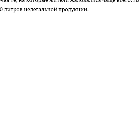
0 литров нелегальной продукции.