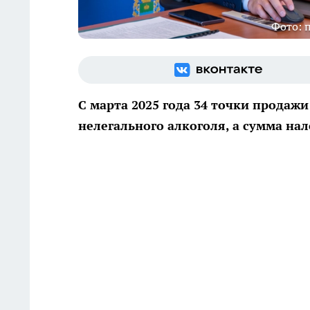
Фото: 
С марта 2025 года 34 точки продажи
нелегального алкоголя, а сумма н