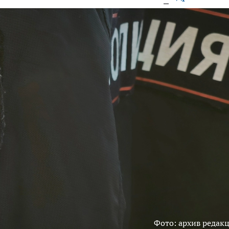
Фото: архив редак