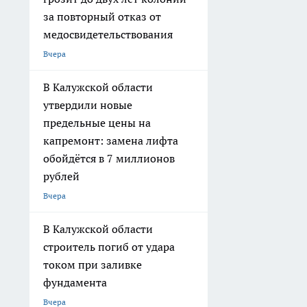
за повторный отказ от
медосвидетельствования
Вчера
В Калужской области
утвердили новые
предельные цены на
капремонт: замена лифта
обойдётся в 7 миллионов
рублей
Вчера
В Калужской области
строитель погиб от удара
током при заливке
фундамента
Вчера