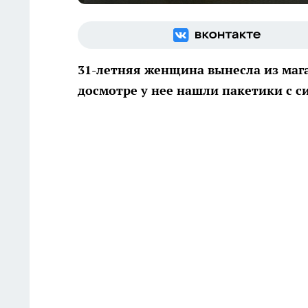
31-летняя женщина вынесла из мага
досмотре у нее нашли пакетики с 