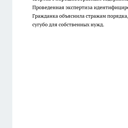
Проведенная экспертиза идентифициро
Гражданка объяснила стражам порядка,
сугубо для собственных нужд.