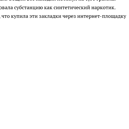
вала субстанцию как синтетический наркотик.
 что купила эти закладки через интернет-площадку