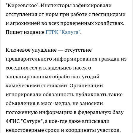
"Киреевское". Инспекторы зафиксировали
отступления от норм при работе с пестицидами
и агрохимией во всех проверенных хозяйствах.
Пишет издание
ГТРК "Калуга"
.
Ключевое упущение — отсутствие
предварительного информирования граждан из
соседних сел и владельцев пасек о
запланированных обработках угодий
химическими составами. Организации
игнорировали обязанность публиковать такие
объявления в масс-медиа, не заносили
положенную информацию в федеральную базу
ФГИС "Сатурн", а кое-где даже вписывали
недостоверные сроки и координаты участков.