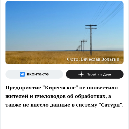
Фото: Вячеслав Вольгин
Предприятие "Киреевское" не оповестило
жителей и пчеловодов об обработках, а
также не внесло данные в систему "Сатурн".