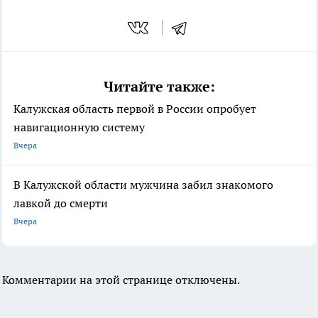
Читайте также:
Калужская область первой в России опробует
навигационную систему
Вчера
В Калужской области мужчина забил знакомого
лавкой до смерти
Вчера
Комментарии на этой странице отключены.