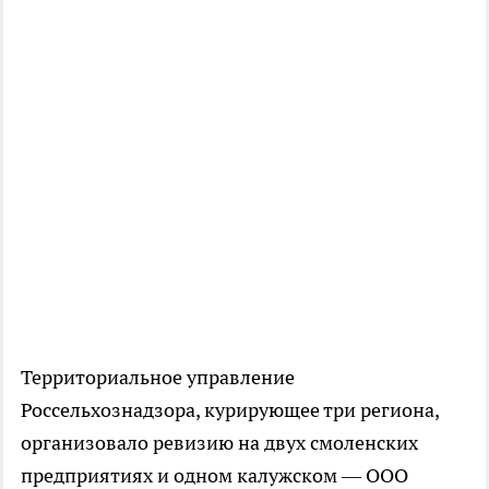
Территориальное управление
Россельхознадзора, курирующее три региона,
организовало ревизию на двух смоленских
предприятиях и одном калужском — ООО