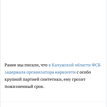
Ранее мы писали, что
в Калужской области ФСБ
задержала организатора наркосети
с особо
крупной партией синтетики, ему грозит
пожизненный срок.