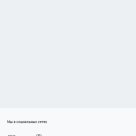
Мы в социальных сетях