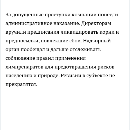
За допущенные проступки компании понесли
административное наказание. Директорам
вручили предписания ликвидировать корни и
предпосылки, повлекшие сбои. Надзорный
орган пообещал и дальше отслеживать
соблюдение правил применения
химпрепаратов для предотвращения рисков
населению и природе. Ревизии в субъекте не
прекратятся.