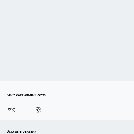
Мы в социальных сетях
Заказать рекламу