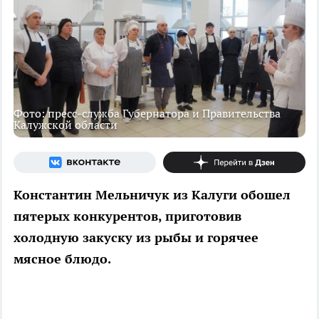
Фото: пресс-служба Губернатора и Правительства
Калужской области
Константин Мельничук из Калуги обошел
пятерых конкурентов, приготовив
холодную закуску из рыбы и горячее
мясное блюдо.