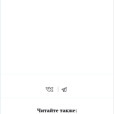
Читайте также: