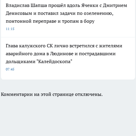
Владислав Шапша прошёл вдоль Яченки с Дмитрием
Денисовым и поставил задачи по озеленению,
понтонной переправе и тропам в бору
11:15
Глава калужского СК лично встретился с жителями
аварийного дома в Людинове и пострадавшими
дольщиками "Калейдоскопа"
07:45
Комментарии на этой странице отключены.