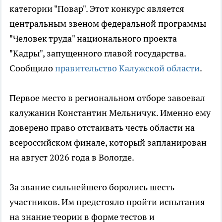
категории "Повар". Этот конкурс является
центральным звеном федеральной программы
"Человек труда" национального проекта
"Кадры", запущенного главой государства.
Сообщило
правительство Калужской области
.
Первое место в региональном отборе завоевал
калужанин Константин Мельничук. Именно ему
доверено право отстаивать честь области на
всероссийском финале, который запланирован
на август 2026 года в Вологде.
За звание сильнейшего боролись шесть
участников. Им предстояло пройти испытания
на знание теории в форме тестов и