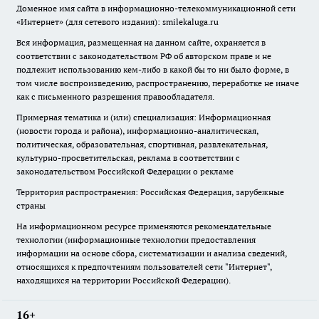
Доменное имя сайта в информационно-телекоммуникационной сети
«Интернет» (для сетевого издания): smilekaluga.ru
Вся информация, размещенная на данном сайте, охраняется в
соответствии с законодательством РФ об авторском праве и не
подлежит использованию кем-либо в какой бы то ни было форме, в
том числе воспроизведению, распространению, переработке не иначе
как с письменного разрешения правообладателя.
Примерная тематика и (или) специализация: Информационная
(новости города и района), информационно-аналитическая,
политическая, образовательная, спортивная, развлекательная,
культурно-просветительская, реклама в соответствии с
законодательством Российской Федерации о рекламе
Территория распространения: Российская Федерация, зарубежные
страны
На информационном ресурсе применяются рекомендательные
технологии (информационные технологии предоставления
информации на основе сбора, систематизации и анализа сведений,
относящихся к предпочтениям пользователей сети "Интернет",
находящихся на территории Российской Федерации).
16+