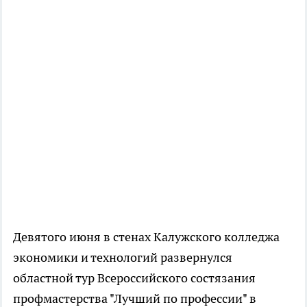
Девятого июня в стенах Калужского колледжа
экономики и технологий развернулся
областной тур Всероссийского состязания
профмастерства "Лучший по профессии" в