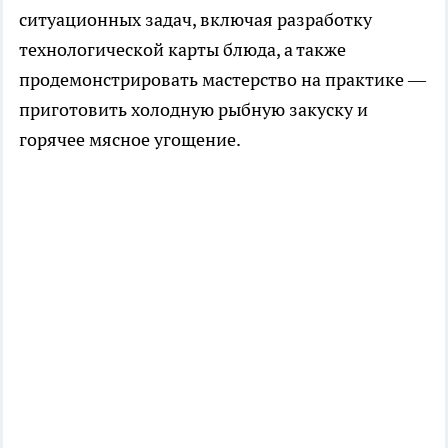
ситуационных задач, включая разработку
технологической карты блюда, а также
продемонстрировать мастерство на практике —
приготовить холодную рыбную закуску и
горячее мясное угощение.