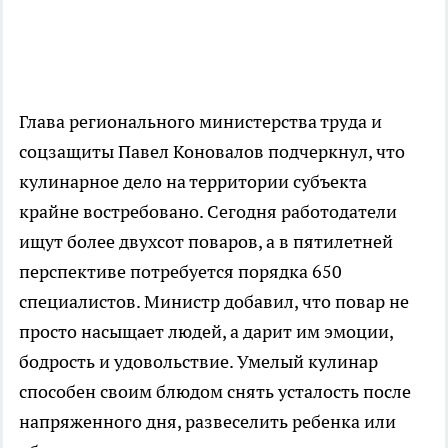
Глава регионального министерства труда и
соцзащиты Павел Коновалов подчеркнул, что
кулинарное дело на территории субъекта
крайне востребовано. Сегодня работодатели
ищут более двухсот поваров, а в пятилетней
перспективе потребуется порядка 650
специалистов. Министр добавил, что повар не
просто насыщает людей, а дарит им эмоции,
бодрость и удовольствие. Умелый кулинар
способен своим блюдом снять усталость после
напряженного дня, развеселить ребенка или