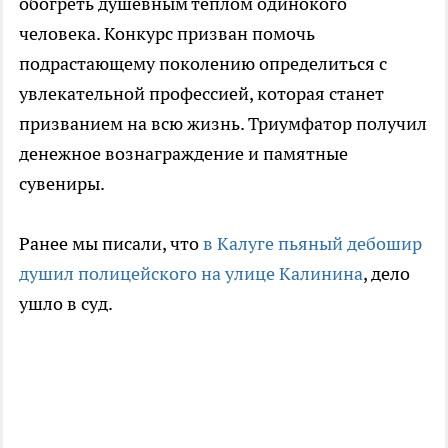
обогреть душевным теплом одинокого
человека. Конкурс призван помочь
подрастающему поколению определиться с
увлекательной профессией, которая станет
призванием на всю жизнь. Триумфатор получил
денежное вознаграждение и памятные
сувениры.
Ранее мы писали, что
в Калуге пьяный дебошир
душил полицейского на улице Калинина
, дело
ушло в суд.