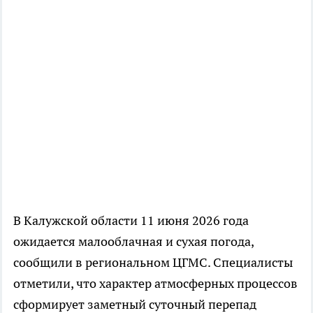
В Калужской области 11 июня 2026 года
ожидается малооблачная и сухая погода,
сообщили в региональном ЦГМС. Специалисты
отметили, что характер атмосферных процессов
сформирует заметный суточный перепад