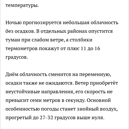
температуры.
Ночью прогнозируется небольшая облачность
без осадков. В отдельных районах опустится
туман при слабом ветре, а столбики
термометров покажут от плюс 11 до 16
градусов.
Днём облачность сменится на переменную,
осадки также не ожидаются. Ветер приобретёт
неустойчивые направления, его скорость не
превысит семи метров в секунду. Основной
особенностью погоды станет знойный воздух,
прогретый до 27-32 градусов выше нуля.