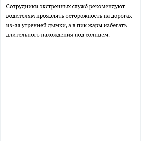
Сотрудники экстренных служб рекомендуют
водителям проявлять осторожность на дорогах
из-за утренней дымки, а в пик жары избегать
длительного нахождения под солнцем.