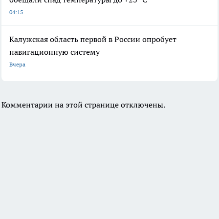
04:15
Калужская область первой в России опробует
навигационную систему
Вчера
Комментарии на этой странице отключены.