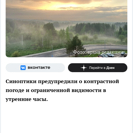
Фото: архив редакции
Синоптики предупредили о контрастной
погоде и ограниченной видимости в
утренние часы.