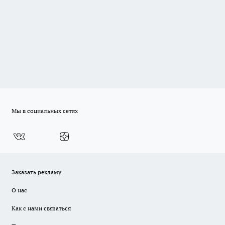
Мы в социальных сетях
Заказать рекламу
О нас
Как с нами связаться