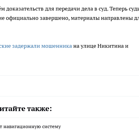
 доказательств для передачи дела в суд. Теперь суд
ие официально завершено, материалы направлены д
йские задержали мошенника
на улице Никитина и
итайте также:
ет навигационную систему