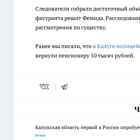
Следователи собрали достаточный объём
фигуранта решит Фемида. Расследован
рассмотрения по существу.
Ранее мы писали, что
в Калуге полице
вернули пенсионеру 50 тысяч рублей.
Ч
Калужская область первой в России опробу
Вчера