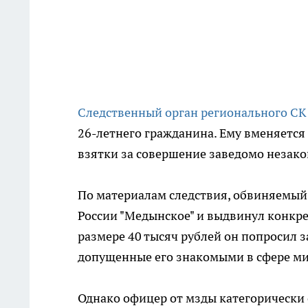
Следственный орган регионального С
26-летнего гражданина. Ему вменяется 
взятки за совершение заведомо незако
По материалам следствия, обвиняемый
России "Медынское" и выдвинул конкре
размере 40 тысяч рублей он попросил 
допущенные его знакомыми в сфере ми
Однако офицер от мзды категорически