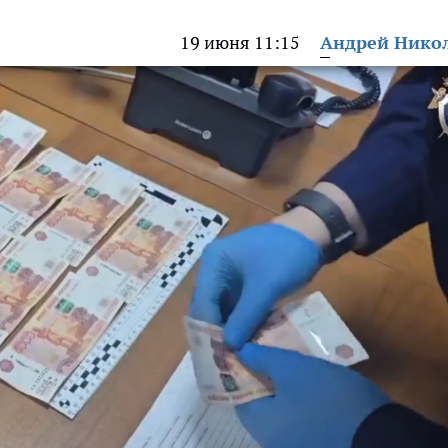
19 июня 11:15
Андрей Нико