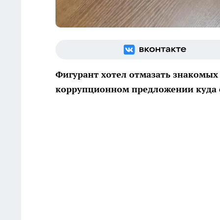
Фигурант хотел отмазать знакомых
коррупционном предложении куда с