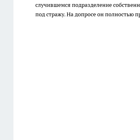
случившемся подразделение собственн
под стражу. На допросе он полностью п