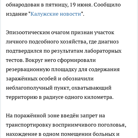
обнародован в пятницу, 19 июня. Сообщило
издание "
Калужские новости
".
Эпизоотическим очагом признан участок
личного подсобного хозяйства, где диагноз
подтвердился по результатам лабораторных
тестов. Вокруг него сформировали
резервационную площадку для содержания
заражённых особей и обозначили
неблагополучный пункт, охватывающий
территорию в радиусе одного километра.
На поражённой зоне введён запрет на
транспортировку восприимчивого поголовья,
нахождение в одном помещении больных и