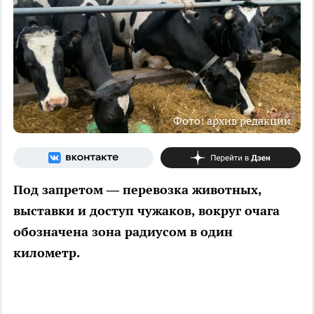
Фото: архив редакции
Под запретом — перевозка животных,
выставки и доступ чужаков, вокруг очага
обозначена зона радиусом в один
километр.