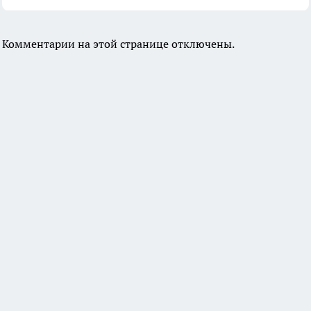
Комментарии на этой странице отключены.