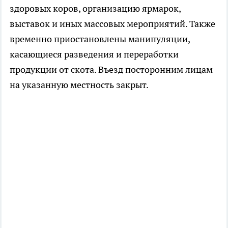
здоровых коров, организацию ярмарок,
выставок и иных массовых мероприятий. Также
временно приостановлены манипуляции,
касающиеся разведения и переработки
продукции от скота. Въезд посторонним лицам
на указанную местность закрыт.