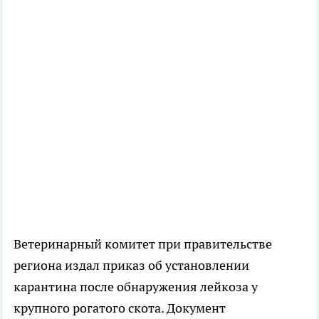
Ветеринарный комитет при правительстве
региона издал приказ об установлении
карантина после обнаружения лейкоза у
крупного рогатого скота. Документ