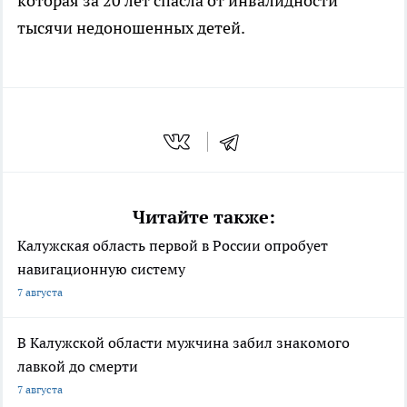
которая за 20 лет спасла от инвалидности
тысячи недоношенных детей.
Читайте также:
Калужская область первой в России опробует
навигационную систему
7 августа
В Калужской области мужчина забил знакомого
лавкой до смерти
7 августа