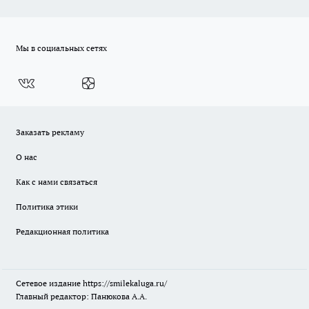
Мы в социальных сетях
Заказать рекламу
О нас
Как с нами связаться
Политика этики
Редакционная политика
Сетевое издание
https://smilekaluga.ru/
Главный редактор: Панюкова А.А.