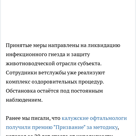
Принятые меры направлены на ликвидацию
инфекционного гнезда и защиту
животноводческой отрасли субъекта.
Сотрудники ветслужбы уже реализуют
комплекс оздоровительных процедур.
Обстановка остаётся под постоянным
наблюдением.
Ранее мы писали, что
калужские офтальмологи
получили премию "Призвание" за методику
,