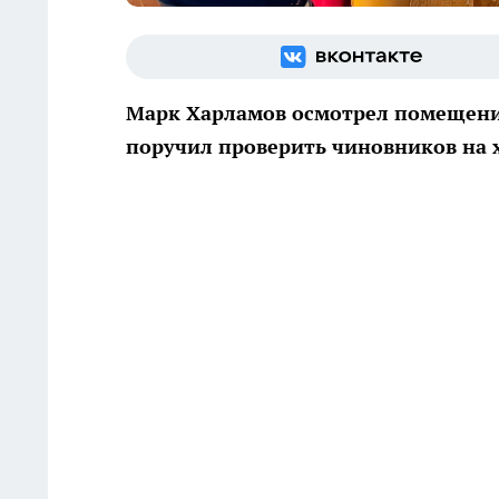
Марк Харламов осмотрел помещения,
поручил проверить чиновников на 