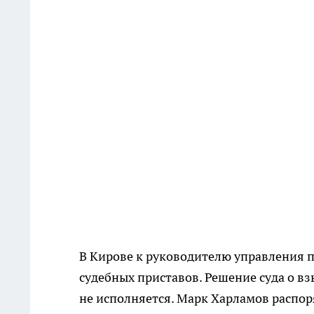
В Кирове к руководителю управления 
судебных приставов. Решение суда о в
не исполняется. Марк Харламов распор