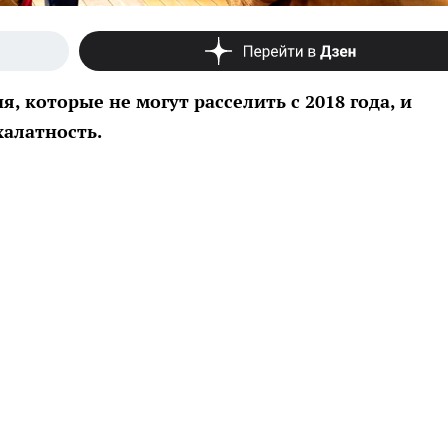
 которые не могут расселить с 2018 года, и
халатность.