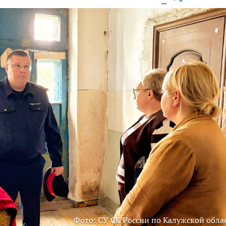
Фото: СУ СК России по Калужской обла