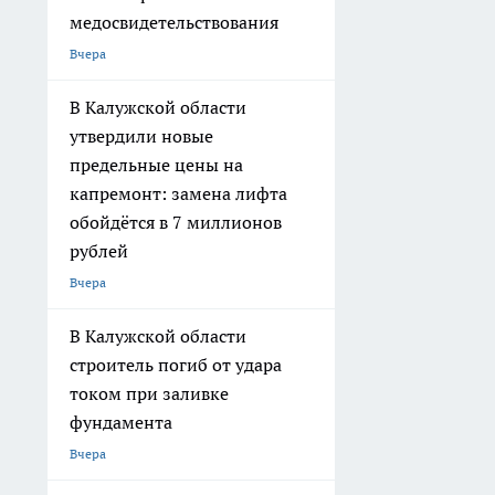
медосвидетельствования
Вчера
В Калужской области
утвердили новые
предельные цены на
капремонт: замена лифта
обойдётся в 7 миллионов
рублей
Вчера
В Калужской области
строитель погиб от удара
током при заливке
фундамента
Вчера