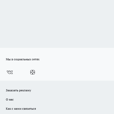
Мы в социальных сетях
Заказать рекламу
О нас
Как с нами связаться