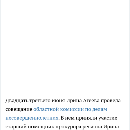
Двадцать третьего июня Ирина Агеева провела
совещание
областной комиссии по делам
несовершеннолетних
. В нём приняли участие
старший помощник прокурора региона Ирина