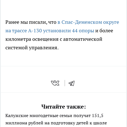
Ранее мы писали, что
в Спас-Деменском округе
на трассе А-130 установили 44 опоры
и более
километра освещения с автоматической
системой управления.
Читайте также:
Калужские многодетные семьи получат 151,5
миллиона рублей на подготовку детей к школе