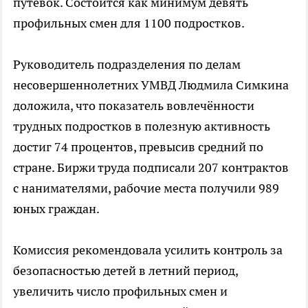
путёвок. Состоится как минимум девять
профильных смен для 1100 подростков.
Руководитель подразделения по делам
несовершеннолетних УМВД Людмила Симкина
доложила, что показатель вовлечённости
трудных подростков в полезную активность
достиг 74 процентов, превысив средний по
стране. Биржи труда подписали 207 контрактов
с нанимателями, рабочие места получили 989
юных граждан.
Комиссия рекомендовала усилить контроль за
безопасностью детей в летний период,
увеличить число профильных смен и