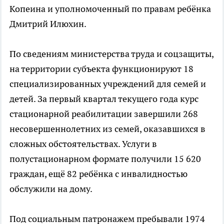
Копеина и уполномоченный по правам ребёнка
Дмитрий Илюхин.
По сведениям министерства труда и соцзащиты,
на территории субъекта функционируют 18
специализированных учреждений для семей и
детей. За первый квартал текущего года курс
стационарной реабилитации завершили 268
несовершеннолетних из семей, оказавшихся в
сложных обстоятельствах. Услуги в
полустационарном формате получили 15 620
граждан, ещё 82 ребёнка с инвалидностью
обслужили на дому.
Под социальным патронажем пребывали 1974