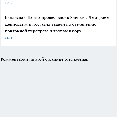
15:15
Владислав Шапша прошёл вдоль Яченки с Дмитрием
Денисовым и поставил задачи по озеленению,
понтонной переправе и тропам в бору
11:15
Комментарии на этой странице отключены.