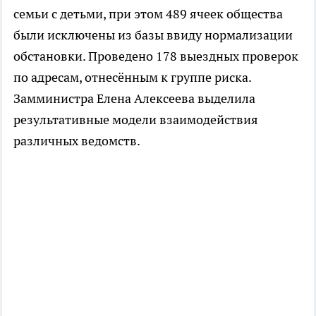
семьи с детьми, при этом 489 ячеек общества
были исключены из базы ввиду нормализации
обстановки. Проведено 178 выездных проверок
по адресам, отнесённым к группе риска.
Замминистра Елена Алексеева выделила
результативные модели взаимодействия
различных ведомств.