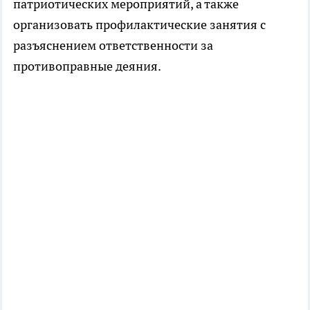
патриотических мероприятий, а также
организовать профилактические занятия с
разъяснением ответственности за
противоправные деяния.