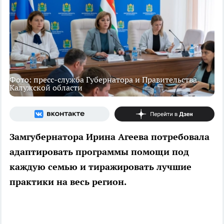
Фото: пресс-служба Губернатора и Правительства
Калужской области
Замгубернатора Ирина Агеева потребовала
адаптировать программы помощи под
каждую семью и тиражировать лучшие
практики на весь регион.