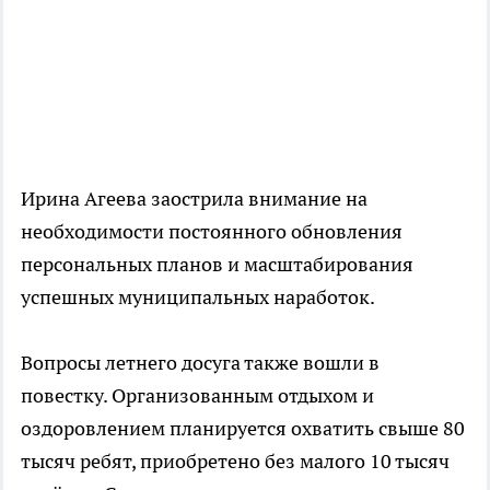
Ирина Агеева заострила внимание на
необходимости постоянного обновления
персональных планов и масштабирования
успешных муниципальных наработок.
Вопросы летнего досуга также вошли в
повестку. Организованным отдыхом и
оздоровлением планируется охватить свыше 80
тысяч ребят, приобретено без малого 10 тысяч