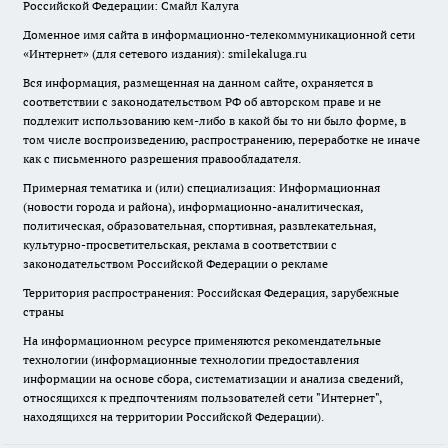
Российской Федерации: Смайл Калуга
Доменное имя сайта в информационно-телекоммуникационной сети
«Интернет» (для сетевого издания): smilekaluga.ru
Вся информация, размещенная на данном сайте, охраняется в
соответствии с законодательством РФ об авторском праве и не
подлежит использованию кем-либо в какой бы то ни было форме, в
том числе воспроизведению, распространению, переработке не иначе
как с письменного разрешения правообладателя.
Примерная тематика и (или) специализация: Информационная
(новости города и района), информационно-аналитическая,
политическая, образовательная, спортивная, развлекательная,
культурно-просветительская, реклама в соответствии с
законодательством Российской Федерации о рекламе
Территория распространения: Российская Федерация, зарубежные
страны
На информационном ресурсе применяются рекомендательные
технологии (информационные технологии предоставления
информации на основе сбора, систематизации и анализа сведений,
относящихся к предпочтениям пользователей сети "Интернет",
находящихся на территории Российской Федерации).