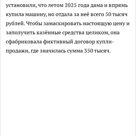
установили, что летом 2025 года дама и впрямь
купила машину, но отдала за неё всего 50 тысяч
рублей. Чтобы замаскировать настоящую цену и
заполучить казённые средства целиком, она
сфабриковала фиктивный договор купли-
продажи, где значилась сумма 350 тысяч.