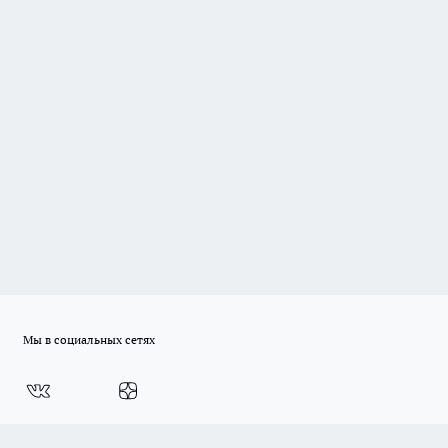
Мы в социальных сетях