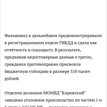
Фальшивку в дальнейшем продемонстрировали
в регистрационном отделе ГИБДД и сдали как
отчётность в соцзащиту. В результате,
предъявив недостоверные данные о тратах,
гражданка противоправно присвоила
бюджетную субсидию в размере 350 тысяч
рублей.
Отделом дознания МОМВД "Кировский"
заведено уголовное производство по частям 1 и