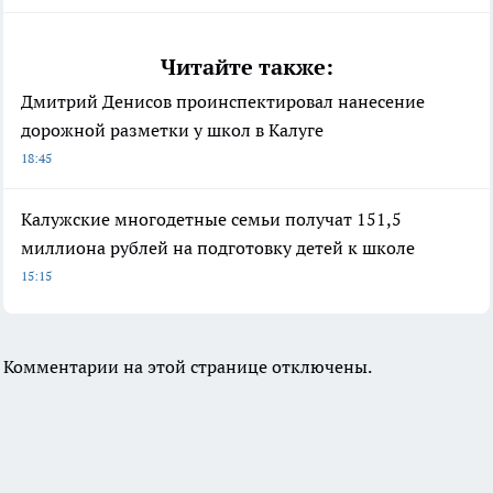
Читайте также:
Дмитрий Денисов проинспектировал нанесение
дорожной разметки у школ в Калуге
18:45
Калужские многодетные семьи получат 151,5
миллиона рублей на подготовку детей к школе
15:15
Комментарии на этой странице отключены.