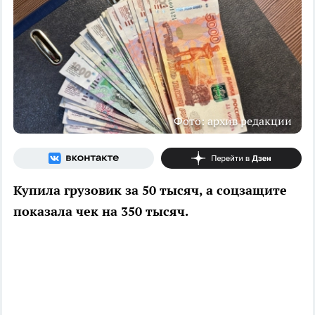
Фото: архив редакции
Купила грузовик за 50 тысяч, а соцзащите
показала чек на 350 тысяч.