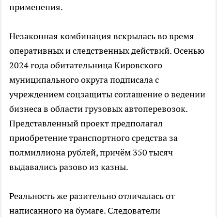
применения.
Незаконная комбинация вскрылась во время
оперативных и следственных действий. Осенью
2024 года обитательница Кировского
муниципального округа подписала с
учреждением соцзащиты соглашение о ведении
бизнеса в области грузовых автоперевозок.
Представленный проект предполагал
приобретение транспортного средства за
полмиллиона рублей, причём 350 тысяч
выдавались разово из казны.
Реальность же разительно отличалась от
написанного на бумаге. Следователи