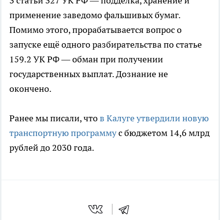
3 статьи 327 УК РФ — подделка, хранение и
применение заведомо фальшивых бумаг.
Помимо этого, прорабатывается вопрос о
запуске ещё одного разбирательства по статье
159.2 УК РФ — обман при получении
государственных выплат. Дознание не
окончено.
Ранее мы писали, что
в Калуге утвердили новую
транспортную программу
с бюджетом 14,6 млрд
рублей до 2030 года.