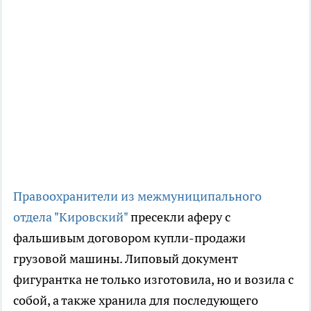
Правоохранители из межмуниципального
отдела "Кировский"
пресекли аферу с
фальшивым договором купли-продажи
грузовой машины. Липовый документ
фигурантка не только изготовила, но и возила с
собой, а также хранила для последующего