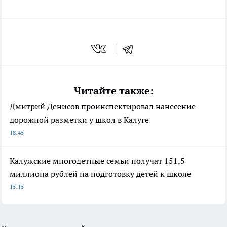
Читайте также:
Дмитрий Денисов проинспектировал нанесение
дорожной разметки у школ в Калуге
18:45
Калужские многодетные семьи получат 151,5
миллиона рублей на подготовку детей к школе
15:15