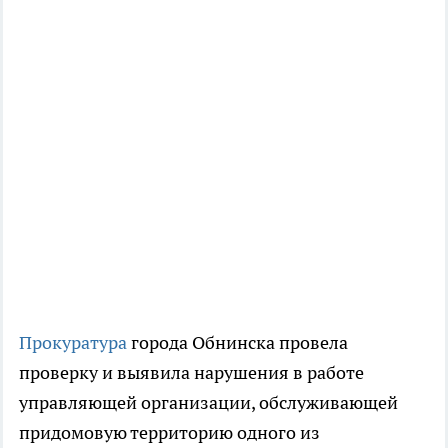
Прокуратура
города Обнинска провела
проверку и выявила нарушения в работе
управляющей организации, обслуживающей
придомовую территорию одного из