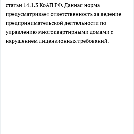
статьи 14.1.3 КоАП РФ. Данная норма
предусматривает ответственность за ведение
предпринимательской деятельности по
управлению многоквартирными домами с
нарушением лицензионных требований.