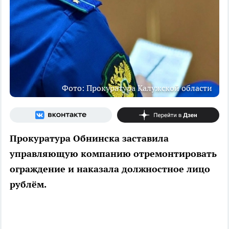
Фото: Прокуратура Калужской области
Прокуратура Обнинска заставила
управляющую компанию отремонтировать
ограждение и наказала должностное лицо
рублём.