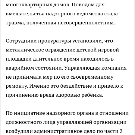
многоквартирных домов. Поводом для
вмешательства надзорного ведомства стала
травма, полученная несовершеннолетним.
Сотрудники прокуратуры установили, что
металлическое ограждение детской игровой
площадки длительное время находилось в
аварийном состоянии. Управляющая компания
не принимала мер по его своевременному
ремонту. Именно это бездействие и привело к
причинению вреда здоровью ребёнка.
По инициативе надзорного органа в отношении
должностного лица управляющей организации
возбудили административное дело по части 2