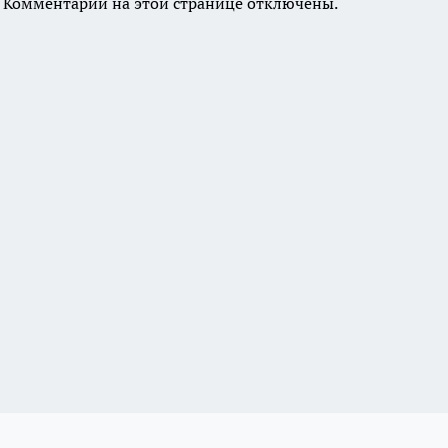
Комментарии на этой странице отключены.