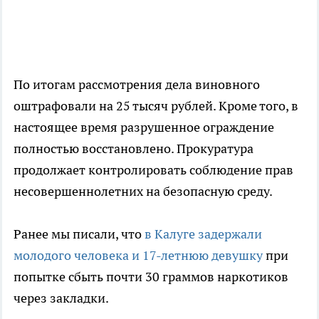
По итогам рассмотрения дела виновного
оштрафовали на 25 тысяч рублей. Кроме того, в
настоящее время разрушенное ограждение
полностью восстановлено. Прокуратура
продолжает контролировать соблюдение прав
несовершеннолетних на безопасную среду.
Ранее мы писали, что
в Калуге задержали
молодого человека и 17-летнюю девушку
при
попытке сбыть почти 30 граммов наркотиков
через закладки.