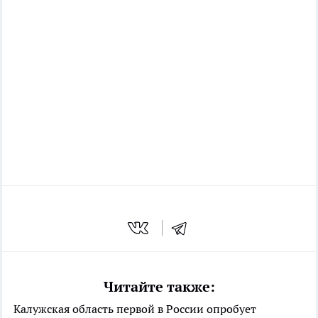
Читайте также:
Калужская область первой в России опробует