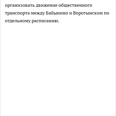
организовать движение общественного
транспорта между Бабынино и Воротынском по
отдельному расписанию.