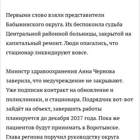
Первыми слово взяли представители
Бабынинского округа. Их беспокоила судьба
Центральной районной больницы, закрытой на
капитальный ремонт. Люди опасались, что
стационар ликвидируют вовсе.
Министр здравоохранения Анна Чернова
заверила, что медучреждение не закрывают.
Уже подписан контракт на обновление и
поликлиники, и стационара. Подрядчик вот-вот
зайдёт на объект, завершить работы
планируется до декабря 2027 года. Пока же
пациентов будут принимать в Воротынске.
Глава региона поручил руководству округа