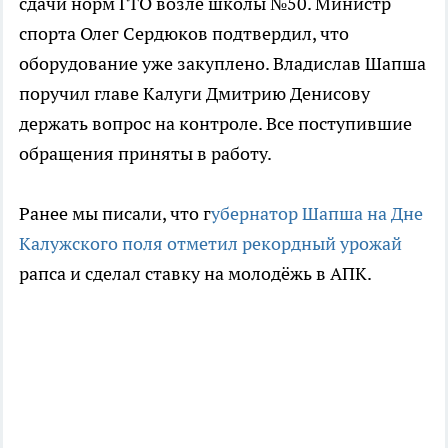
сдачи норм ГТО возле школы №50. Министр
спорта Олег Сердюков подтвердил, что
оборудование уже закуплено. Владислав Шапша
поручил главе Калуги Дмитрию Денисову
держать вопрос на контроле. Все поступившие
обращения приняты в работу.
Ранее мы писали, что г
убернатор Шапша на Дне
Калужского поля отметил рекордный урожай
рапса и сделал ставку на молодёжь в АПК.