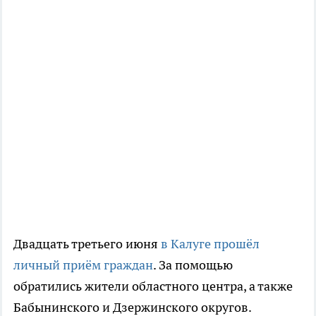
Двадцать третьего июня
в Калуге прошёл
личный приём граждан
. За помощью
обратились жители областного центра, а также
Бабынинского и Дзержинского округов.