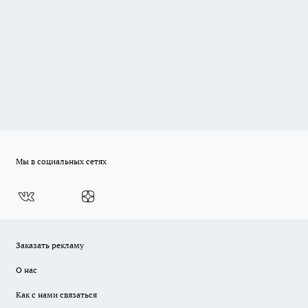
Мы в социальных сетях
Заказать рекламу
О нас
Как с нами связаться