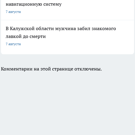
навигационную систему
7 августа
В Калужской области мужчина забил знакомого
лавкой до смерти
7 августа
Комментарии на этой странице отключены.