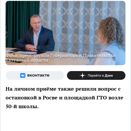
Фото: пресс-служба Губернатора и Правительства
Калужской области
На личном приёме также решили вопрос с
остановкой в Росве и площадкой ГТО возле
50-й школы.