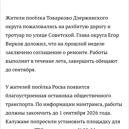
Жители посёлка Товарково Дзержинского
округа пожаловались на разбитую дорогу и
тротуар по улице Советской. Глава округа Егор
Вирков доложил, что на прошлой неделе
заключено соглашение о ремонте. Работы
выполнят в течение лета, завершить обещают
до сентября.
У жителей посёлка Росва появится
благоустроенная остановка общественного
транспорта. По информации минтранса, работы
должны закончить до 1 сентября 2026 года.
Калужане попросили установить площадку для