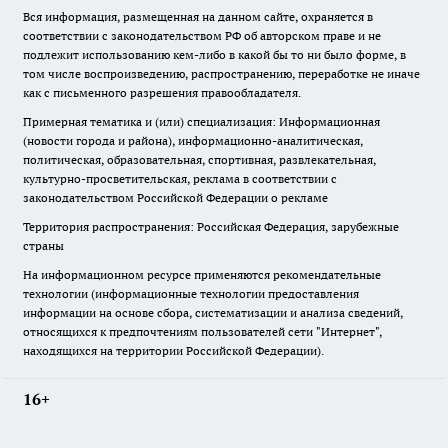
Вся информация, размещенная на данном сайте, охраняется в
соответствии с законодательством РФ об авторском праве и не
подлежит использованию кем-либо в какой бы то ни было форме, в
том числе воспроизведению, распространению, переработке не иначе
как с письменного разрешения правообладателя.
Примерная тематика и (или) специализация: Информационная
(новости города и района), информационно-аналитическая,
политическая, образовательная, спортивная, развлекательная,
культурно-просветительская, реклама в соответствии с
законодательством Российской Федерации о рекламе
Территория распространения: Российская Федерация, зарубежные
страны
На информационном ресурсе применяются рекомендательные
технологии (информационные технологии предоставления
информации на основе сбора, систематизации и анализа сведений,
относящихся к предпочтениям пользователей сети "Интернет",
находящихся на территории Российской Федерации).
16+