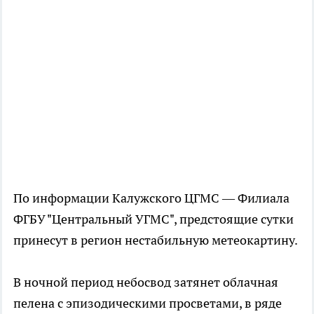
По информации Калужского ЦГМС — Филиала
ФГБУ "Центральный УГМС", предстоящие сутки
принесут в регион нестабильную метеокартину.
В ночной период небосвод затянет облачная
пелена с эпизодическими просветами, в ряде