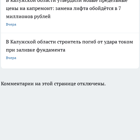
В Калужской области утвердили новые предельные
цены на капремонт: замена лифта обойдётся в 7
миллионов рублей
Вчера
В Калужской области строитель погиб от удара током
при заливке фундамента
Вчера
Комментарии на этой странице отключены.