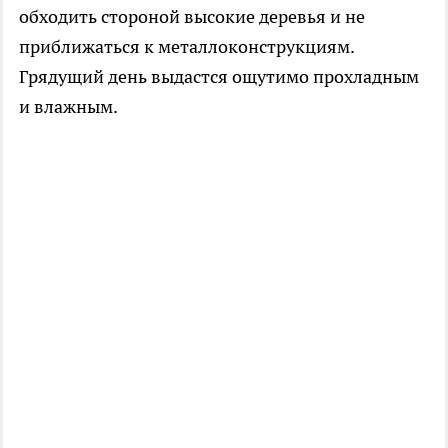
обходить стороной высокие деревья и не
приближаться к металлоконструкциям.
Грядущий день выдастся ощутимо прохладным
и влажным.