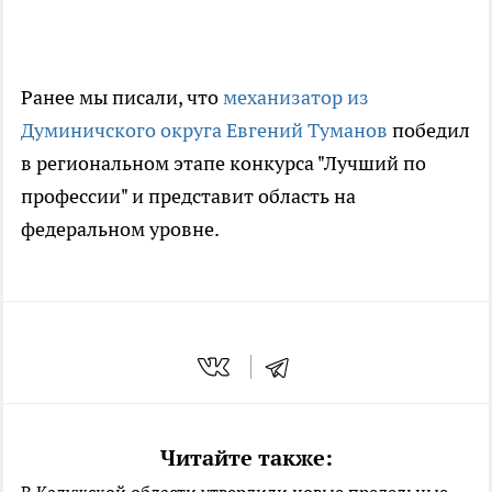
Ранее мы писали, что
механизатор из
Думиничского округа Евгений Туманов
победил
в региональном этапе конкурса "Лучший по
профессии" и представит область на
федеральном уровне.
Читайте также: