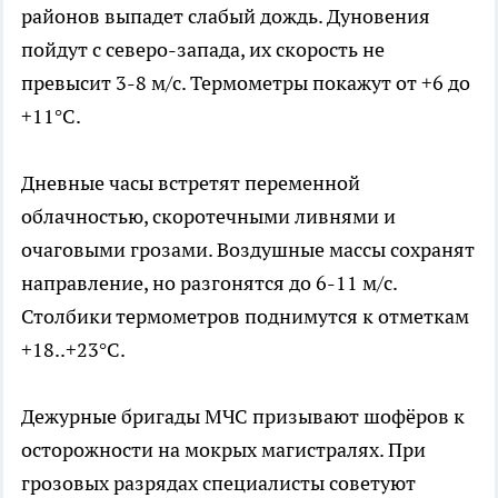
районов выпадет слабый дождь. Дуновения
пойдут с северо-запада, их скорость не
превысит 3-8 м/с. Термометры покажут от +6 до
+11°С.
Дневные часы встретят переменной
облачностью, скоротечными ливнями и
очаговыми грозами. Воздушные массы сохранят
направление, но разгонятся до 6-11 м/с.
Столбики термометров поднимутся к отметкам
+18..+23°С.
Дежурные бригады МЧС призывают шофёров к
осторожности на мокрых магистралях. При
грозовых разрядах специалисты советуют