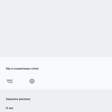
Мы в социальных сетях
Заказать рекламу
О нас