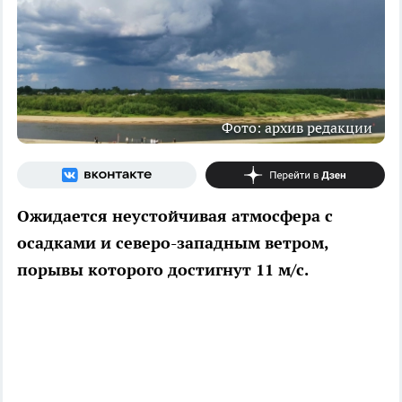
Фото: архив редакции
Ожидается неустойчивая атмосфера с
осадками и северо-западным ветром,
порывы которого достигнут 11 м/с.