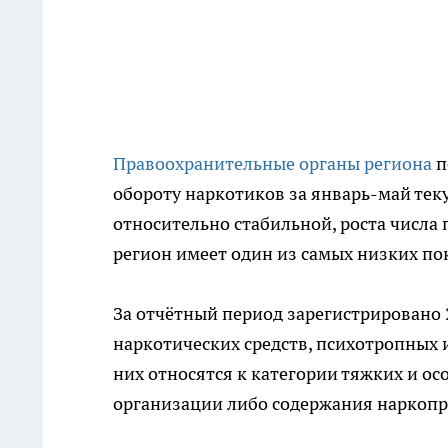
Правоохранительные органы региона
п
обороту наркотиков за январь-май тек
относительно стабильной, роста числа
регион имеет один из самых низких по
За отчётный период зарегистрировано 
наркотических средств, психотропных
них относятся к категории тяжких и ос
организации либо содержания наркопр