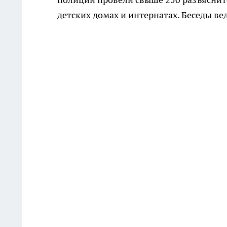
детских домах и интернатах. Беседы ве