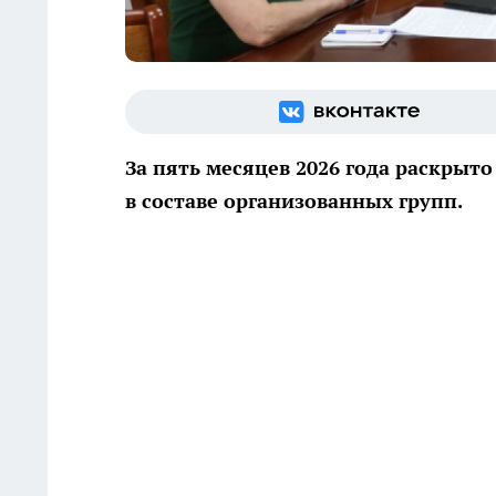
За пять месяцев 2026 года раскрыт
в составе организованных групп.