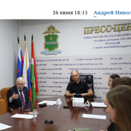
26 июня 18:15
Андрей Нико