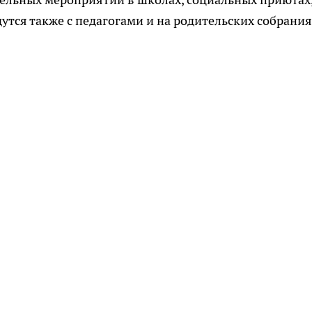
дутся также с педагогами и на родительских собрания