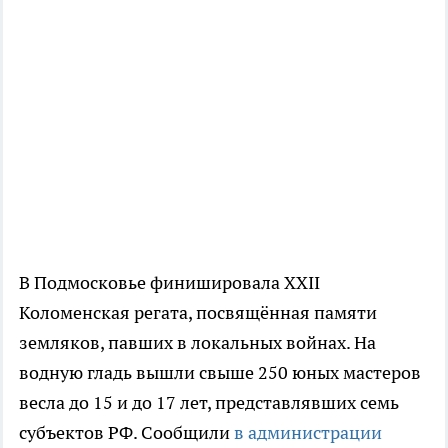
В Подмосковье финишировала XXII
Коломенская регата, посвящённая памяти
земляков, павших в локальных войнах. На
водную гладь вышли свыше 250 юных мастеров
весла до 15 и до 17 лет, представлявших семь
субъектов РФ. Сообщили
в администрации