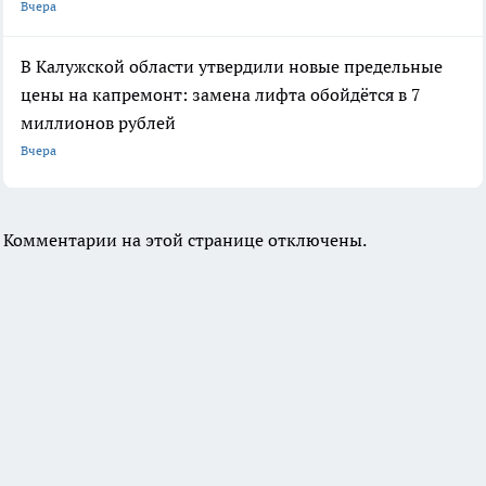
Вчера
В Калужской области утвердили новые предельные
цены на капремонт: замена лифта обойдётся в 7
миллионов рублей
Вчера
Комментарии на этой странице отключены.