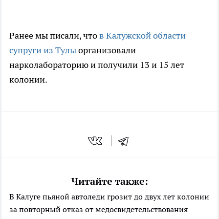
Ранее мы писали, что
в Калужской области
супруги из Тулы
организовали
нарколабораторию и получили 13 и 15 лет
колонии.
Читайте также:
В Калуге пьяной автоледи грозит до двух лет колонии
за повторный отказ от медосвидетельствования