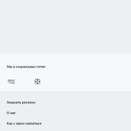
Мы в социальных сетях
Заказать рекламу
О нас
Как с нами связаться