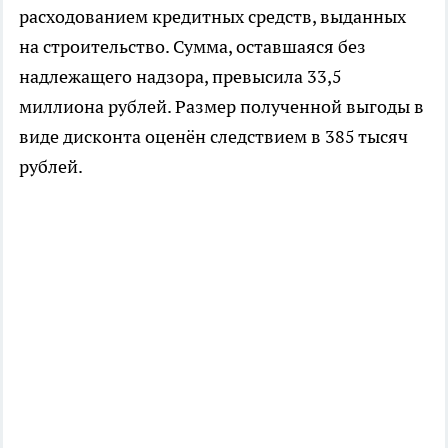
расходованием кредитных средств, выданных
на строительство. Сумма, оставшаяся без
надлежащего надзора, превысила 33,5
миллиона рублей. Размер полученной выгоды в
виде дисконта оценён следствием в 385 тысяч
рублей.