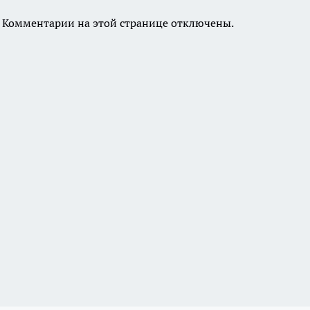
Комментарии на этой странице отключены.