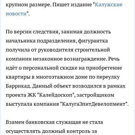
крупном размере. Пишет издание "
Калужские
новости
".
По версии следствия, занимая должность
начальника подразделения, фигурантка
получила от руководителя строительной
компании незаконное вознаграждение. Речь
идёт о персональной скидке на приобретение
квартиры в многоэтажном доме по переулку
Баррикад. Данный объект возводился в рамках
проекта ЖК "Калейдоскоп", застройщиком
выступала компания "КалугаЭлитДевелопмент".
Взамен банковская служащая не стала
осуществлять должный контроль за