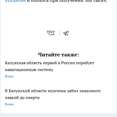
аукционе
и попался при получении 500 тысяч.
Читайте также:
Калужская область первой в России опробует
навигационную систему
Вчера
В Калужской области мужчина забил знакомого
лавкой до смерти
Вчера