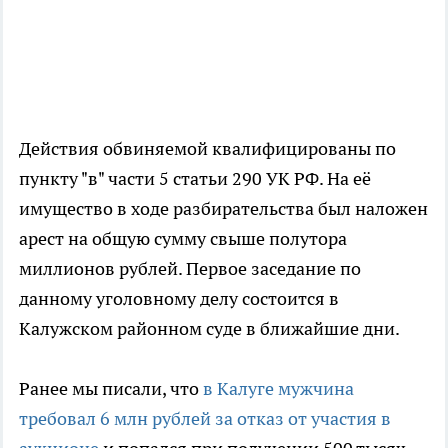
Действия обвиняемой квалифицированы по
пункту "в" части 5 статьи 290 УК РФ. На её
имущество в ходе разбирательства был наложен
арест на общую сумму свыше полутора
миллионов рублей. Первое заседание по
данному уголовному делу состоится в
Калужском районном суде в ближайшие дни.
Ранее мы писали, что
в Калуге мужчина
требовал 6 млн рублей за отказ от участия в