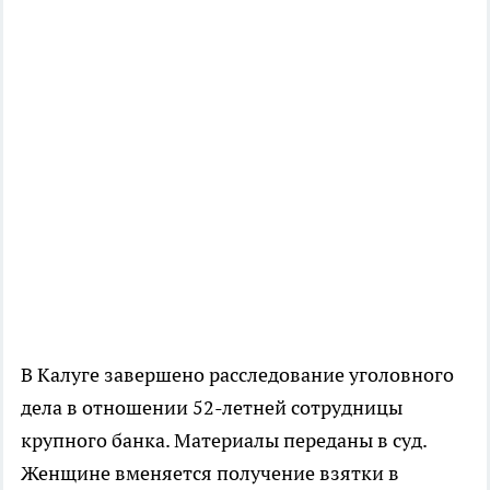
В Калуге завершено расследование уголовного
дела в отношении 52-летней сотрудницы
крупного банка. Материалы переданы в суд.
Женщине вменяется получение взятки в