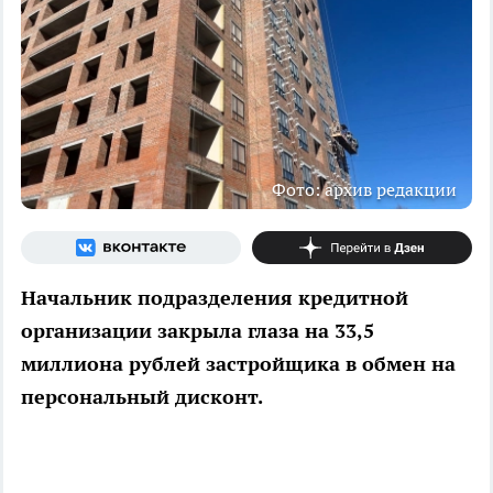
Фото: архив редакции
Начальник подразделения кредитной
организации закрыла глаза на 33,5
миллиона рублей застройщика в обмен на
персональный дисконт.