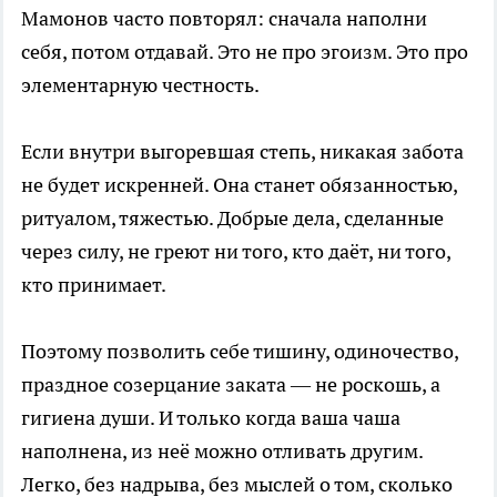
Мамонов часто повторял: сначала наполни
себя, потом отдавай. Это не про эгоизм. Это про
элементарную честность.
Если внутри выгоревшая степь, никакая забота
не будет искренней. Она станет обязанностью,
ритуалом, тяжестью. Добрые дела, сделанные
через силу, не греют ни того, кто даёт, ни того,
кто принимает.
Поэтому позволить себе тишину, одиночество,
праздное созерцание заката — не роскошь, а
гигиена души. И только когда ваша чаша
наполнена, из неё можно отливать другим.
Легко, без надрыва, без мыслей о том, сколько