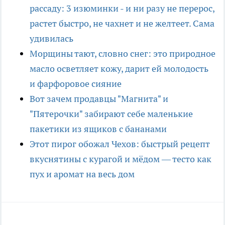
рассаду: 3 изюминки - и ни разу не перерос,
растет быстро, не чахнет и не желтеет. Сама
удивилась
Морщины тают, словно снег: это природное
масло осветляет кожу, дарит ей молодость
и фарфоровое сияние
Вот зачем продавцы "Магнита" и
"Пятерочки" забирают себе маленькие
пакетики из ящиков с бананами
Этот пирог обожал Чехов: быстрый рецепт
вкуснятины с курагой и мёдом — тесто как
пух и аромат на весь дом