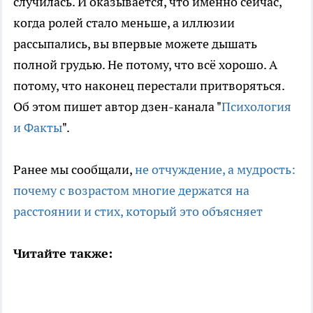
случилась. И оказывается, что именно сейчас,
когда ролей стало меньше, а иллюзии
рассыпались, вы впервые можете дышать
полной грудью. Не потому, что всё хорошо. А
потому, что наконец перестали притворяться.
Об этом пишет автор дзен-канала "
Психология
и Факты
".
Ранее мы сообщали,
не отчуждение, а мудрость:
почему с возрастом многие держатся на
расстоянии и стих, который это объясняет
Читайте также: