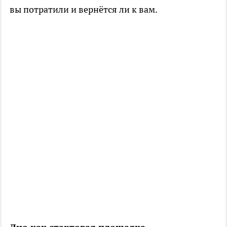
вы потратили и вернётся ли к вам.