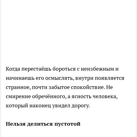
Когда перестаёшь бороться с неизбежным и
начинаешь его осмыслять, внутри появляется
странное, почти забытое спокойствие. Не
смирение обречённого, а ясность человека,
который наконец увидел дорогу.
Нельзя делиться пустотой