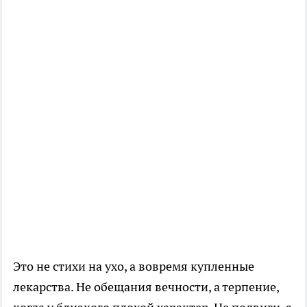
Это не стихи на ухо, а вовремя купленные
лекарства. Не обещания вечности, а терпение,