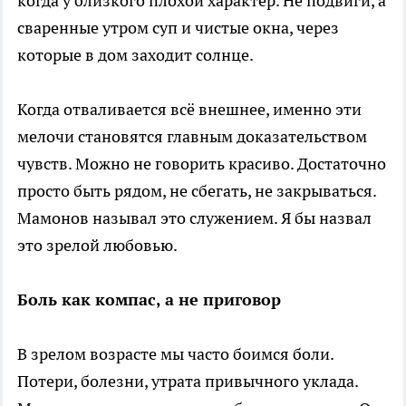
когда у близкого плохой характер. Не подвиги, а
сваренные утром суп и чистые окна, через
которые в дом заходит солнце.
Когда отваливается всё внешнее, именно эти
мелочи становятся главным доказательством
чувств. Можно не говорить красиво. Достаточно
просто быть рядом, не сбегать, не закрываться.
Мамонов называл это служением. Я бы назвал
это зрелой любовью.
Боль как компас, а не приговор
В зрелом возрасте мы часто боимся боли.
Потери, болезни, утрата привычного уклада.