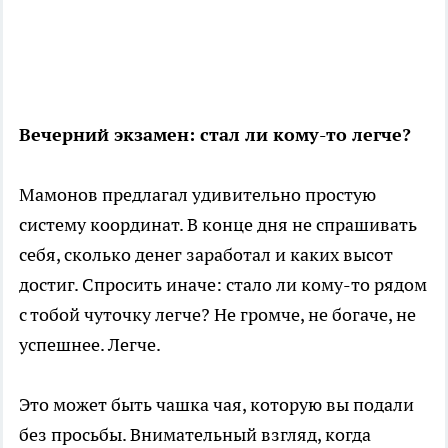
Вечерний экзамен: стал ли кому-то легче?
Мамонов предлагал удивительно простую
систему координат. В конце дня не спрашивать
себя, сколько денег заработал и каких высот
достиг. Спросить иначе: стало ли кому-то рядом
с тобой чуточку легче? Не громче, не богаче, не
успешнее. Легче.
Это может быть чашка чая, которую вы подали
без просьбы. Внимательный взгляд, когда