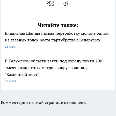
Читайте также:
Владислав Шапша назвал переработку молока одной
из главных точек роста партнёрства с Беларусью
28 июля
В Калужской области взяли под охрану почти 200
тысяч квадратных метров вокруг водопада
"Каменный мост"
27 июля
Комментарии на этой странице отключены.