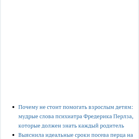
Почему не стоит помогать взрослым детям:
мудрые слова психиатра Фредерика Перлза,
которые должен знать каждый родитель
Выяснила идеальные сроки посева перца на