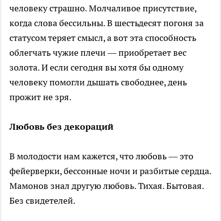
человеку страшно. Молчаливое присутствие,
когда слова бессильны. В шестьдесят погоня за
статусом теряет смысл, а вот эта способность
облегчать чужие плечи — приобретает вес
золота. И если сегодня вы хотя бы одному
человеку помогли дышать свободнее, день
прожит не зря.
Любовь без декораций
В молодости нам кажется, что любовь — это
фейерверки, бессонные ночи и разбитые сердца.
Мамонов знал другую любовь. Тихая. Бытовая.
Без свидетелей.