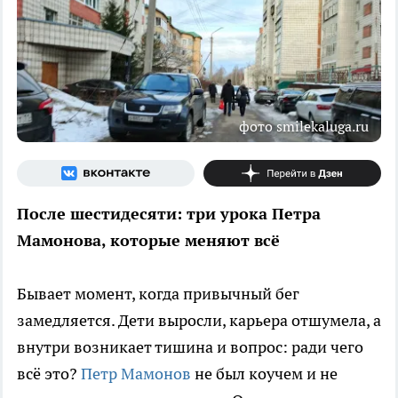
фото smilekaluga.ru
После шестидесяти: три урока Петра
Мамонова, которые меняют всё
Бывает момент, когда привычный бег
замедляется. Дети выросли, карьера отшумела, а
внутри возникает тишина и вопрос: ради чего
всё это?
Петр Мамонов
не был коучем и не