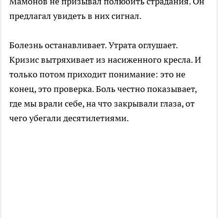
Мамонов не призывал полюбить страдания. Он
предлагал увидеть в них сигнал.
Болезнь останавливает. Утрата оглушает.
Кризис вытряхивает из насиженного кресла. И
только потом приходит понимание: это не
конец, это проверка. Боль честно показывает,
где мы врали себе, на что закрывали глаза, от
чего убегали десятилетиями.