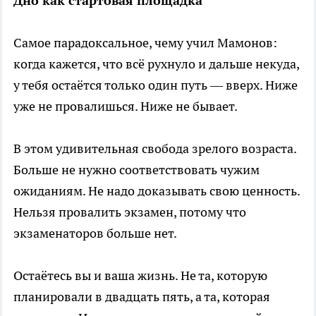
Дно как стартовая площадка
Самое парадоксальное, чему учил Мамонов:
когда кажется, что всё рухнуло и дальше некуда,
у тебя остаётся только один путь — вверх. Ниже
уже не провалишься. Ниже не бывает.
В этом удивительная свобода зрелого возраста.
Больше не нужно соответствовать чужим
ожиданиям. Не надо доказывать свою ценность.
Нельзя провалить экзамен, потому что
экзаменаторов больше нет.
Остаётесь вы и ваша жизнь. Не та, которую
планировали в двадцать пять, а та, которая