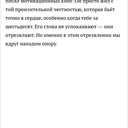
писал мотивационных книг. Он просто жил с
той пронзительной честностью, которая бьёт
точно в сердце, особенно когда тебе за
шестьдесят. Его слова не успокаивают — они
отрезвляют. Но именно в этом отрезвлении мы
вдруг находим опору.