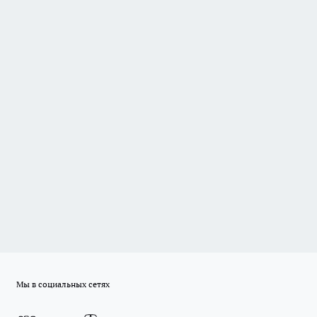
Мы в социальных сетях