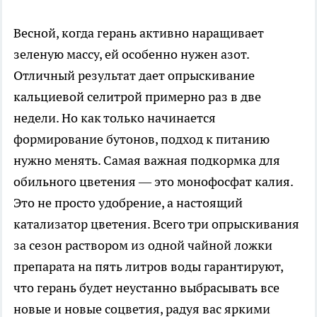
Весной, когда герань активно наращивает
зеленую массу, ей особенно нужен азот.
Отличный результат дает опрыскивание
кальциевой селитрой примерно раз в две
недели. Но как только начинается
формирование бутонов, подход к питанию
нужно менять. Самая важная подкормка для
обильного цветения — это монофосфат калия.
Это не просто удобрение, а настоящий
катализатор цветения. Всего три опрыскивания
за сезон раствором из одной чайной ложки
препарата на пять литров воды гарантируют,
что герань будет неустанно выбрасывать все
новые и новые соцветия, радуя вас яркими