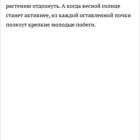
растению отдохнуть. А когда весной солнце
станет активнее, из каждой оставленной почки
полезут крепкие молодые побеги.