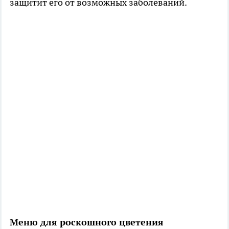
защитит его от возможных заболеваний.
Меню для роскошного цветения