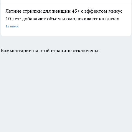
Летние стрижки для женщин 45+ с эффектом минус
10 лет: добавляют объём и омолаживают на глазах
15 июля
Комментарии на этой странице отключены.