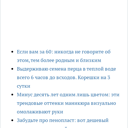
Если вам за 60: никогда не говорите об
этом, тем более родным и близким
Выдерживаю семена перца в теплой воде
всего 6 часов до всходов. Корешки на 3
сутки
Минус десять лет одним лишь цветом: эти
трендовые оттенки маникюра визуально
омолаживают руки
Забудьте про пенопласт: вот дешевый