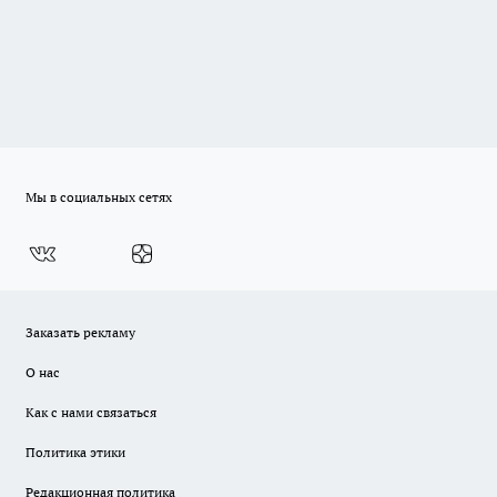
Мы в социальных сетях
Заказать рекламу
О нас
Как с нами связаться
Политика этики
Редакционная политика