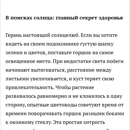
В поисках солнца: главный секрет здоровья
Герань настоящий солнцелюб. Если вы хотите
видеть на своем подоконнике густую шапку
зелени и цветов, поставьте горшок на самое
освещенное место. При недостатке света побеги
начинают вытягиваться, расстояние между
листьями увеличивается, и куст теряет свою
привлекательность. Чтобы растение
развивалось равномерно и не клонилось в одну
сторону, опытные цветоводы советуют время от
времени поворачивать горшок разными боками
к оконному стеклу. Эта простая хитрость