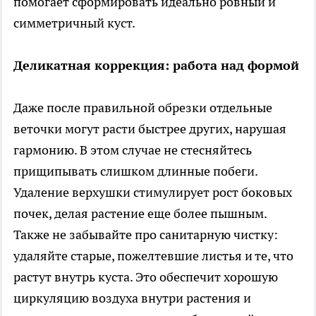
помогает сформировать идеально ровный и
симметричный куст.
Деликатная коррекция: работа над формой
Даже после правильной обрезки отдельные
веточки могут расти быстрее других, нарушая
гармонию. В этом случае не стесняйтесь
прищипывать слишком длинные побеги.
Удаление верхушки стимулирует рост боковых
почек, делая растение еще более пышным.
Также не забывайте про санитарную чистку:
удаляйте старые, пожелтевшие листья и те, что
растут внутрь куста. Это обеспечит хорошую
циркуляцию воздуха внутри растения и