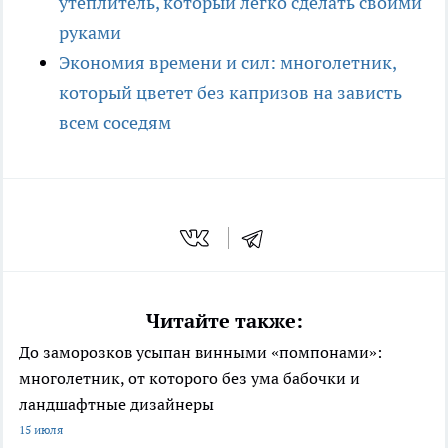
утеплитель, который легко сделать своими
руками
Экономия времени и сил: многолетник,
который цветет без капризов на зависть
всем соседям
Читайте также:
До заморозков усыпан винными «помпонами»:
многолетник, от которого без ума бабочки и
ландшафтные дизайнеры
15 июля