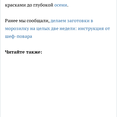
красками до глубокой
осени
.
Ранее мы сообщали,
делаем заготовки в
морозилку на целых две недели: инструкция от
шеф-повара
Читайте также: