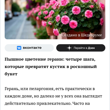
Создано в Шедевруме
Пышное цветение герани: четыре шага,
которые превратят кустик в роскошный
букет
Герань, или пеларгония, есть практически в
каждом доме, но далеко не у всех она выглядит
действительно привлекательно. Часто на