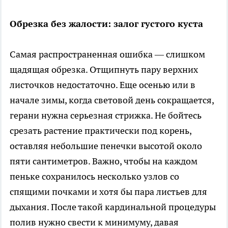
Обрезка без жалости: залог густого куста
Самая распространенная ошибка — слишком
щадящая обрезка. Отщипнуть пару верхних
листочков недостаточно. Еще осенью или в
начале зимы, когда световой день сокращается,
герани нужна серьезная стрижка. Не бойтесь
срезать растение практически под корень,
оставляя небольшие пенечки высотой около
пяти сантиметров. Важно, чтобы на каждом
пеньке сохранилось несколько узлов со
спящими почками и хотя бы пара листьев для
дыхания. После такой кардинальной процедуры
полив нужно свести к минимуму, давая