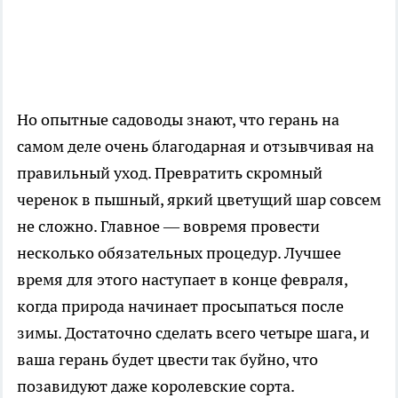
Но опытные садоводы знают, что герань на
самом деле очень благодарная и отзывчивая на
правильный уход. Превратить скромный
черенок в пышный, яркий цветущий шар совсем
не сложно. Главное — вовремя провести
несколько обязательных процедур. Лучшее
время для этого наступает в конце февраля,
когда природа начинает просыпаться после
зимы. Достаточно сделать всего четыре шага, и
ваша герань будет цвести так буйно, что
позавидуют даже королевские сорта.