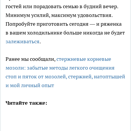
гостей или порадовать семью в будний вечер.
Минимум усилий, максимум удовольствия.
Попробуйте приготовить сегодня — и ряженка
в вашем холодильнике больше никогда не будет
залеживаться
.
Ранее мы сообщали,
стержневые корневые
мозоли: забытые методы легкого очищения
стоп и пяток от мозолей, стержней, натоптышей
и мой личный опыт
Читайте также: