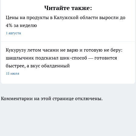
Читайте также:
Цены на продукты в Калужской области выросли до
4% за неделю
1 августа
Кукурузу летом часами не варю и готовую не беру:
шашлычник подсказал шик-способ — готовится
быстрее, а вкус обалденный
15 июля
Комментарии на этой странице отключены.