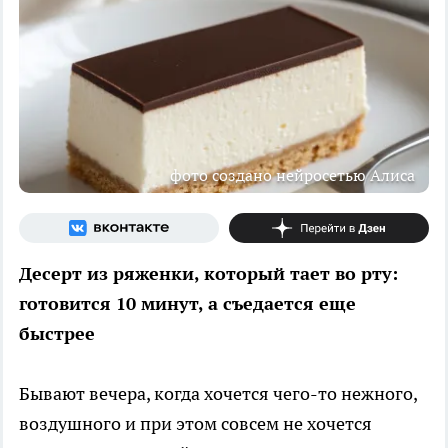
фото создано нейросетью Алиса
Десерт из ряженки, который тает во рту:
готовится 10 минут, а съедается еще
быстрее
Бывают вечера, когда хочется чего-то нежного,
воздушного и при этом совсем не хочется