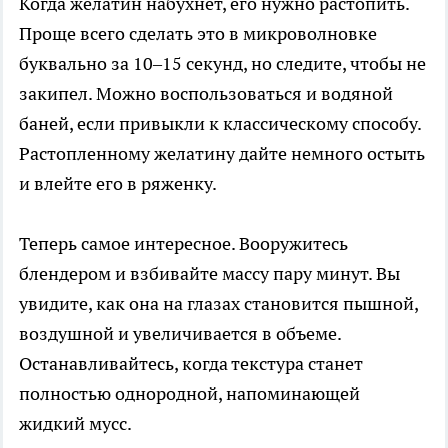
Когда желатин набухнет, его нужно растопить.
Проще всего сделать это в микроволновке
буквально за 10–15 секунд, но следите, чтобы не
закипел. Можно воспользоваться и водяной
баней, если привыкли к классическому способу.
Растопленному желатину дайте немного остыть
и влейте его в ряженку.
Теперь самое интересное. Вооружитесь
блендером и взбивайте массу пару минут. Вы
увидите, как она на глазах становится пышной,
воздушной и увеличивается в объеме.
Останавливайтесь, когда текстура станет
полностью однородной, напоминающей
жидкий мусс.