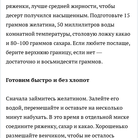
ряженки, лучше средней жирности, чтобы
десерт получился насыщенным. Подготовьте 15
граммов желатина, 50 миллилитров воды
комнатной температуры, столовую ложку какао
и 80–100 граммов сахара. Если любите послаще,
берите верхнюю границу, если нет —
достаточно и восьмидесяти граммов.
Готовим быстро и без хлопот
Сначала займитесь желатином. Залейте его
водой, перемешайте и оставьте на несколько
минут набухать. В это время в отдельной миске
соедините ряженку, сахар и какао. Хорошенько
размешайте венчиком, чтобы не осталось