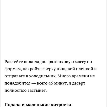
Разлейте шоколадно-ряженковую массу по
формам, накройте сверху пищевой пленкой и
отправьте в холодильник. Много времени не
понадобится — всего 45 минут, и десерт
полностью застынет.
Подача и маленькие хитрости