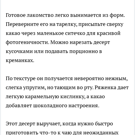
Готовое лакомство легко вынимается из форм.
Переверните его на тарелку, присыпьте сверху
какао через маленькое ситечко для красивой
фотогеничности. Можно нарезать десерт
кусочками или подавать порционно в
креманках.
По текстуре он получается невероятно нежным,
слегка упругим, но тающим во рту. Ряженка дает
легкую карамельную кислинку, а какао
добавляет шоколадного настроения.
Этот десерт выручает, когда нужно быстро
приготовить что-то к чаю для неожиданных