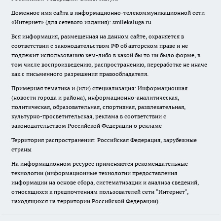
Доменное имя сайта в информационно-телекоммуникационной сети
«Интернет» (для сетевого издания): smilekaluga.ru
Вся информация, размещенная на данном сайте, охраняется в
соответствии с законодательством РФ об авторском праве и не
подлежит использованию кем-либо в какой бы то ни было форме, в
том числе воспроизведению, распространению, переработке не иначе
как с письменного разрешения правообладателя.
Примерная тематика и (или) специализация: Информационная
(новости города и района), информационно-аналитическая,
политическая, образовательная, спортивная, развлекательная,
культурно-просветительская, реклама в соответствии с
законодательством Российской Федерации о рекламе
Территория распространения: Российская Федерация, зарубежные
страны
На информационном ресурсе применяются рекомендательные
технологии (информационные технологии предоставления
информации на основе сбора, систематизации и анализа сведений,
относящихся к предпочтениям пользователей сети "Интернет",
находящихся на территории Российской Федерации).