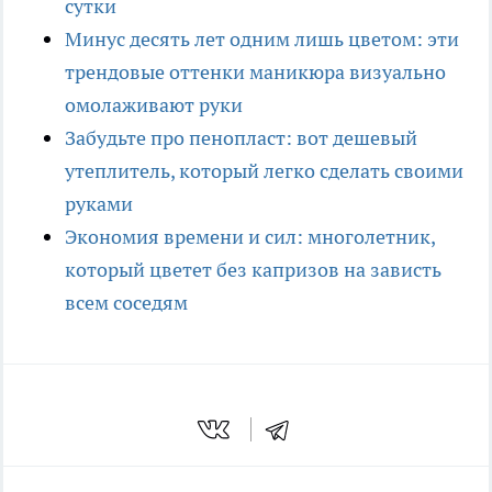
сутки
Минус десять лет одним лишь цветом: эти
трендовые оттенки маникюра визуально
омолаживают руки
Забудьте про пенопласт: вот дешевый
утеплитель, который легко сделать своими
руками
Экономия времени и сил: многолетник,
который цветет без капризов на зависть
всем соседям