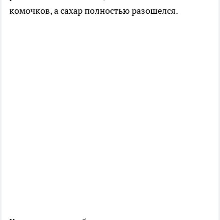
комочков, а сахар полностью разошелся.