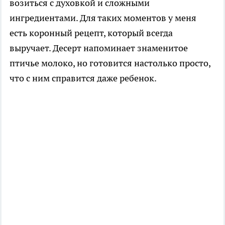
возиться с духовкой и сложными
ингредиентами. Для таких моментов у меня
есть коронный рецепт, который всегда
выручает. Десерт напоминает знаменитое
птичье молоко, но готовится настолько просто,
что с ним справится даже ребенок.