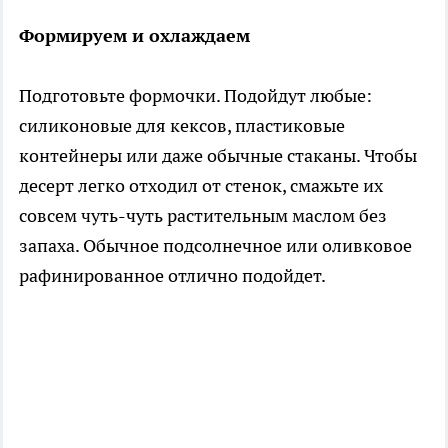
Формируем и охлаждаем
Подготовьте формочки. Подойдут любые:
силиконовые для кексов, пластиковые
контейнеры или даже обычные стаканы. Чтобы
десерт легко отходил от стенок, смажьте их
совсем чуть-чуть растительным маслом без
запаха. Обычное подсолнечное или оливковое
рафинированное отлично подойдет.