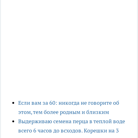
Если вам за 60: никогда не говорите об
этом, тем более родным и близким
Выдерживаю семена перца в теплой воде
всего 6 часов до всходов. Корешки на 3