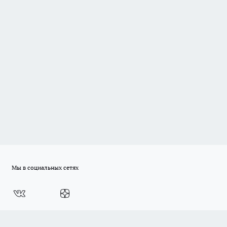
Мы в социальных сетях