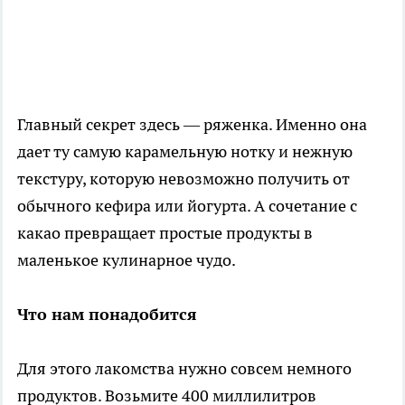
Главный секрет здесь — ряженка. Именно она
дает ту самую карамельную нотку и нежную
текстуру, которую невозможно получить от
обычного кефира или йогурта. А сочетание с
какао превращает простые продукты в
маленькое кулинарное чудо.
Что нам понадобится
Для этого лакомства нужно совсем немного
продуктов. Возьмите 400 миллилитров