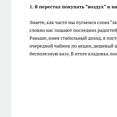
1. Я перестал покупать "воздух" и 
Знаете, как часто мы пугаемся слова "
словно нас лишают последних радостей
Раньше, имея стабильный доход, я пос
очередной чайник по акции, дешевый ш
бесполезную вазу. В итоге кладовка лом