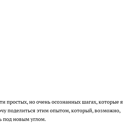
ти простых, но очень осознанных шагах, которые я
хочу поделиться этим опытом, который, возможно,
ь под новым углом.