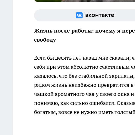
Жизнь после работы: почему я пер
свободу
Если бы десять лет назад мне сказали,
себя при этом абсолютно счастливым че
казалось, что без стабильной зарплаты
рядом жизнь неизбежно превратится в с
чашкой ароматного чая у своего окна и 
понимаю, как сильно ошибался. Оказыв
богатым, вовсе не нужно иметь толсты