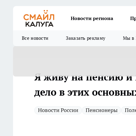
Новости региона
П
Все новости
Заказать рекламу
Мы в 
Я живу на пенсию и 
дело в этих основны
Новости России
Пенсионеры
Пол