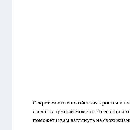
Секрет моего спокойствия кроется в пя
сделал в нужный момент. И сегодня я 
поможет и вам взглянуть на свою жизн