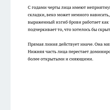
С годами черты лица имеют неприятну
складки, веко может немного нависать,
выраженный изгиб брови работает как 
подчеркивает то, что хотелось бы скрыт
Прямая линия действует иначе. Она мяг
Нижняя часть лица перестает доминиро
более открытыми и сияющими.