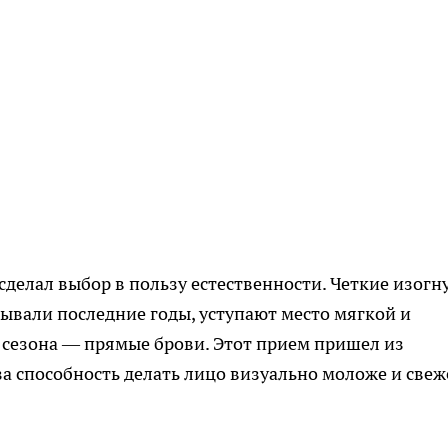
сделал выбор в пользу естественности. Четкие изогн
ывали последние годы, уступают место мягкой и
 сезона — прямые брови. Этот прием пришел из
 за способность делать лицо визуально моложе и свеж