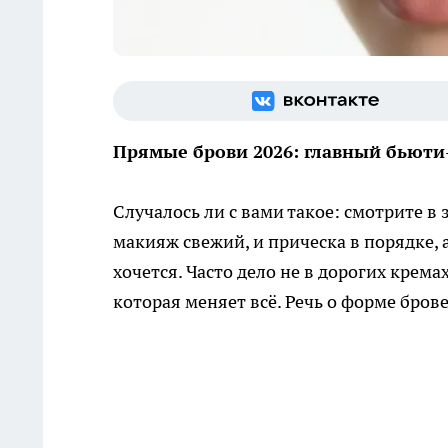
Прямые брови 2026: главный бьюти
Случалось ли с вами такое: смотрите в 
макияж свежий, и прическа в порядке, 
хочется. Часто дело не в дорогих крема
которая меняет всё. Речь о форме брове