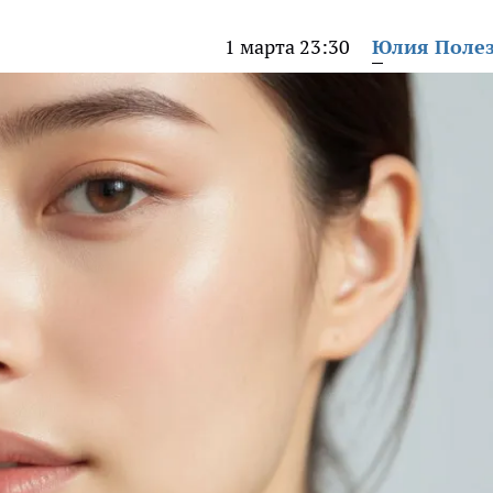
1 марта 23:30
Юлия Поле