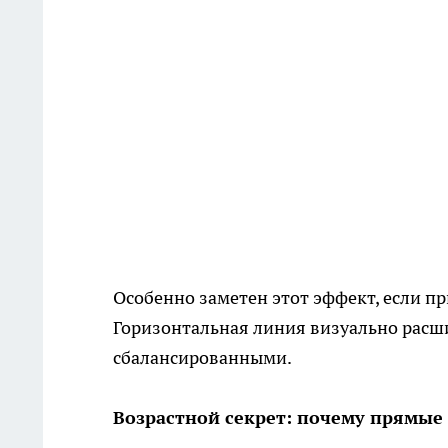
Особенно заметен этот эффект, если п
Горизонтальная линия визуально расш
сбалансированными.
Возрастной секрет: почему прямые