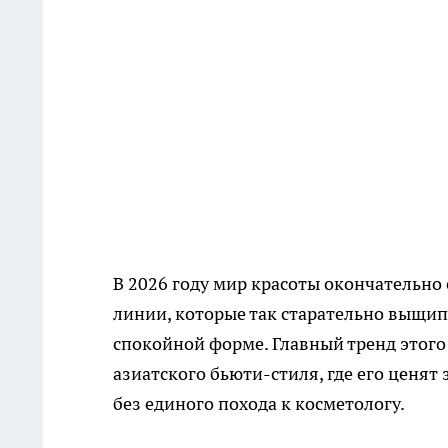
В 2026 году мир красоты окончательно 
линии, которые так старательно выщип
спокойной форме. Главный тренд этого
азиатского бьюти-стиля, где его ценят
без единого похода к косметологу.