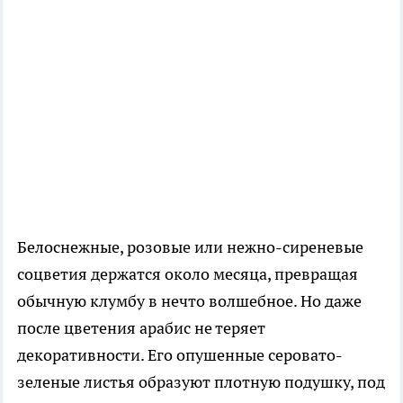
Белоснежные, розовые или нежно-сиреневые
соцветия держатся около месяца, превращая
обычную клумбу в нечто волшебное. Но даже
после цветения арабис не теряет
декоративности. Его опушенные серовато-
зеленые листья образуют плотную подушку, под