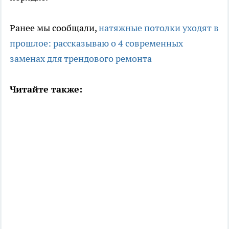
Ранее мы сообщали,
натяжные потолки уходят в
прошлое: рассказываю о 4 современных
заменах для трендового ремонта
Читайте также: