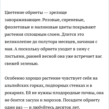
Цветение обриеты — зрелище
завораживающее. Розовые, сиреневые,
фиолетовые и малиновые цветы покрывают
растения сплошным слоем. Длится это
великолепие до полутора месяцев, начиная с
мая. А поскольку обриета уходит в зиму с
листьями, ранней весной она уже встречает вас
свежей зеленью.
Особенно хорошо растение чувствует себя на
альпийских горках, подпорных стенках и в
рокариях. Ей не нужны плодородные почвы, она
не боится засухи и морозов. Посадите обриету
один раз — и любуйтесь десяток лет.