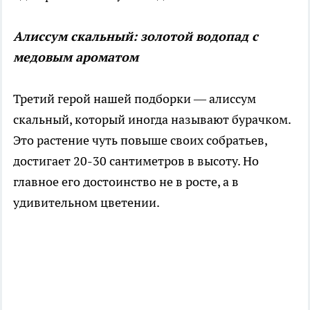
Алиссум скальный: золотой водопад с
медовым ароматом
Третий герой нашей подборки — алиссум
скальный, который иногда называют бурачком.
Это растение чуть повыше своих собратьев,
достигает 20-30 сантиметров в высоту. Но
главное его достоинство не в росте, а в
удивительном цветении.