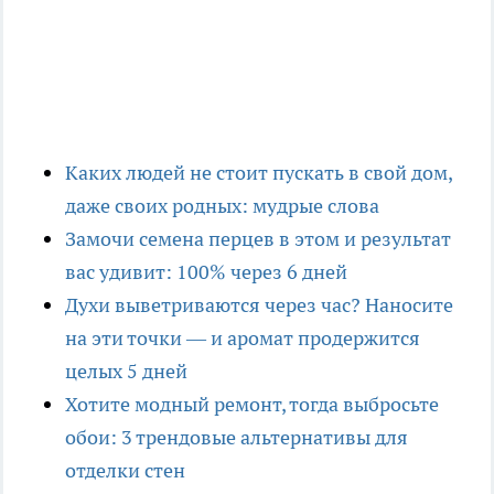
Каких людей не стоит пускать в свой дом,
даже своих родных: мудрые слова
Замочи семена перцев в этом и результат
вас удивит: 100% через 6 дней
Духи выветриваются через час? Наносите
на эти точки — и аромат продержится
целых 5 дней
Хотите модный ремонт, тогда выбросьте
обои: 3 трендовые альтернативы для
отделки стен