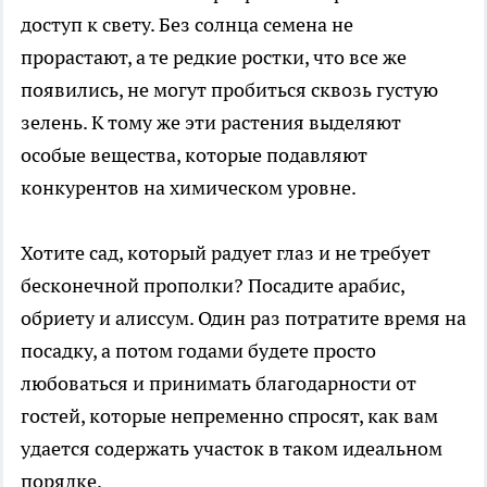
доступ к свету. Без солнца семена не
прорастают, а те редкие ростки, что все же
появились, не могут пробиться сквозь густую
зелень. К тому же эти растения выделяют
особые вещества, которые подавляют
конкурентов на химическом уровне.
Хотите сад, который радует глаз и не требует
бесконечной прополки? Посадите арабис,
обриету и алиссум. Один раз потратите время на
посадку, а потом годами будете просто
любоваться и принимать благодарности от
гостей, которые непременно спросят, как вам
удается содержать участок в таком идеальном
порядке.