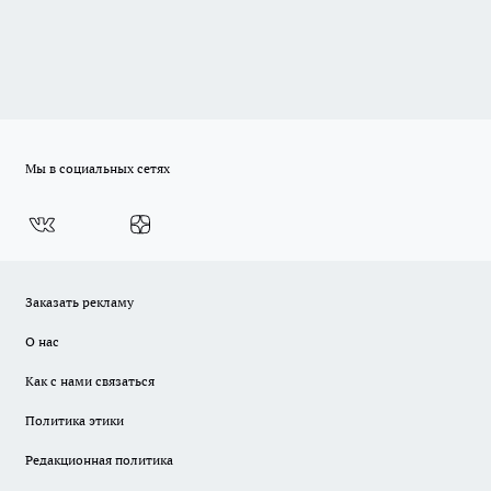
Мы в социальных сетях
Заказать рекламу
О нас
Как с нами связаться
Политика этики
Редакционная политика