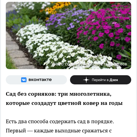
фото создано нейросетью Алиса
Сад без сорняков: три многолетника,
которые создадут цветной ковер на годы
Есть два способа содержать сад в порядке.
Первый — каждые выходные сражаться с