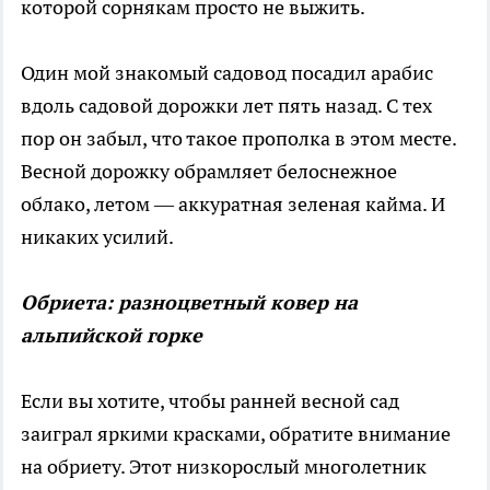
которой сорнякам просто не выжить.
Один мой знакомый садовод посадил арабис
вдоль садовой дорожки лет пять назад. С тех
пор он забыл, что такое прополка в этом месте.
Весной дорожку обрамляет белоснежное
облако, летом — аккуратная зеленая кайма. И
никаких усилий.
Обриета: разноцветный ковер на
альпийской горке
Если вы хотите, чтобы ранней весной сад
заиграл яркими красками, обратите внимание
на обриету. Этот низкорослый многолетник