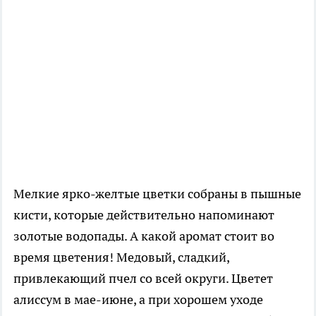
Мелкие ярко-желтые цветки собраны в пышные
кисти, которые действительно напоминают
золотые водопады. А какой аромат стоит во
время цветения! Медовый, сладкий,
привлекающий пчел со всей округи. Цветет
алиссум в мае-июне, а при хорошем уходе