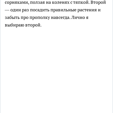
сорняками, ползая на коленях с тяпкой. Второй
— один раз посадить правильные растения и
забыть про прополку навсегда. Лично я
выбираю второй.