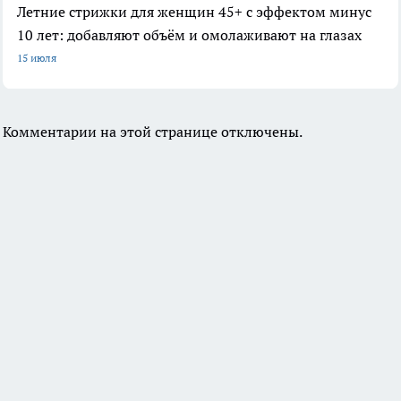
Летние стрижки для женщин 45+ с эффектом минус
10 лет: добавляют объём и омолаживают на глазах
15 июля
Комментарии на этой странице отключены.