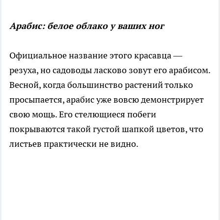
Арабис: белое облако у ваших ног
Официальное название этого красавца —
резуха, но садоводы ласково зовут его арабисом.
Весной, когда большинство растений только
просыпается, арабис уже вовсю демонстрирует
свою мощь. Его стелющиеся побеги
покрываются такой густой шапкой цветов, что
листьев практически не видно.