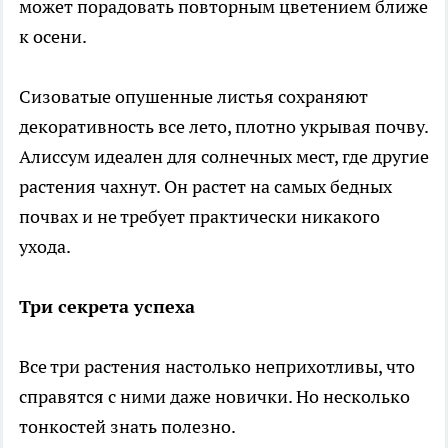
может порадовать повторным цветением ближе
к осени.
Сизоватые опушенные листья сохраняют
декоративность все лето, плотно укрывая почву.
Алиссум идеален для солнечных мест, где другие
растения чахнут. Он растет на самых бедных
почвах и не требует практически никакого
ухода.
Три секрета успеха
Все три растения настолько неприхотливы, что
справятся с ними даже новички. Но несколько
тонкостей знать полезно.