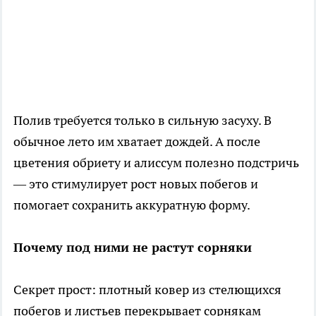
Полив требуется только в сильную засуху. В
обычное лето им хватает дождей. А после
цветения обриету и алиссум полезно подстричь
— это стимулирует рост новых побегов и
помогает сохранить аккуратную форму.
Почему под ними не растут сорняки
Секрет прост: плотный ковер из стелющихся
побегов и листьев перекрывает сорнякам