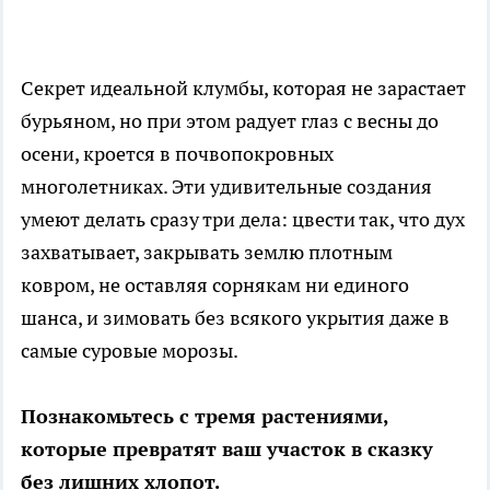
Секрет идеальной клумбы, которая не зарастает
бурьяном, но при этом радует глаз с весны до
осени, кроется в почвопокровных
многолетниках. Эти удивительные создания
умеют делать сразу три дела: цвести так, что дух
захватывает, закрывать землю плотным
ковром, не оставляя сорнякам ни единого
шанса, и зимовать без всякого укрытия даже в
самые суровые морозы.
Познакомьтесь с тремя растениями,
которые превратят ваш участок в сказку
без лишних хлопот.