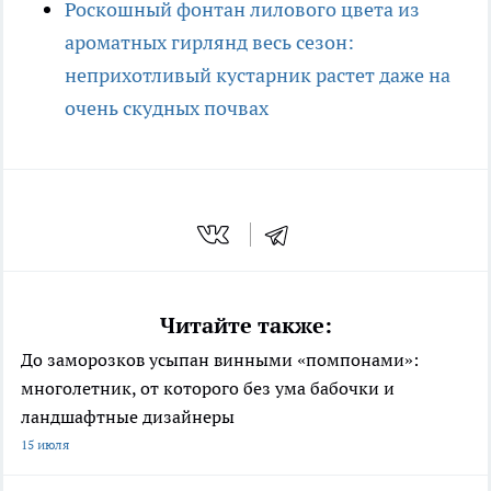
Роскошный фонтан лилового цвета из
ароматных гирлянд весь сезон:
неприхотливый кустарник растет даже на
очень скудных почвах
Читайте также:
До заморозков усыпан винными «помпонами»:
многолетник, от которого без ума бабочки и
ландшафтные дизайнеры
15 июля