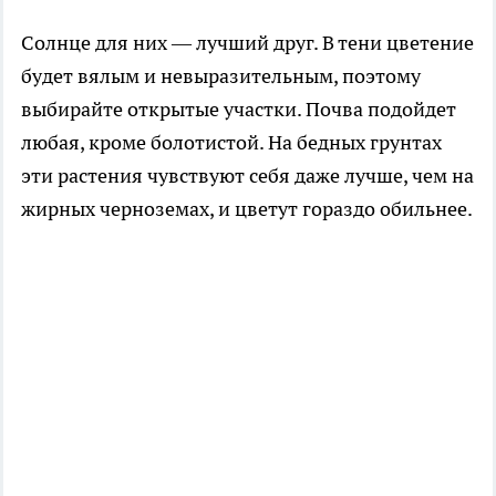
Солнце для них — лучший друг. В тени цветение
будет вялым и невыразительным, поэтому
выбирайте открытые участки. Почва подойдет
любая, кроме болотистой. На бедных грунтах
эти растения чувствуют себя даже лучше, чем на
жирных черноземах, и цветут гораздо обильнее.