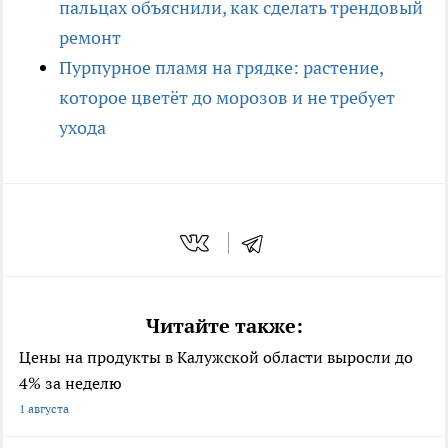
пальцах объяснили, как сделать трендовый
ремонт
Пурпурное пламя на грядке: растение,
которое цветёт до морозов и не требует
ухода
Читайте также:
Цены на продукты в Калужской области выросли до
4% за неделю
1 августа