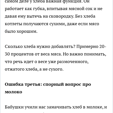
самом деле у хлеба важная функция. Он
работает как губка, впитывая мясной сок и не
давая ему вытечь на сковородку. Без хлеба
котлеты получаются сухими, даже если мясо
было хорошим.
Сколько хлеба нужно добавлять? Примерно 20-
30 процентов от веса мяса. Но важно понимать,
что речь идет о весе уже размоченного,
отжатого хлеба, а не сухого.
Ошибка третья: спорный вопрос про
молоко
Бабушки учили нас замачивать хлеб в молоке, и