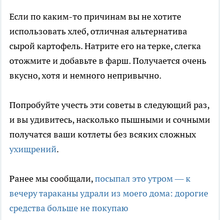
Если по каким-то причинам вы не хотите
использовать хлеб, отличная альтернатива
сырой картофель. Натрите его на терке, слегка
отожмите и добавьте в фарш. Получается очень
вкусно, хотя и немного непривычно.
Попробуйте учесть эти советы в следующий раз,
и вы удивитесь, насколько пышными и сочными
получатся ваши котлеты без всяких сложных
ухищрений
.
Ранее мы сообщали,
посыпал это утром — к
вечеру тараканы удрали из моего дома: дорогие
средства больше не покупаю