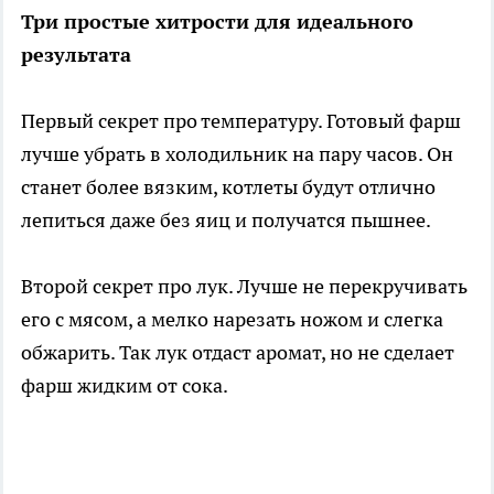
Три простые хитрости для идеального
результата
Первый секрет про температуру. Готовый фарш
лучше убрать в холодильник на пару часов. Он
станет более вязким, котлеты будут отлично
лепиться даже без яиц и получатся пышнее.
Второй секрет про лук. Лучше не перекручивать
его с мясом, а мелко нарезать ножом и слегка
обжарить. Так лук отдаст аромат, но не сделает
фарш жидким от сока.