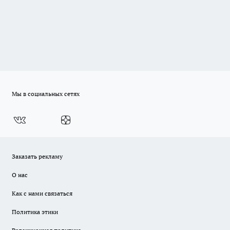
Мы в социальных сетях
Заказать рекламу
О нас
Как с нами связаться
Политика этики