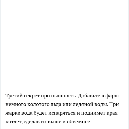
Третий секрет про пышность. Добавьте в фарш
немного колотого льда или ледяной воды. При
жарке вода будет испаряться и поднимет края
котлет, сделав их выше и объемнее.