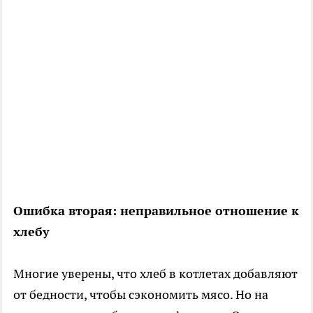
Ошибка вторая: неправильное отношение к
хлебу
Многие уверены, что хлеб в котлетах добавляют
от бедности, чтобы сэкономить мясо. Но на