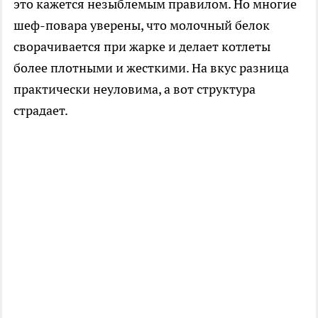
это кажется незыблемым правилом. Но многие
шеф-повара уверены, что молочный белок
сворачивается при жарке и делает котлеты
более плотными и жесткими. На вкус разница
практически неуловима, а вот структура
страдает.