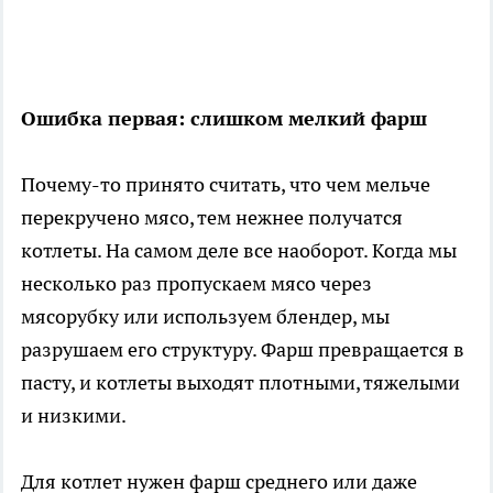
Ошибка первая: слишком мелкий фарш
Почему-то принято считать, что чем мельче
перекручено мясо, тем нежнее получатся
котлеты. На самом деле все наоборот. Когда мы
несколько раз пропускаем мясо через
мясорубку или используем блендер, мы
разрушаем его структуру. Фарш превращается в
пасту, и котлеты выходят плотными, тяжелыми
и низкими.
Для котлет нужен фарш среднего или даже