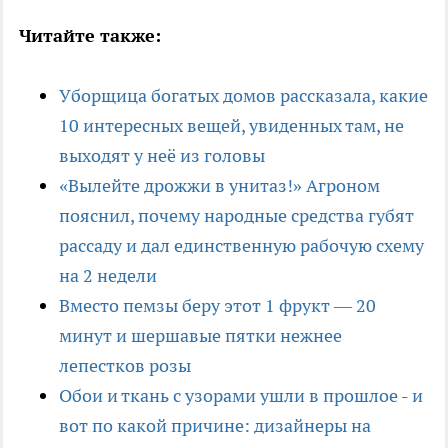
Читайте также:
Уборщица богатых домов рассказала, какие
10 интересных вещей, увиденных там, не
выходят у неё из головы
«Вылейте дрожжи в унитаз!» Агроном
пояснил, почему народные средства губят
рассаду и дал единственную рабочую схему
на 2 недели
Вместо пемзы беру этот 1 фрукт — 20
минут и шершавые пятки нежнее
лепестков розы
Обои и ткань с узорами ушли в прошлое - и
вот по какой причине: дизайнеры на