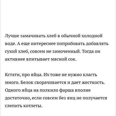
Лучше замачивать хлеб в обычной холодной
воде. А еще интереснее попробовать добавлять
сухой хлеб, совсем не замоченный. Тогда он
активнее впитывает мясной сок.
Кстати, про яйца. Их тоже не нужно класть
много. Белок сворачивается и дает жесткость.
Одного яйца на полкило фарша вполне
достаточно, если совсем без яиц не получается
слепить котлеты.