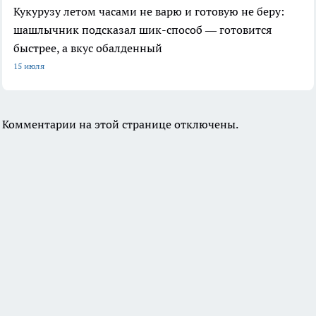
Кукурузу летом часами не варю и готовую не беру:
шашлычник подсказал шик-способ — готовится
быстрее, а вкус обалденный
15 июля
Комментарии на этой странице отключены.