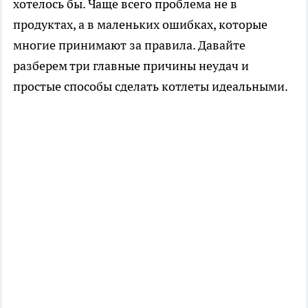
хотелось бы. Чаще всего проблема не в
продуктах, а в маленьких ошибках, которые
многие принимают за правила. Давайте
разберем три главные причины неудач и
простые способы сделать котлеты идеальными.