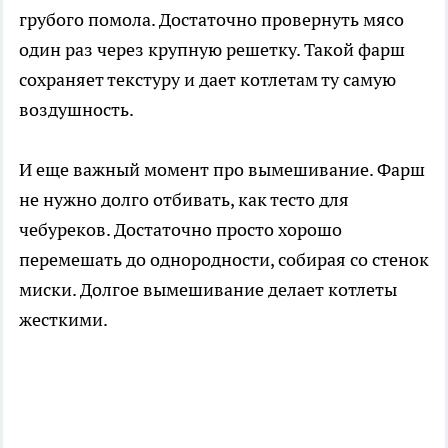
грубого помола. Достаточно провернуть мясо
один раз через крупную решетку. Такой фарш
сохраняет текстуру и дает котлетам ту самую
воздушность.
И еще важный момент про вымешивание. Фарш
не нужно долго отбивать, как тесто для
чебуреков. Достаточно просто хорошо
перемешать до однородности, собирая со стенок
миски. Долгое вымешивание делает котлеты
жесткими.