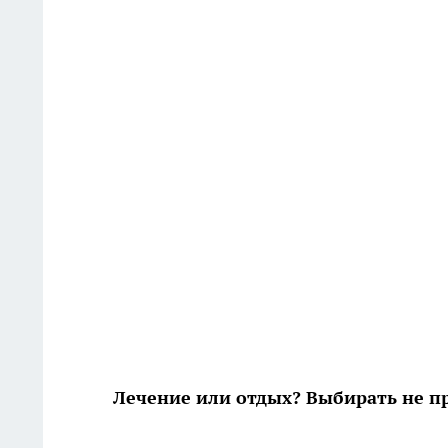
Лечение или отдых? Выбирать не п