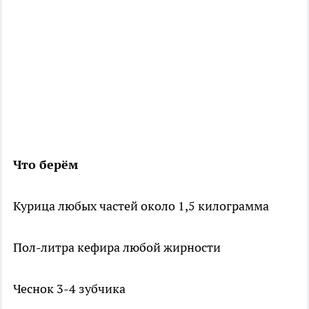
Что берём
Курица любых частей около 1,5 килограмма
Пол-литра кефира любой жирности
Чеснок 3-4 зубчика