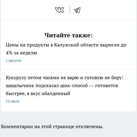
Читайте также:
Цены на продукты в Калужской области выросли до
4% за неделю
1 августа
Кукурузу летом часами не варю и готовую не беру:
шашлычник подсказал шик-способ — готовится
быстрее, а вкус обалденный
15 июля
Комментарии на этой странице отключены.