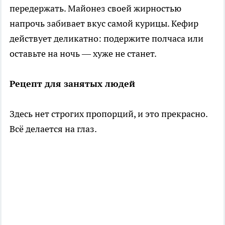
передержать. Майонез своей жирностью
напрочь забивает вкус самой курицы. Кефир
действует деликатно: подержите полчаса или
оставьте на ночь — хуже не станет.
Рецепт для занятых людей
Здесь нет строгих пропорций, и это прекрасно.
Всё делается на глаз.