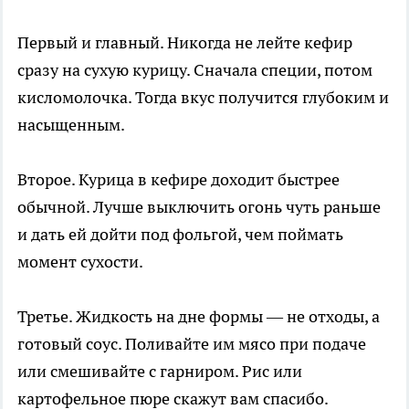
Первый и главный. Никогда не лейте кефир
сразу на сухую курицу. Сначала специи, потом
кисломолочка. Тогда вкус получится глубоким и
насыщенным.
Второе. Курица в кефире доходит быстрее
обычной. Лучше выключить огонь чуть раньше
и дать ей дойти под фольгой, чем поймать
момент сухости.
Третье. Жидкость на дне формы — не отходы, а
готовый соус. Поливайте им мясо при подаче
или смешивайте с гарниром. Рис или
картофельное пюре скажут вам спасибо.