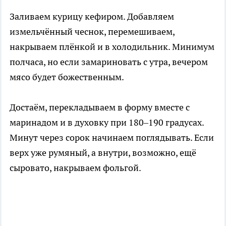
Заливаем курицу кефиром. Добавляем
измельчённый чеснок, перемешиваем,
накрываем плёнкой и в холодильник. Минимум
полчаса, но если замариновать с утра, вечером
мясо будет божественным.
Достаём, перекладываем в форму вместе с
маринадом и в духовку при 180–190 градусах.
Минут через сорок начинаем поглядывать. Если
верх уже румяный, а внутри, возможно, ещё
сыровато, накрываем фольгой.