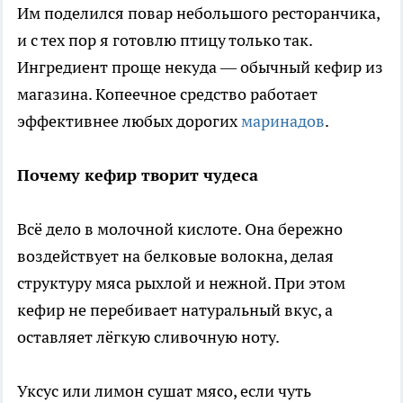
Им поделился повар небольшого ресторанчика,
и с тех пор я готовлю птицу только так.
Ингредиент проще некуда — обычный кефир из
магазина. Копеечное средство работает
эффективнее любых дорогих
маринадов
.
Почему кефир творит чудеса
Всё дело в молочной кислоте. Она бережно
воздействует на белковые волокна, делая
структуру мяса рыхлой и нежной. При этом
кефир не перебивает натуральный вкус, а
оставляет лёгкую сливочную ноту.
Уксус или лимон сушат мясо, если чуть