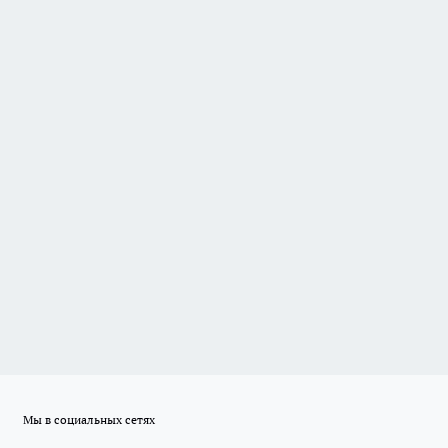
Мы в социальных сетях