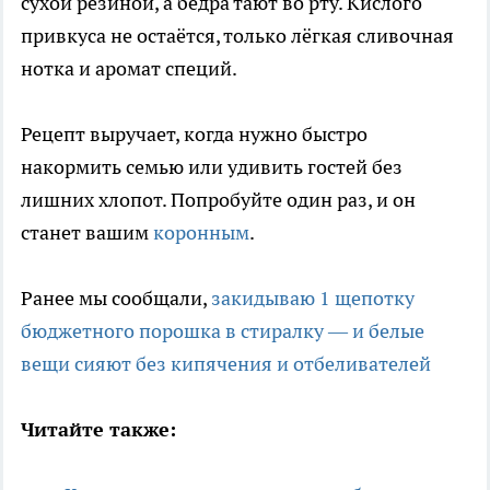
сухой резиной, а бёдра тают во рту. Кислого
привкуса не остаётся, только лёгкая сливочная
нотка и аромат специй.
Рецепт выручает, когда нужно быстро
накормить семью или удивить гостей без
лишних хлопот. Попробуйте один раз, и он
станет вашим
коронным
.
Ранее мы сообщали,
закидываю 1 щепотку
бюджетного порошка в стиралку — и белые
вещи сияют без кипячения и отбеливателей
Читайте также: