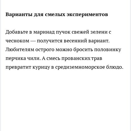
Варианты для смелых экспериментов
Добавьте в маринад пучок свежей зелени с
чесноком — получится весенний вариант.
Любителям острого можно бросить половинку
перчика чили. А смесь прованских трав
превратит курицу в средиземноморское блюдо.