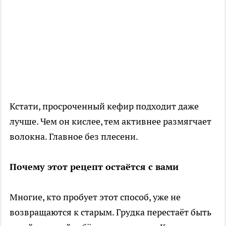
Кстати, просроченный кефир подходит даже
лучше. Чем он кислее, тем активнее размягчает
волокна. Главное без плесени.
Почему этот рецепт остаётся с вами
Многие, кто пробует этот способ, уже не
возвращаются к старым. Грудка перестаёт быть