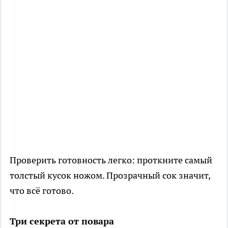
Проверить готовность легко: проткните самый
толстый кусок ножом. Прозрачный сок значит,
что всё готово.
Три секрета от повара