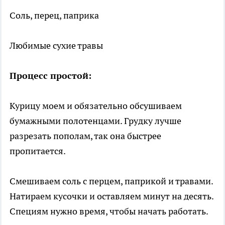
Соль, перец, паприка
Любимые сухие травы
Процесс простой:
Курицу моем и обязательно обсушиваем
бумажными полотенцами. Грудку лучше
разрезать пополам, так она быстрее
пропитается.
Смешиваем соль с перцем, паприкой и травами.
Натираем кусочки и оставляем минут на десять.
Специям нужно время, чтобы начать работать.