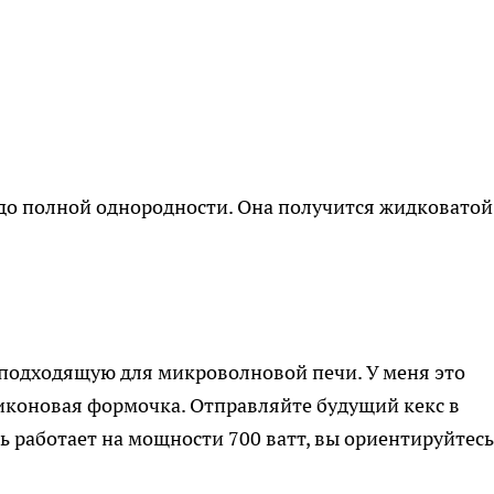
до полной однородности. Она получится жидковатой
 подходящую для микроволновой печи. У меня это
иконовая формочка. Отправляйте будущий кекс в
ь работает на мощности 700 ватт, вы ориентируйтесь