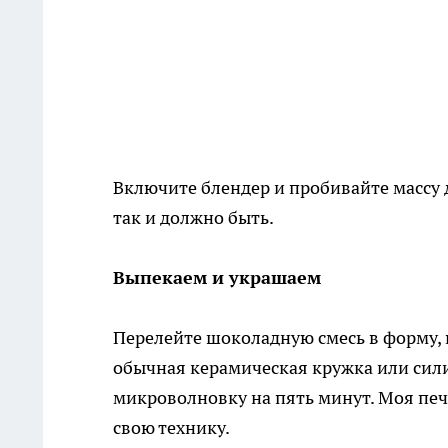
Включите блендер и пробивайте массу 
так и должно быть.
Выпекаем и украшаем
Перелейте шоколадную смесь в форму,
обычная керамическая кружка или сил
микроволновку на пять минут. Моя печ
свою технику.