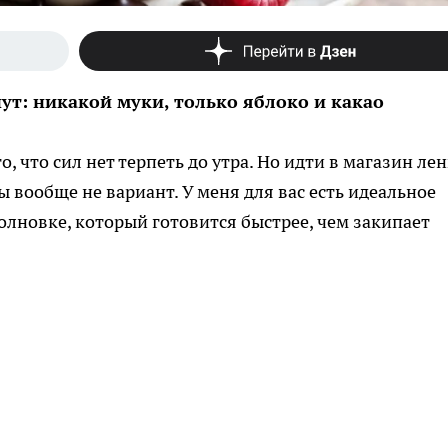
ут: никакой муки, только яблоко и какао
, что сил нет терпеть до утра. Но идти в магазин лень
ы вообще не вариант. У меня для вас есть идеальное
лновке, который готовится быстрее, чем закипает