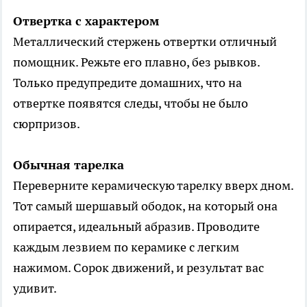
Отвертка с характером
Металлический стержень отвертки отличный
помощник. Режьте его плавно, без рывков.
Только предупредите домашних, что на
отвертке появятся следы, чтобы не было
сюрпризов.
Обычная тарелка
Переверните керамическую тарелку вверх дном.
Тот самый шершавый ободок, на который она
опирается, идеальный абразив. Проводите
каждым лезвием по керамике с легким
нажимом. Сорок движений, и результат вас
удивит.