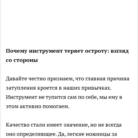
Почему инструмент теряет остроту: взгляд
со стороны
Давайте честно признаем, что главная причина
затупления кроется в наших привычках.
Инструмент не тупится сам по себе, мы ему в
этом активно помогаем.
Качество стали имеет значение, но не всегда
оно определяющее. Да, легкие ножницы за