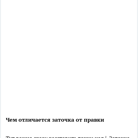
Чем отличается заточка от правки