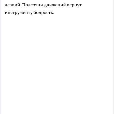
лезвий. Полсотни движений вернут
инструменту бодрость.