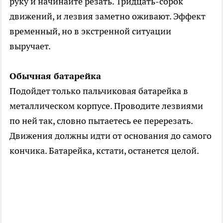
руку и начинайте резать. Тридцать-сорок
движений, и лезвия заметно оживают. Эффект
временный, но в экстренной ситуации
выручает.
Обычная батарейка
Подойдет только пальчиковая батарейка в
металлическом корпусе. Проводите лезвиями
по ней так, словно пытаетесь ее перерезать.
Движения должны идти от основания до самого
кончика. Батарейка, кстати, останется целой.