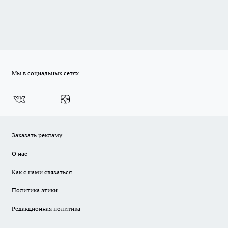
Мы в социальных сетях
Заказать рекламу
О нас
Как с нами связаться
Политика этики
Редакционная политика