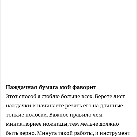
Наждачная бумага мой фаворит
Этот способ я люблю больше всех. Берете лист
наждачки и начинаете резать его на длинные
тонкие полоски. Важное правило чем
миниатюрнее ножницы, тем мельче должно
быть зерно. Минута такой работы, и инструмент