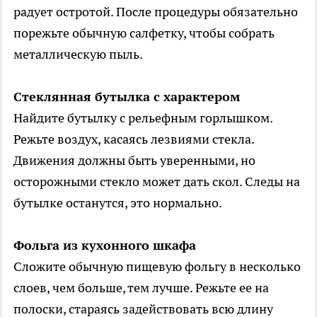
радует остротой. После процедуры обязательно
порежьте обычную салфетку, чтобы собрать
металлическую пыль.
Стеклянная бутылка с характером
Найдите бутылку с рельефным горлышком.
Режьте воздух, касаясь лезвиями стекла.
Движения должны быть уверенными, но
осторожными стекло может дать скол. Следы на
бутылке останутся, это нормально.
Фольга из кухонного шкафа
Сложите обычную пищевую фольгу в несколько
слоев, чем больше, тем лучше. Режьте ее на
полоски, стараясь задействовать всю длину