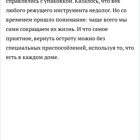
справлялись с упаковкой. Казалось, что век
любого режущего инструмента недолог. Но со
временем пришло понимание: чаще всего мы
сами сокращаем их жизнь. И что самое
приятное, вернуть остроту можно без
специальных приспособлений, используя то, что
есть в каждом доме.