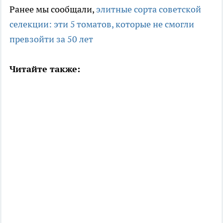
Ранее мы сообщали,
элитные сорта советской
селекции: эти 5 томатов, которые не смогли
превзойти за 50 лет
Читайте также: