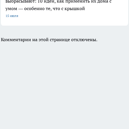
выбрасывают: 10 идей, как применить их дома с
умом — особенно те, что с крышкой
15 июля
Комментарии на этой странице отключены.