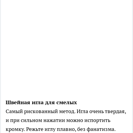
Швейная игла для смелых
Самый рискованный метод. Игла очень твердая,
и при сильном нажатии можно испортить
кромку. Режьте иглу плавно, без фанатизма.