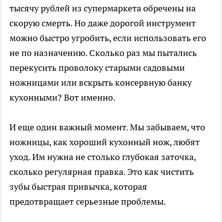
тысячу рублей из супермаркета обречены на
скорую смерть. Но даже дорогой инструмент
можно быстро угробить, если использовать его
не по назначению. Сколько раз мы пытались
перекусить проволоку старыми садовыми
ножницами или вскрыть консервную банку
кухонными? Вот именно.
И еще один важный момент. Мы забываем, что
ножницы, как хороший кухонный нож, любят
уход. Им нужна не столько глубокая заточка,
сколько регулярная правка. Это как чистить
зубы быстрая привычка, которая
предотвращает серьезные проблемы.