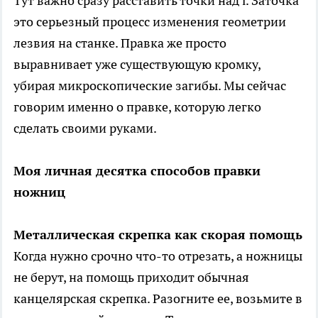
Тут важно сразу расставить точки над i. Заточка
это серьезный процесс изменения геометрии
лезвия на станке. Правка же просто
выравнивает уже существующую кромку,
убирая микроскопические загибы. Мы сейчас
говорим именно о правке, которую легко
сделать своими руками.
Моя личная десятка способов правки
ножниц
Металлическая скрепка как скорая помощь
Когда нужно срочно что-то отрезать, а ножницы
не берут, на помощь приходит обычная
канцелярская скрепка. Разогните ее, возьмите в