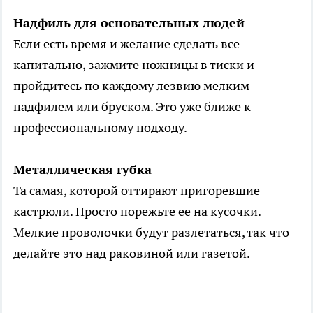
Надфиль для основательных людей
Если есть время и желание сделать все
капитально, зажмите ножницы в тиски и
пройдитесь по каждому лезвию мелким
надфилем или бруском. Это уже ближе к
профессиональному подходу.
Металлическая губка
Та самая, которой оттирают пригоревшие
кастрюли. Просто порежьте ее на кусочки.
Мелкие проволочки будут разлетаться, так что
делайте это над раковиной или газетой.