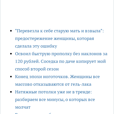
"Перевезла к себе старую мать и взвыла":
предостережение женщины, которая
сделала эту ошибку
Освоил быструю прополку без наклонов за
120 рублей. Соседка по даче копирует мой
способ второй сезон
Конец эпохи ноготочков. Женщины все
массово отказываются от гель-лака
Натяжные потолки уже не в тренде:
разбираем все минусы, о которых все
молчат