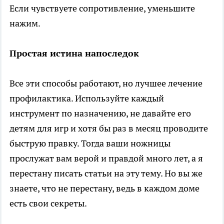
Если чувствуете сопротивление, уменьшите
нажим.
Простая истина напоследок
Все эти способы работают, но лучшее лечение
профилактика. Используйте каждый
инструмент по назначению, не давайте его
детям для игр и хотя бы раз в месяц проводите
быструю правку. Тогда ваши ножницы
прослужат вам верой и правдой много лет, а я
перестану писать статьи на эту тему. Но вы же
знаете, что не перестану, ведь в каждом доме
есть свои секреты.