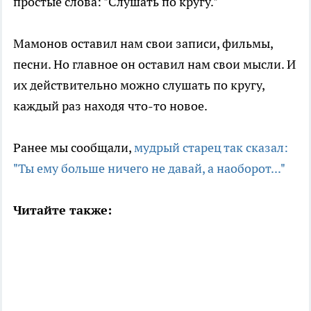
простые слова: "Слушать по кругу."
Мамонов оставил нам свои записи, фильмы,
песни. Но главное он оставил нам свои мысли. И
их действительно можно слушать по кругу,
каждый раз находя что-то новое.
Ранее мы сообщали,
мудрый старец так сказал:
"Ты ему больше ничего не давай, а наоборот..."
Читайте также: