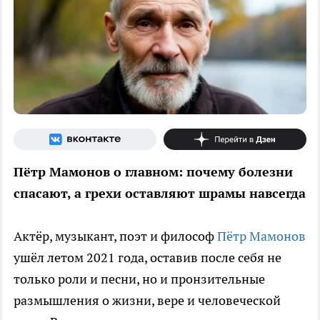
Пётр Мамонов о главном: почему болезни
спасают, а грехи оставляют шрамы навсегда
Актёр, музыкант, поэт и философ
Пётр Мамонов
ушёл летом 2021 года, оставив после себя не
только роли и песни, но и пронзительные
размышления о жизни, вере и человеческой