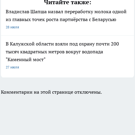
Читайте также:
Владислав Шапша назвал переработку молока одной
из главных точек роста партнёрства с Беларусью
28 июля
В Калужской области взяли под охрану почти 200
тысяч квадратных метров вокруг водопада
"Каменный мост"
27 июля
Комментарии на этой странице отключены.