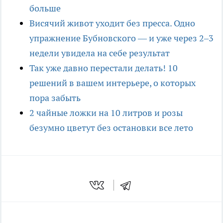
больше
Висячий живот уходит без пресса. Одно
упражнение Бубновского — и уже через 2–3
недели увидела на себе результат
Так уже давно перестали делать! 10
решений в вашем интерьере, о которых
пора забыть
2 чайные ложки на 10 литров и розы
безумно цветут без остановки все лето