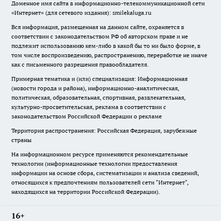
Доменное имя сайта в информационно-телекоммуникационной сети
«Интернет» (для сетевого издания): smilekaluga.ru
Вся информация, размещенная на данном сайте, охраняется в
соответствии с законодательством РФ об авторском праве и не
подлежит использованию кем-либо в какой бы то ни было форме, в
том числе воспроизведению, распространению, переработке не иначе
как с письменного разрешения правообладателя.
Примерная тематика и (или) специализация: Информационная
(новости города и района), информационно-аналитическая,
политическая, образовательная, спортивная, развлекательная,
культурно-просветительская, реклама в соответствии с
законодательством Российской Федерации о рекламе
Территория распространения: Российская Федерация, зарубежные
страны
На информационном ресурсе применяются рекомендательные
технологии (информационные технологии предоставления
информации на основе сбора, систематизации и анализа сведений,
относящихся к предпочтениям пользователей сети "Интернет",
находящихся на территории Российской Федерации).
16+