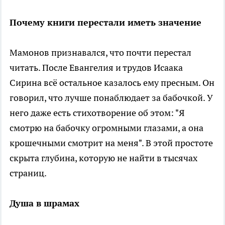
Почему книги перестали иметь значение
Мамонов признавался, что почти перестал
читать. После Евангелия и трудов Исаака
Сирина всё остальное казалось ему пресным. Он
говорил, что лучше понаблюдает за бабочкой. У
него даже есть стихотворение об этом: "Я
смотрю на бабочку огромными глазами, а она
крошечными смотрит на меня". В этой простоте
скрыта глубина, которую не найти в тысячах
страниц.
Душа в шрамах