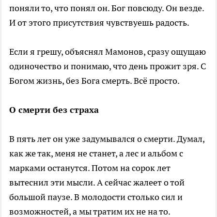
поняли то, что понял он. Бог повсюду. Он везде.
И от этого присутствия чувствуешь радость.
Если я грешу, объяснял Мамонов, сразу ощущаю
одиночество и понимаю, что день прожит зря. С
Богом жизнь, без Бога смерть. Всё просто.
О смерти без страха
В пять лет он уже задумывался о смерти. Думал,
как же так, меня не станет, а лес и альбом с
марками останутся. Потом на сорок лет
вытеснил эти мысли. А сейчас жалеет о той
большой паузе. В молодости столько сил и
возможностей, а мы тратим их не на то.