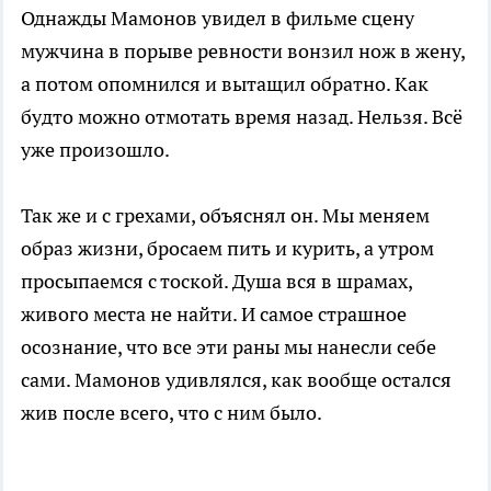
Однажды Мамонов увидел в фильме сцену
мужчина в порыве ревности вонзил нож в жену,
а потом опомнился и вытащил обратно. Как
будто можно отмотать время назад. Нельзя. Всё
уже произошло.
Так же и с грехами, объяснял он. Мы меняем
образ жизни, бросаем пить и курить, а утром
просыпаемся с тоской. Душа вся в шрамах,
живого места не найти. И самое страшное
осознание, что все эти раны мы нанесли себе
сами. Мамонов удивлялся, как вообще остался
жив после всего, что с ним было.