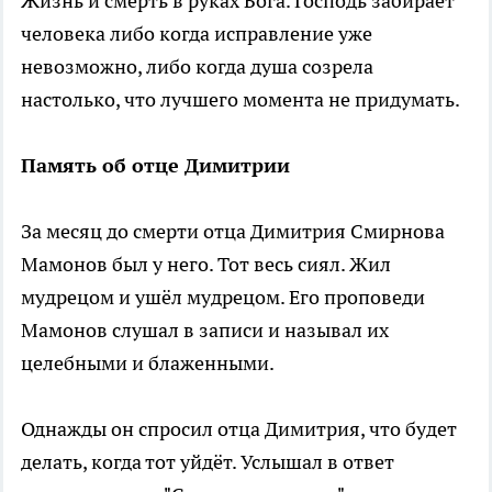
Жизнь и смерть в руках Бога. Господь забирает
человека либо когда исправление уже
невозможно, либо когда душа созрела
настолько, что лучшего момента не придумать.
Память об отце Димитрии
За месяц до смерти отца Димитрия Смирнова
Мамонов был у него. Тот весь сиял. Жил
мудрецом и ушёл мудрецом. Его проповеди
Мамонов слушал в записи и называл их
целебными и блаженными.
Однажды он спросил отца Димитрия, что будет
делать, когда тот уйдёт. Услышал в ответ