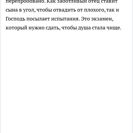
перепробовано. Как заботливый отец ставит
сына в угол, чтобы отвадить от плохого, так и
Господь посылает испытания. Это экзамен,
который нужно сдать, чтобы душа стала чище.