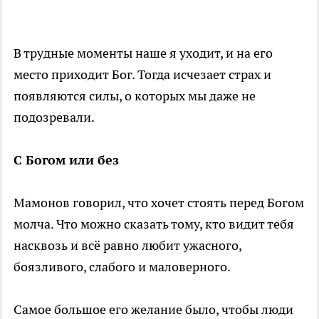
В трудные моменты наше я уходит, и на его
место приходит Бог. Тогда исчезает страх и
появляются силы, о которых мы даже не
подозревали.
С Богом или без
Мамонов говорил, что хочет стоять перед Богом
молча. Что можно сказать тому, кто видит тебя
насквозь и всё равно любит ужасного,
боязливого, слабого и маловерного.
Самое большое его желание было, чтобы люди