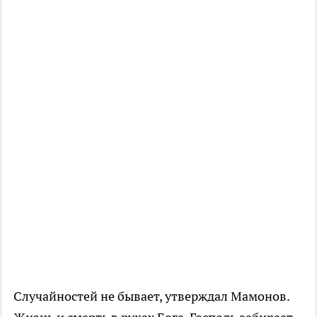
Случайностей не бывает, утверждал Мамонов.