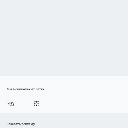
Мы в социальных сетях
Заказать рекламу