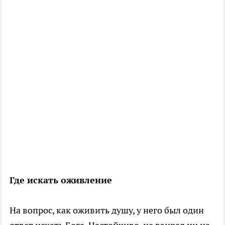
Где искать оживление
На вопрос, как оживить душу, у него был один