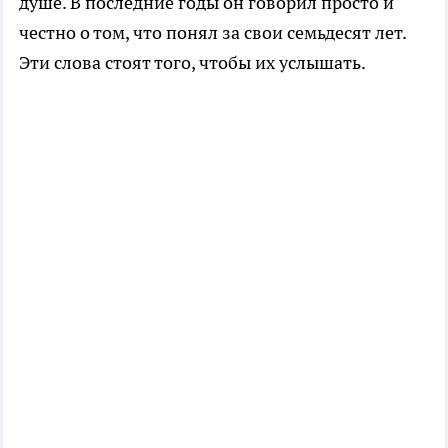
душе. В последние годы он говорил просто и
честно о том, что понял за свои семьдесят лет.
Эти слова стоят того, чтобы их услышать.