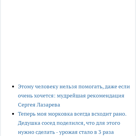
Этому человеку нельзя помогать, даже если
очень хочется: мудрейшая рекомендация
Сергея Лазарева
Теперь моя морковка всегда всходит рано.
Дедушка сосед поделился, что для этого
нужно сделать - урожая стало в 3 раза