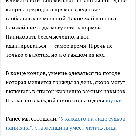
Климатологи напоминают: странная погода не
каприз природы, а прямое следствие
глобальных изменений. Такие май и июнь в
ближайшие годы могут стать нормой.
Паниковать бессмысленно, а вот
адаптироваться — самое время. И речь не
только о властях, но и о каждом из нас.
В конце концов, умение одеваться по погоде,
которая меняется трижды за день, скоро могут
включить в список жизненно важных навыков.
Шутка, но в каждой шутке только доля
шутки
.
Ранее мы сообщали,
"У каждого на лице судьба
написана": эта женщина умеет читать лица