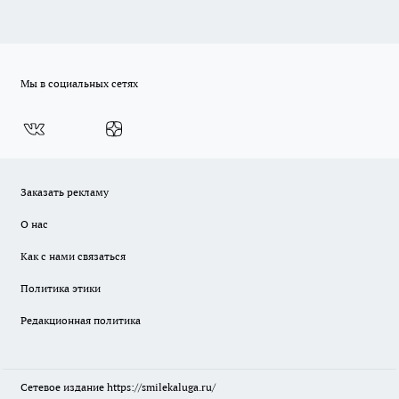
Мы в социальных сетях
Заказать рекламу
О нас
Как с нами связаться
Политика этики
Редакционная политика
Сетевое издание
https://smilekaluga.ru/