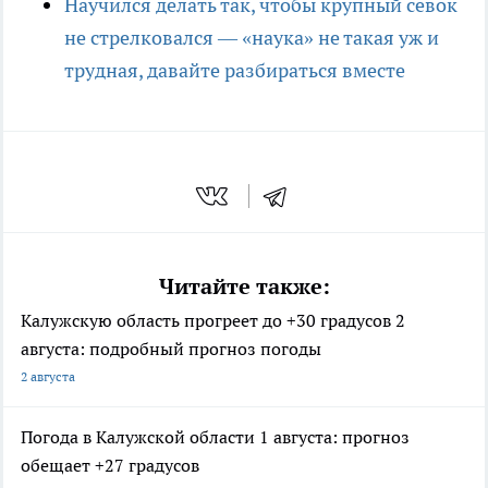
Научился делать так, чтобы крупный севок
не стрелковался — «наука» не такая уж и
трудная, давайте разбираться вместе
Читайте также:
Калужскую область прогреет до +30 градусов 2
августа: подробный прогноз погоды
2 августа
Погода в Калужской области 1 августа: прогноз
обещает +27 градусов