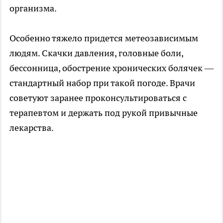
организма.
Особенно тяжело придется метеозависимым
людям. Скачки давления, головные боли,
бессонница, обострение хронических болячек —
стандартный набор при такой погоде. Врачи
советуют заранее проконсультироваться с
терапевтом и держать под рукой привычные
лекарства.