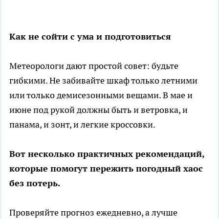
Как не сойти с ума и подготовиться
Метеорологи дают простой совет: будьте
гибкими. Не забивайте шкаф только летними
или только демисезонными вещами. В мае и
июне под рукой должны быть и ветровка, и
панама, и зонт, и легкие кроссовки.
Вот несколько практичных рекомендаций,
которые помогут пережить погодный хаос
без потерь.
Проверяйте прогноз ежедневно, а лучше