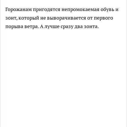
Горожанам пригодятся непромокаемая обувь и
зонт, который не выворачивается от первого
порыва ветра. А лучше сразу два зонта.