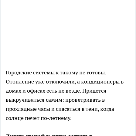
Городские системы к такому не готовы.
Отопление уже отключили, а кондиционеры в
домах и офисах есть не везде. Придется
выкручиваться самим: проветривать в
прохладные часы и спасаться в тени, когда
солнце печет по-летнему.