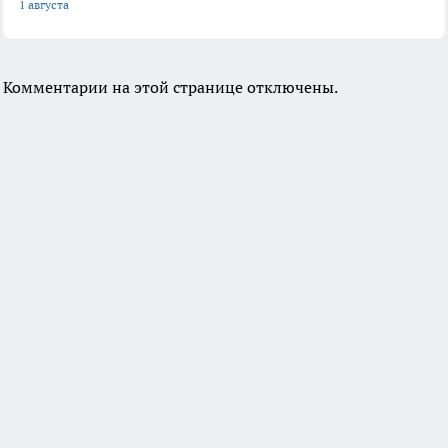
1 августа
Комментарии на этой странице отключены.