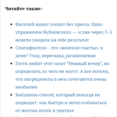
Читайте также:
Висячий живот уходит без пресса. Одно
упражнение Бубновского — и уже через 2–3
недели увидела на себе результат
Спатифиллум – это «женское счастье» в
доме! Уход, пересадка, размножение
Гости любят этот салат "Нежный вечер", но
определить из чего не могут. А все потому,
что ингредиенты в нем сочетаются очень
необычно
Бабушкин способ, который никогда не
подводит: как быстро и легко избавиться
от желтых полос в унитазе