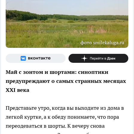
фото smilekaluga.ru
Май с зонтом и шортами: синоптики
предупреждают о самых странных месяцах
XXI века
Представьте утро, когда вы выходите из дома в
легкой куртке, а к обеду понимаете, что пора
переодеваться в шорты. К вечеру снова