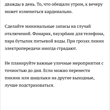
дважды в день. То, что обещали утром, к вечеру
может измениться кардинально.
Сделайте минимальные запасы на случай
отключений. Фонарик, пауэрбанк для телефона,
пара бутылок питьевой воды. При грозах линии
электропередачи иногда страдают.
Не планируйте важные уличные мероприятия с
точностью до дня. Если можно перенести
пикник или шашлыки на другие выходные,
лучше подстраховаться.