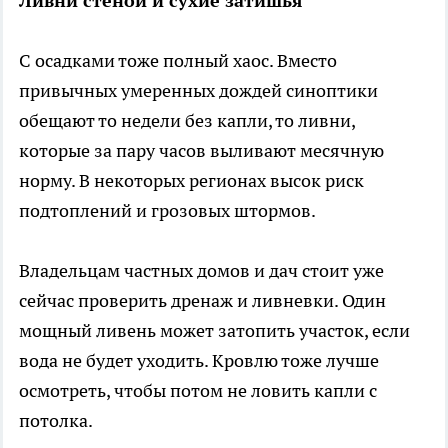
Ливни стеной и сухие затишья
С осадками тоже полный хаос. Вместо
привычных умеренных дождей синоптики
обещают то недели без капли, то ливни,
которые за пару часов выливают месячную
норму. В некоторых регионах высок риск
подтоплений и грозовых штормов.
Владельцам частных домов и дач стоит уже
сейчас проверить дренаж и ливневки. Один
мощный ливень может затопить участок, если
вода не будет уходить. Кровлю тоже лучше
осмотреть, чтобы потом не ловить капли с
потолка.