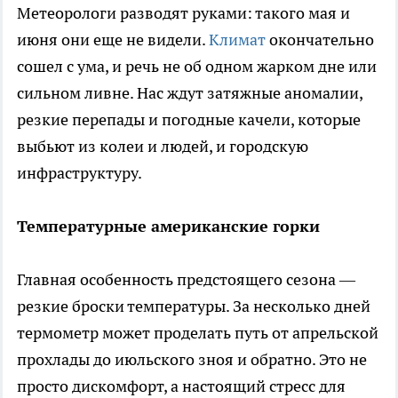
Метеорологи разводят руками: такого мая и
июня они еще не видели.
Климат
окончательно
сошел с ума, и речь не об одном жарком дне или
сильном ливне. Нас ждут затяжные аномалии,
резкие перепады и погодные качели, которые
выбьют из колеи и людей, и городскую
инфраструктуру.
Температурные американские горки
Главная особенность предстоящего сезона —
резкие броски температуры. За несколько дней
термометр может проделать путь от апрельской
прохлады до июльского зноя и обратно. Это не
просто дискомфорт, а настоящий стресс для