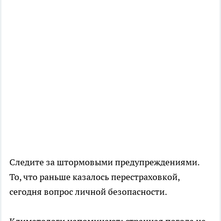
Следите за штормовыми предупреждениями.
То, что раньше казалось перестраховкой,
сегодня вопрос личной безопасности.