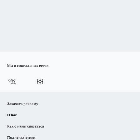
Мы в социальных сетях
Заказать рекламу
О нас
Как с нами связаться
Политика этики