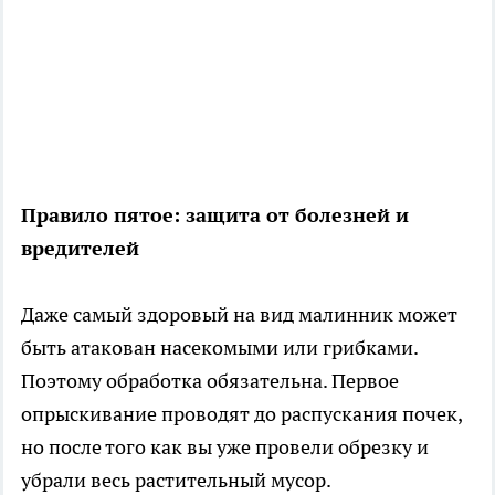
Правило пятое: защита от болезней и
вредителей
Даже самый здоровый на вид малинник может
быть атакован насекомыми или грибками.
Поэтому обработка обязательна. Первое
опрыскивание проводят до распускания почек,
но после того как вы уже провели обрезку и
убрали весь растительный мусор.