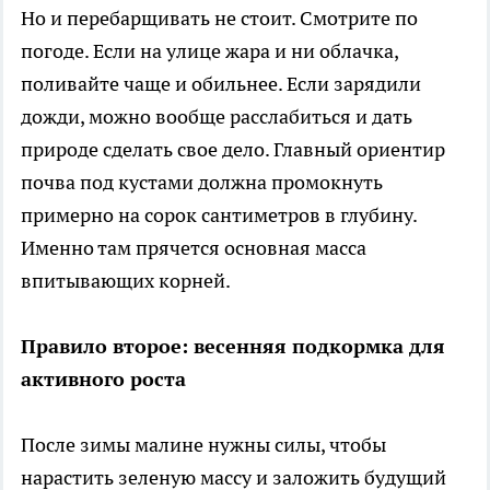
Но и перебарщивать не стоит. Смотрите по
погоде. Если на улице жара и ни облачка,
поливайте чаще и обильнее. Если зарядили
дожди, можно вообще расслабиться и дать
природе сделать свое дело. Главный ориентир
почва под кустами должна промокнуть
примерно на сорок сантиметров в глубину.
Именно там прячется основная масса
впитывающих корней.
Правило второе: весенняя подкормка для
активного роста
После зимы малине нужны силы, чтобы
нарастить зеленую массу и заложить будущий