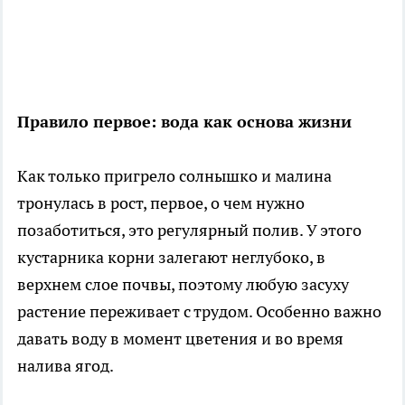
Правило первое: вода как основа жизни
Как только пригрело солнышко и малина
тронулась в рост, первое, о чем нужно
позаботиться, это регулярный полив. У этого
кустарника корни залегают неглубоко, в
верхнем слое почвы, поэтому любую засуху
растение переживает с трудом. Особенно важно
давать воду в момент цветения и во время
налива ягод.