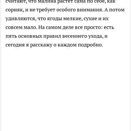
считают, что малина растет сама по себе, как
сорняк, и не требует особого внимания. А потом
удивляются, что ягоды мелкие, сухие и их
совсем мало. На самом деле все просто: есть
пять основных правил весеннего ухода, и
сегодня я расскажу о каждом подробно.