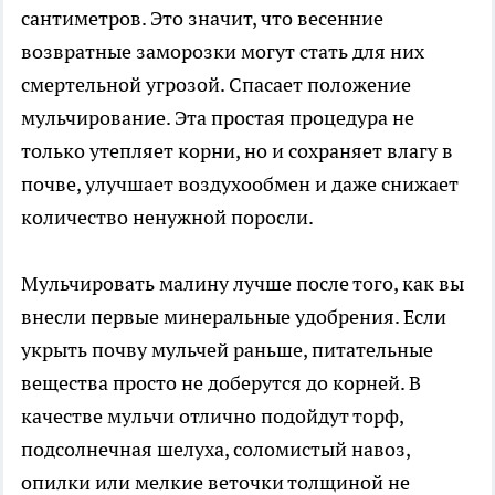
сантиметров. Это значит, что весенние
возвратные заморозки могут стать для них
смертельной угрозой. Спасает положение
мульчирование. Эта простая процедура не
только утепляет корни, но и сохраняет влагу в
почве, улучшает воздухообмен и даже снижает
количество ненужной поросли.
Мульчировать малину лучше после того, как вы
внесли первые минеральные удобрения. Если
укрыть почву мульчей раньше, питательные
вещества просто не доберутся до корней. В
качестве мульчи отлично подойдут торф,
подсолнечная шелуха, соломистый навоз,
опилки или мелкие веточки толщиной не