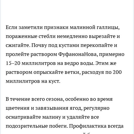
Если заметили признаки малинной галлицы,
пораженные стебли немедленно вырезайте и
сжигайте. Почву под кустами перекопайте и
пролейте раствором ФуфанонаНова, примерно
15–20 миллилитров на ведро воды. Этим же
раствором опрыскайте ветки, расходуя по 200
миллилитров на куст.
В течение всего сезона, особенно во время
цветения и завязывания ягод, регулярно
осматривайте малину и удаляйте все
подозрительные побеги. Профилактика всегда