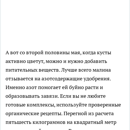
А вот со второй половины мая, когда кусты
активно цветут, можно и нужно добавить
питательных веществ. Лучше всего малина
отзывается на азотсодержащие удобрения.
Именно азот помогает ей буйно расти и
образовывать завязи. Если вы не любите
готовые комплексы, используйте проверенные
органические рецепты. Перегной из расчета
пятьшесть килограммов на квадратный метр