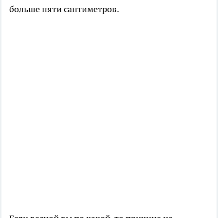
больше пяти сантиметров.