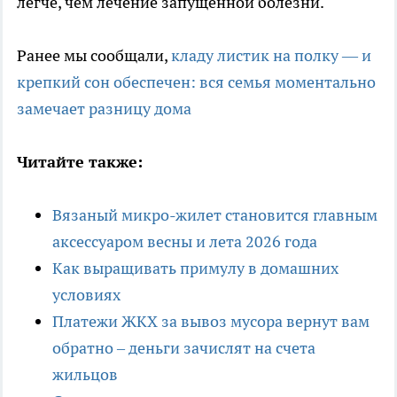
легче, чем лечение запущенной болезни.
Ранее мы сообщали,
кладу листик на полку — и
крепкий сон обеспечен: вся семья моментально
замечает разницу дома
Читайте также:
Вязаный микро-жилет становится главным
аксессуаром весны и лета 2026 года
Как выращивать примулу в домашних
условиях
Платежи ЖКХ за вывоз мусора вернут вам
обратно – деньги зачислят на счета
жильцов