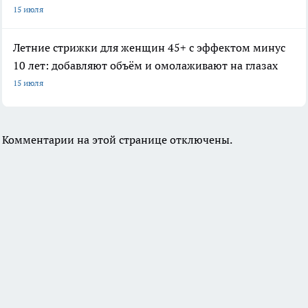
15 июля
Летние стрижки для женщин 45+ с эффектом минус
10 лет: добавляют объём и омолаживают на глазах
15 июля
Комментарии на этой странице отключены.