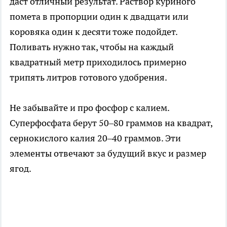
даст отличный результат. Раствор куриного
помета в пропорции один к двадцати или
коровяка один к десяти тоже подойдет.
Поливать нужно так, чтобы на каждый
квадратный метр приходилось примерно
трипять литров готового удобрения.
Не забывайте и про фосфор с калием.
Суперфосфата берут 50–80 граммов на квадрат,
сернокислого калия 20–40 граммов. Эти
элементы отвечают за будущий вкус и размер
ягод.