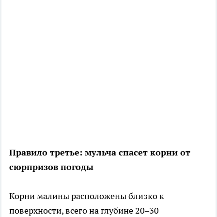
Правило третье: мульча спасет корни от
сюрпризов погоды
Корни малины расположены близко к
поверхности, всего на глубине 20–30