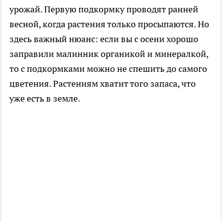
урожай. Первую подкормку проводят ранней
весной, когда растения только просыпаются. Но
здесь важный нюанс: если вы с осени хорошо
заправили малинник органикой и минералкой,
то с подкормками можно не спешить до самого
цветения. Растениям хватит того запаса, что
уже есть в земле.