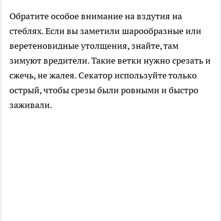
Обратите особое внимание на вздутия на
стеблях. Если вы заметили шарообразные или
веретеновидные утолщения, знайте, там
зимуют вредители. Такие ветки нужно срезать и
сжечь, не жалея. Секатор используйте только
острый, чтобы срезы были ровными и быстро
заживали.