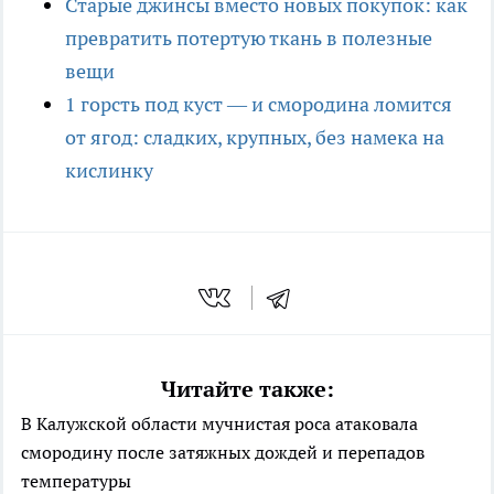
Старые джинсы вместо новых покупок: как
превратить потертую ткань в полезные
вещи
1 горсть под куст — и смородина ломится
от ягод: сладких, крупных, без намека на
кислинку
Читайте также:
В Калужской области мучнистая роса атаковала
смородину после затяжных дождей и перепадов
температуры