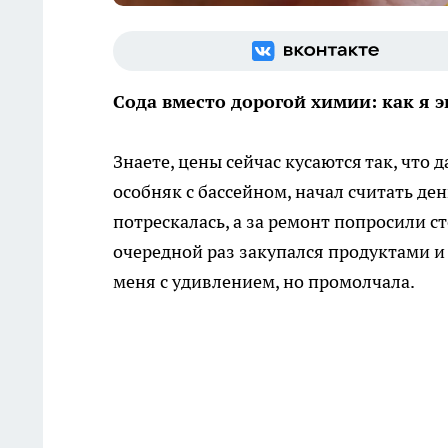
Сода вместо дорогой химии: как я э
Знаете, цены сейчас кусаются так, что
особняк с бассейном, начал считать ден
потрескалась, а за ремонт попросили ст
очередной раз закупался продуктами и
меня с удивлением, но промолчала.