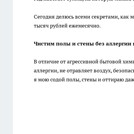
Сегодня делюсь всеми секретами, как м
тысяч рублей ежемесячно.
Чистим полы и стены без аллергии 
В отличие от агрессивной бытовой хим
аллергии, не отравляет воздух, безопа
я мою содой полы, стены и оттираю даж