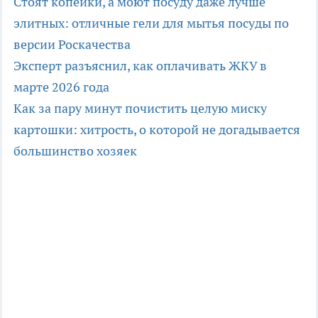
Стоят копейки, а моют посуду даже лучше
элитных: отличные гели для мытья посуды по
версии Роскачества
Эксперт разъяснил, как оплачивать ЖКУ в
марте 2026 года
Как за пару минут почистить целую миску
картошки: хитрость, о которой не догадывается
большинство хозяек