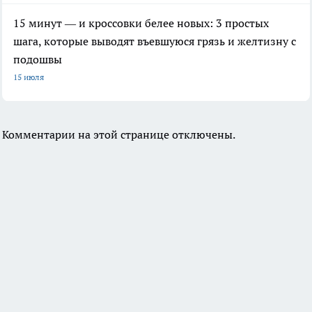
15 минут — и кроссовки белее новых: 3 простых
шага, которые выводят въевшуюся грязь и желтизну с
подошвы
15 июля
Комментарии на этой странице отключены.