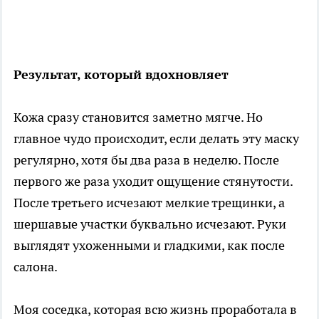
Результат, который вдохновляет
Кожа сразу становится заметно мягче. Но
главное чудо происходит, если делать эту маску
регулярно, хотя бы два раза в неделю. После
первого же раза уходит ощущение стянутости.
После третьего исчезают мелкие трещинки, а
шершавые участки буквально исчезают. Руки
выглядят ухоженными и гладкими, как после
салона.
Моя соседка, которая всю жизнь проработала в