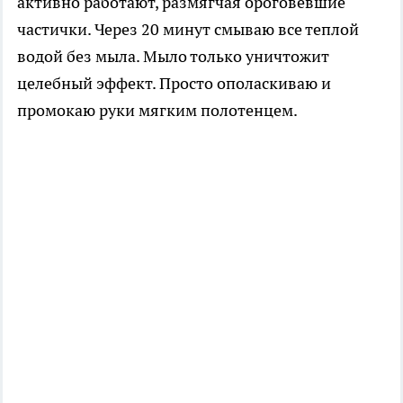
активно работают, размягчая ороговевшие
частички. Через 20 минут смываю все теплой
водой без мыла. Мыло только уничтожит
целебный эффект. Просто ополаскиваю и
промокаю руки мягким полотенцем.