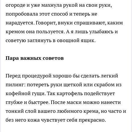
огороде и уже махнула рукой на свои руки,
попробовала этот способ и теперь не
нарадуется. Говорит, внуки спрашивают, каким
кремом она пользуется. А я лишь улыбаюсь и
советую заглянуть в овощной ящик.
Пара важных советов
Перед процедурой хорошо бы сделать легкий
пилинг: потереть руки щеткой или скрабом из
кофейной гущи. Так картофель подействует
глубже и быстрее. После маски можно нанести
тонкий слой вашего любимого крема, но часто и
без него кожа чувствует себя прекрасно.