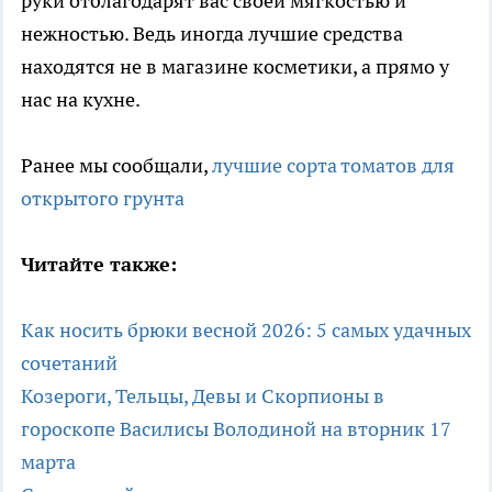
руки отблагодарят вас своей мягкостью и
нежностью. Ведь иногда лучшие средства
находятся не в магазине косметики, а прямо у
нас на кухне.
Ранее мы сообщали,
лучшие сорта томатов для
открытого грунта
Читайте также:
Как носить брюки весной 2026: 5 самых удачных
сочетаний
Козероги, Тельцы, Девы и Скорпионы в
гороскопе Василисы Володиной на вторник 17
марта