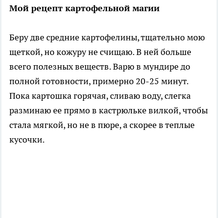
Мой рецепт картофельной магии
Беру две средние картофелины, тщательно мою
щеткой, но кожуру не счищаю. В ней больше
всего полезных веществ. Варю в мундире до
полной готовности, примерно 20-25 минут.
Пока картошка горячая, сливаю воду, слегка
разминаю ее прямо в кастрюльке вилкой, чтобы
стала мягкой, но не в пюре, а скорее в теплые
кусочки.