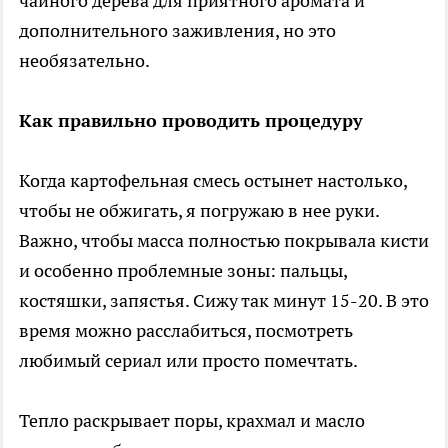
чайного дерева для приятного аромата и
дополнительного заживления, но это
необязательно.
Как правильно проводить процедуру
Когда картофельная смесь остынет настолько,
чтобы не обжигать, я погружаю в нее руки.
Важно, чтобы масса полностью покрывала кисти
и особенно проблемные зоны: пальцы,
костяшки, запястья. Сижу так минут 15-20. В это
время можно расслабиться, посмотреть
любимый сериал или просто помечтать.
Тепло раскрывает поры, крахмал и масло