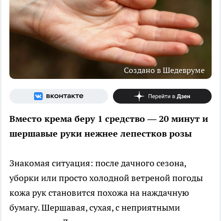
Создано в Шедевруме
Вместо крема беру 1 средство — 20 минут и
шершавые руки нежнее лепестков розы
Знакомая ситуация: после дачного сезона,
уборки или просто холодной ветреной погоды
кожа рук становится похожа на наждачную
бумагу. Шершавая, сухая, с неприятными