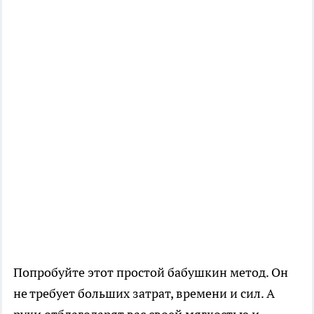
Попробуйте этот простой бабушкин метод. Он
не требует больших затрат, времени и сил. А