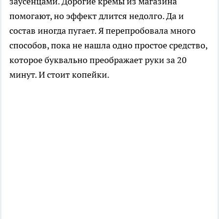
заусенцами. Дорогие кремы из магазина
помогают, но эффект длится недолго. Да и
состав иногда пугает. Я перепробовала много
способов, пока не нашла одно простое средство,
которое буквально преображает руки за 20
минут. И стоит копейки.