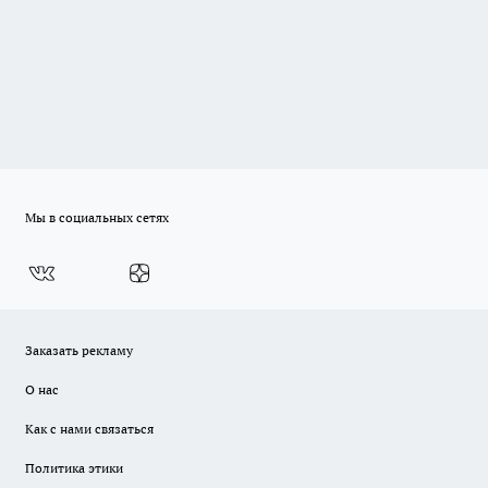
Мы в социальных сетях
Заказать рекламу
О нас
Как с нами связаться
Политика этики