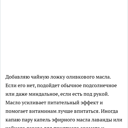
Добавляю чайную ложку оливкового масла.
Если его нет, подойдет обычное подсолнечное
или даже миндальное, если есть под рукой.
Масло усиливает питательный эффект и
помогает витаминам лучше впитаться. Иногда
капаю пару капель эфирного масла лаванды или