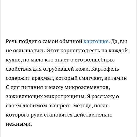
Речь пойдет о самой обычной
картошке
. Да, вы
не ослышались. Этот корнеплод есть на каждой
кухне, но мало кто знает о его волшебных
свойствах для огрубевшей кожи. Картофель
содержит крахмал, который смягчает, витамин
С для питания и массу микроэлементов,
заживляющих микротрещины. Я расскажу о
своем любимом экспресс-методе, после
которого руки становятся действительно
нежными.