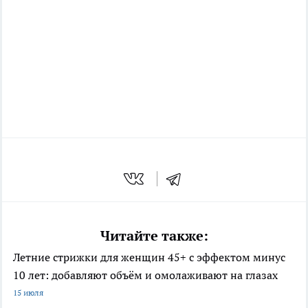
Читайте также:
Летние стрижки для женщин 45+ с эффектом минус
10 лет: добавляют объём и омолаживают на глазах
15 июля