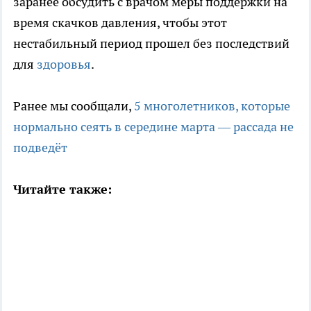
заранее обсудить с врачом меры поддержки на
время скачков давления, чтобы этот
нестабильный период прошел без последствий
для
здоровья
.
Ранее мы сообщали,
5 многолетников, которые
нормально сеять в середине марта — рассада не
подведёт
Читайте также: