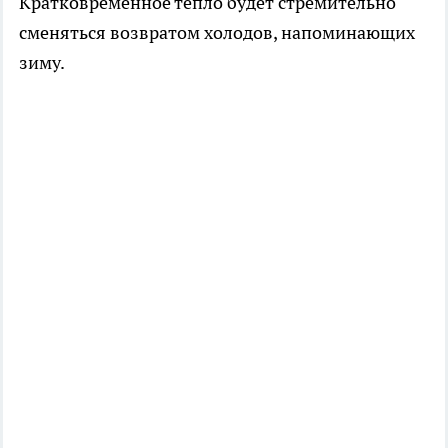
Кратковременное тепло будет стремительно
сменяться возвратом холодов, напоминающих
зиму.