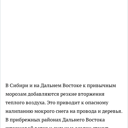
В Сибири и на Дальнем Востоке к привычным
морозам добавляются резкие вторжения
теплого воздуха. Это приводит к опасному
налипанию мокрого снега на провода и деревья.
В прибрежных районах Дальнего Востока