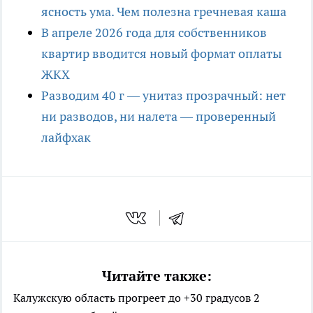
ясность ума. Чем полезна гречневая каша
В апреле 2026 года для собственников
квартир вводится новый формат оплаты
ЖКХ
Разводим 40 г — унитаз прозрачный: нет
ни разводов, ни налета — проверенный
лайфхак
Читайте также:
Калужскую область прогреет до +30 градусов 2