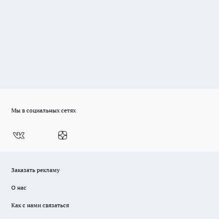
Мы в социальных сетях
Заказать рекламу
О нас
Как с нами связаться