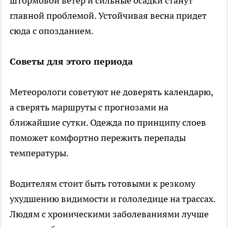
штормовой ветер и сильные осадки станут
главной проблемой. Устойчивая весна придет
сюда с опозданием.
Советы для этого периода
Метеорологи советуют не доверять календарю,
а сверять маршруты с прогнозами на
ближайшие сутки. Одежда по принципу слоев
поможет комфортно пережить перепады
температуры.
Водителям стоит быть готовыми к резкому
ухудшению видимости и гололедице на трассах.
Людям с хроническими заболеваниями лучше