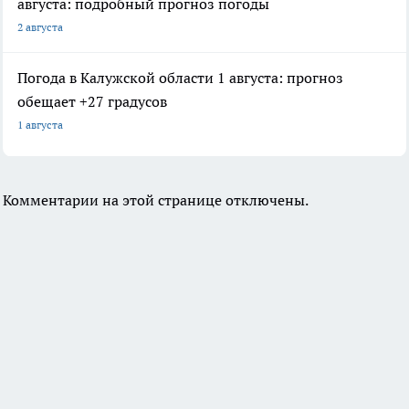
августа: подробный прогноз погоды
2 августа
Погода в Калужской области 1 августа: прогноз
обещает +27 градусов
1 августа
Комментарии на этой странице отключены.