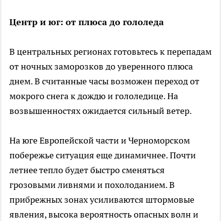
Центр и юг: от плюса до гололеда
В центральных регионах готовьтесь к перепадам
от ночных заморозков до уверенного плюса
днем. В считанные часы возможен переход от
мокрого снега к дождю и гололедице. На
возвышенностях ожидается сильный ветер.
На юге Европейской части и Черноморском
побережье ситуация еще динамичнее. Почти
летнее тепло будет быстро сменяться
грозовыми ливнями и похолоданием. В
прибрежных зонах усиливаются штормовые
явления, высока вероятность опасных волн и