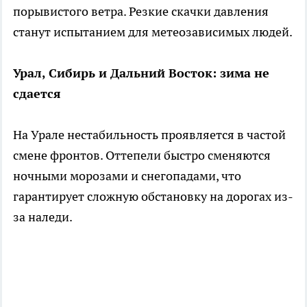
порывистого ветра. Резкие скачки давления
станут испытанием для метеозависимых людей.
Урал, Сибирь и Дальний Восток: зима не
сдается
На Урале нестабильность проявляется в частой
смене фронтов. Оттепели быстро сменяются
ночными морозами и снегопадами, что
гарантирует сложную обстановку на дорогах из-
за наледи.