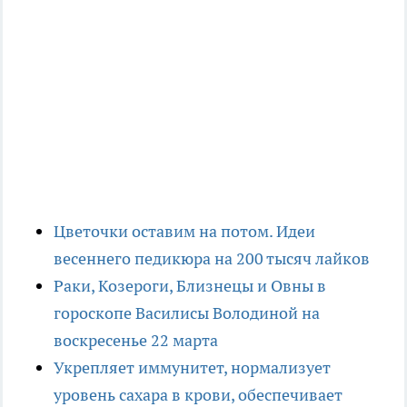
Цветочки оставим на потом. Идеи
весеннего педикюра на 200 тысяч лайков
Раки, Козероги, Близнецы и Овны в
гороскопе Василисы Володиной на
воскресенье 22 марта
Укрепляет иммунитет, нормализует
уровень сахара в крови, обеспечивает