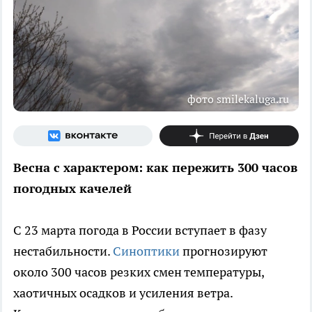
фото smilekaluga.ru
Весна с характером: как пережить 300 часов
погодных качелей
С 23 марта погода в России вступает в фазу
нестабильности.
Синоптики
прогнозируют
около 300 часов резких смен температуры,
хаотичных осадков и усиления ветра.