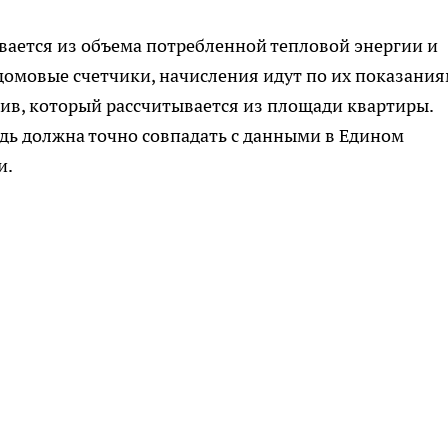
вается из объема потребленной тепловой энергии и
домовые счетчики, начисления идут по их показания
ив, который рассчитывается из площади квартиры.
дь должна точно совпадать с данными в Едином
и.