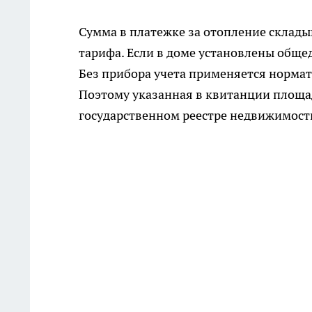
Сумма в платежке за отопление склады
тарифа. Если в доме установлены обще
Без прибора учета применяется нормат
Поэтому указанная в квитанции площа
государственном реестре недвижимост