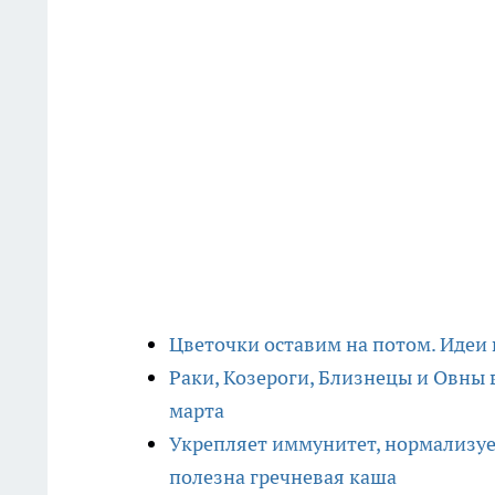
Цветочки оставим на потом. Идеи 
Раки, Козероги, Близнецы и Овны 
марта
Укрепляет иммунитет, нормализует
полезна гречневая каша