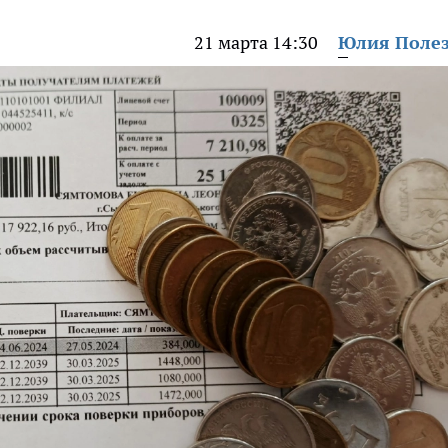
21 марта 14:30
Юлия Поле