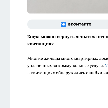
Когда можно вернуть деньги за ото
квитанциях
Многие жильцы многоквартирных домов 
уплаченных за коммунальные услуги.
У
в квитанциях обнаружились ошибки ил