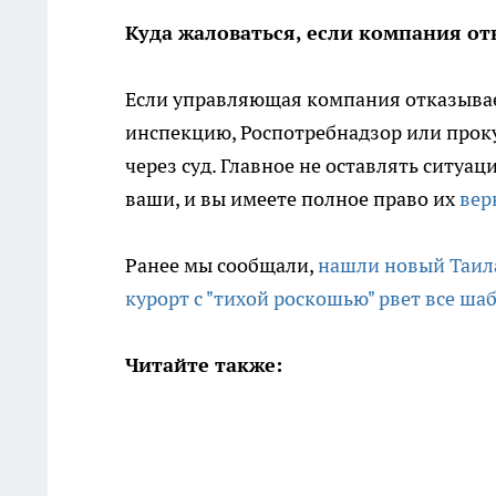
Куда жаловаться, если компания от
Если управляющая компания отказыва
инспекцию, Роспотребнадзор или прок
через суд. Главное не оставлять ситуа
ваши, и вы имеете полное право их
вер
Ранее мы сообщали,
нашли новый Таила
курорт с "тихой роскошью" рвет все ша
Читайте также: