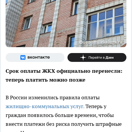
фото smilekaluga.ru
Срок оплаты ЖКХ официально перенесли:
теперь платить можно позже
В России изменились правила оплаты
жилищно-коммунальных услуг.
Теперь у
граждан появилось больше времени, чтобы
внести платежи без риска получить штрафные