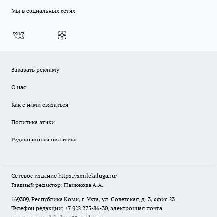
Мы в социальных сетях
Заказать рекламу
О нас
Как с нами связаться
Политика этики
Редакционная политика
Сетевое издание
https://smilekaluga.ru/
Главный редактор: Панюкова А.А.
169309, Республика Коми, г. Ухта, ул. Советская, д. 3, офис 23
Телефон редакции: +7 922 275-86-30, электронная почта