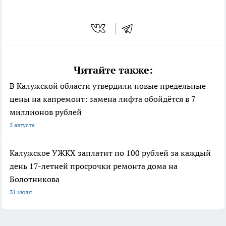
Читайте также:
В Калужской области утвердили новые предельные
цены на капремонт: замена лифта обойдётся в 7
миллионов рублей
5 августа
Калужское УЖКХ заплатит по 100 рублей за каждый
день 17-летней просрочки ремонта дома на
Болотникова
31 июля