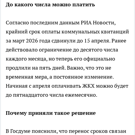
До какого числа можно платить
Согласно последним данным РИА Новости,
крайний срок оплаты коммунальных квитанций
за март 2026 года сдвинули до 15 апреля. Ранее
действовало ограничение до десятого числа
каждого месяца, но теперь его официально
продлили на пять дней. Важно, что это не
временная мера, а постоянное изменение.
Начиная с апреля оплачивать ЖКХ можно будет
до пятнадцатого числа ежемесячно.
Почему приняли такое решение
В Госдуме пояснили, что перенос сроков связан