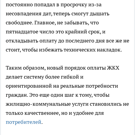
постоянно попадал в просрочку из‑за
несовпадения дат, теперь смогут дышать
свободнее. Главное, не забывать, что
пятнадцатое число это крайний срок, и
откладывать оплату до последнего дня все же не
стоит, чтобы избежать технических накладок.
Таким образом, новый порядок оплаты ЖКХ
делает систему более гибкой и
ориентированной на реальные потребности
граждан. Это еще один шаг к тому, чтобы
жилищно-коммунальные услуги становились не
только качественнее, но и удобнее для
потребителей
.