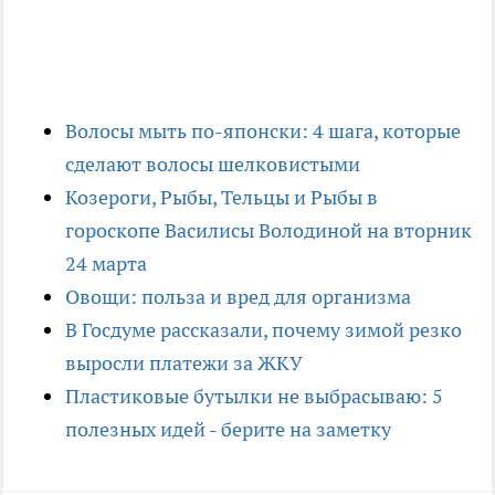
Волосы мыть по-японски: 4 шага, которые
сделают волосы шелковистыми
Козероги, Рыбы, Тельцы и Рыбы в
гороскопе Василисы Володиной на вторник
24 марта
Овощи: польза и вред для организма
В Госдуме рассказали, почему зимой резко
выросли платежи за ЖКУ
Пластиковые бутылки не выбрасываю: 5
полезных идей - берите на заметку