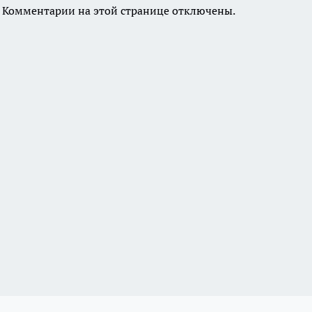
Комментарии на этой странице отключены.