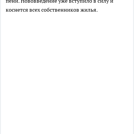
пени. Нововведение уже вступило в силу и
коснется всех собственников жилья.