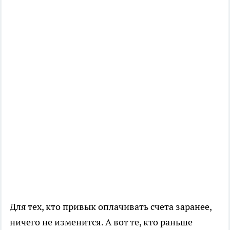
Для тех, кто привык оплачивать счета заранее,
ничего не изменится. А вот те, кто раньше