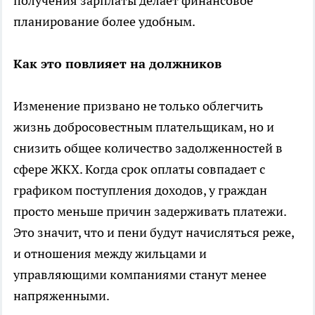
получения зарплаты делает финансовое
планирование более удобным.
Как это повлияет на должников
Изменение призвано не только облегчить
жизнь добросовестным плательщикам, но и
снизить общее количество задолженностей в
сфере ЖКХ. Когда срок оплаты совпадает с
графиком поступления доходов, у граждан
просто меньше причин задерживать платежи.
Это значит, что и пени будут начисляться реже,
и отношения между жильцами и
управляющими компаниями станут менее
напряженными.