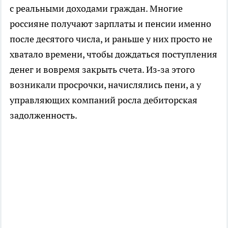
с реальными доходами граждан. Многие
россияне получают зарплаты и пенсии именно
после десятого числа, и раньше у них просто не
хватало времени, чтобы дождаться поступления
денег и вовремя закрыть счета. Из‑за этого
возникали просрочки, начислялись пени, а у
управляющих компаний росла дебиторская
задолженность.