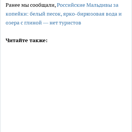
Ранее мы сообщали,
Российские Мальдивы за
копейки: белый песок, ярко-бирюзовая вода и
озера с глиной — нет туристов
Читайте также: