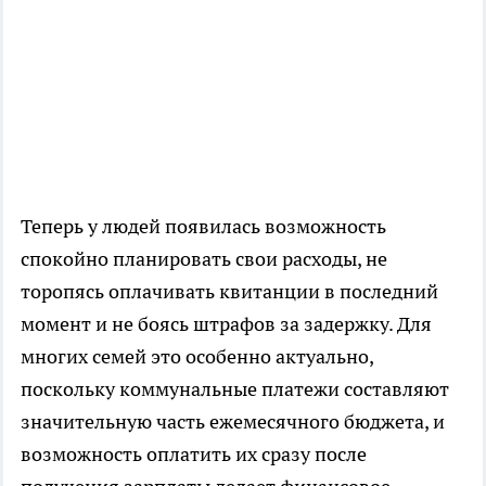
Теперь у людей появилась возможность
спокойно планировать свои расходы, не
торопясь оплачивать квитанции в последний
момент и не боясь штрафов за задержку. Для
многих семей это особенно актуально,
поскольку коммунальные платежи составляют
значительную часть ежемесячного бюджета, и
возможность оплатить их сразу после