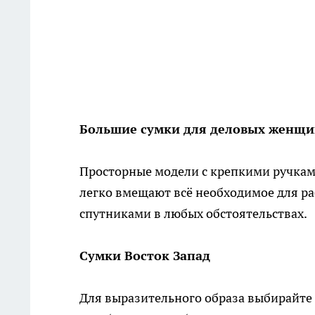
Большие сумки для деловых женщ
Просторные модели с крепкими ручками
легко вмещают всё необходимое для ра
спутниками в любых обстоятельствах.
Сумки Восток Запад
Для выразительного образа выбирайте 