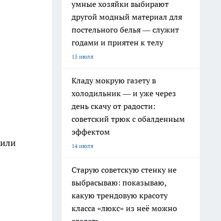
умные хозяйки выбирают
другой модный материал для
постельного белья — служит
годами и приятен к телу
15 июля
Кладу мокрую газету в
холодильник — и уже через
день скачу от радости:
советский трюк с обалденным
эффектом
 или
14 июля
Старую советскую стенку не
выбрасываю: показываю,
какую трендовую красоту
класса «люкс» из неё можно