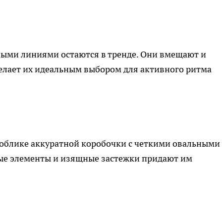
ыми линиями остаются в тренде. Они вмещают и
делает их идеальным выбором для активного ритма
 облике аккуратной коробочки с четкими овальными
ые элементы и изящные застежки придают им