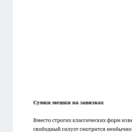
Сумки мешки на завязках
Вместо строгих классических форм изв
свободный силуэт смотрится необычно 