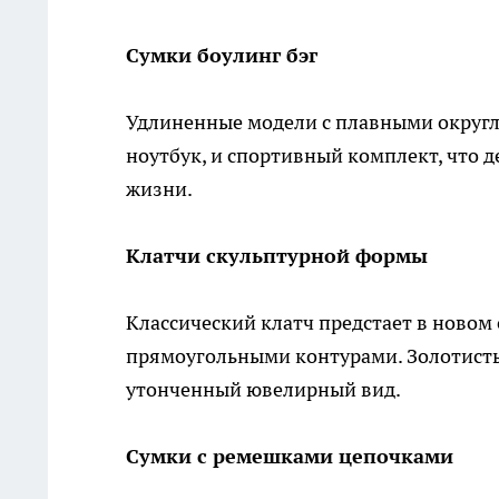
Сумки боулинг бэг
Удлиненные модели с плавными округл
ноутбук, и спортивный комплект, что 
жизни.
Клатчи скульптурной формы
Классический клатч предстает в новом
прямоугольными контурами. Золотист
утонченный ювелирный вид.
Сумки с ремешками цепочками