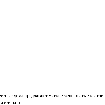
естные дома предлагают мягкие мешковатые клатчи.
и стильно.