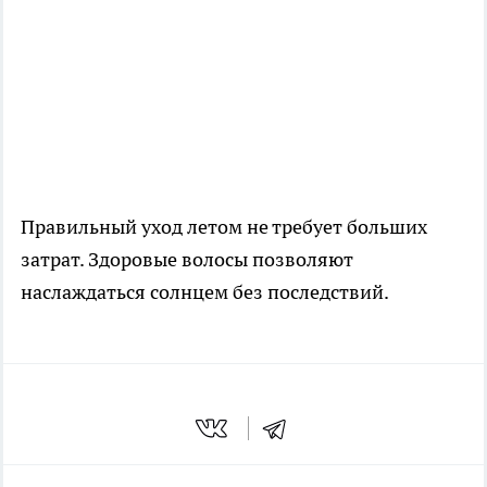
Правильный уход летом не требует больших
затрат. Здоровые волосы позволяют
наслаждаться солнцем без последствий.