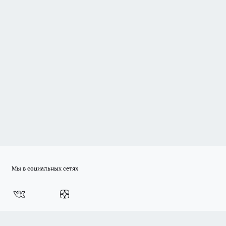
Мы в социальных сетях