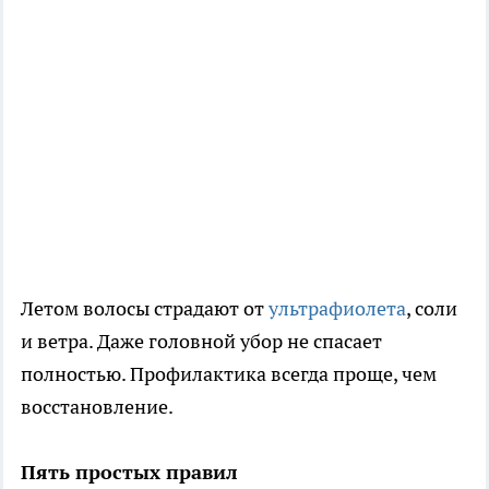
Летом волосы страдают от
ультрафиолета
, соли
и ветра. Даже головной убор не спасает
полностью. Профилактика всегда проще, чем
восстановление.
Пять простых правил