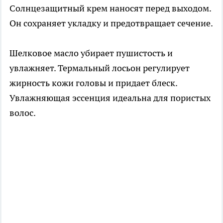
Солнцезащитный крем наносят перед выходом.
Он сохраняет укладку и предотвращает сечение.
Шелковое масло убирает пушистость и
увлажняет. Термальный лосьон регулирует
жирность кожи головы и придает блеск.
Увлажняющая эссенция идеальна для пористых
волос.