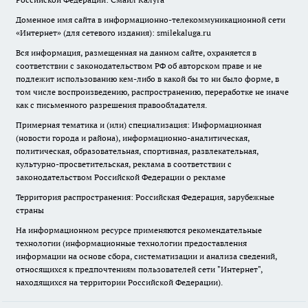
Доменное имя сайта в информационно-телекоммуникационной сети
«Интернет» (для сетевого издания): smilekaluga.ru
Вся информация, размещенная на данном сайте, охраняется в
соответствии с законодательством РФ об авторском праве и не
подлежит использованию кем-либо в какой бы то ни было форме, в
том числе воспроизведению, распространению, переработке не иначе
как с письменного разрешения правообладателя.
Примерная тематика и (или) специализация: Информационная
(новости города и района), информационно-аналитическая,
политическая, образовательная, спортивная, развлекательная,
культурно-просветительская, реклама в соответствии с
законодательством Российской Федерации о рекламе
Территория распространения: Российская Федерация, зарубежные
страны
На информационном ресурсе применяются рекомендательные
технологии (информационные технологии предоставления
информации на основе сбора, систематизации и анализа сведений,
относящихся к предпочтениям пользователей сети "Интернет",
находящихся на территории Российской Федерации).