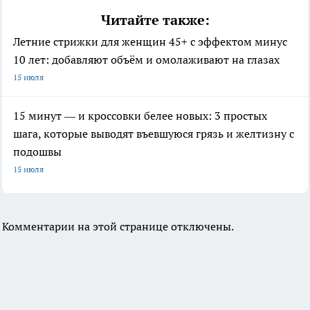
Читайте также:
Летние стрижки для женщин 45+ с эффектом минус
10 лет: добавляют объём и омолаживают на глазах
15 июля
15 минут — и кроссовки белее новых: 3 простых
шага, которые выводят въевшуюся грязь и желтизну с
подошвы
15 июля
Комментарии на этой странице отключены.