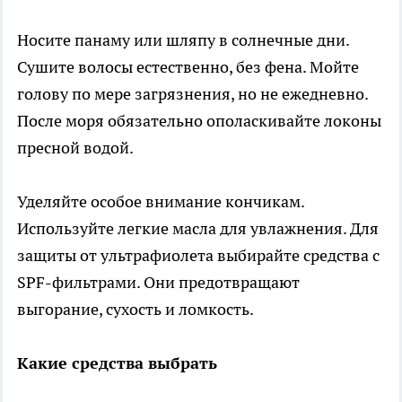
Носите панаму или шляпу в солнечные дни.
Сушите волосы естественно, без фена. Мойте
голову по мере загрязнения, но не ежедневно.
После моря обязательно ополаскивайте локоны
пресной водой.
Уделяйте особое внимание кончикам.
Используйте легкие масла для увлажнения. Для
защиты от ультрафиолета выбирайте средства с
SPF-фильтрами. Они предотвращают
выгорание, сухость и ломкость.
Какие средства выбрать