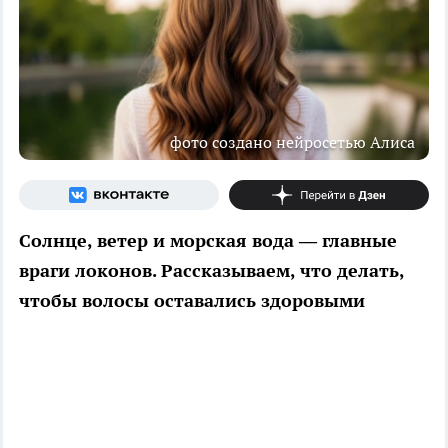
фото создано нейросетью Алиса
Солнце, ветер и морская вода — главные
враги локонов. Рассказываем, что делать,
чтобы волосы оставались здоровыми