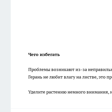
Чего избегать
Проблемы возникают из-за неправильн
Герань не любит влагу на листве, это п
Уделите растению немного внимания, 