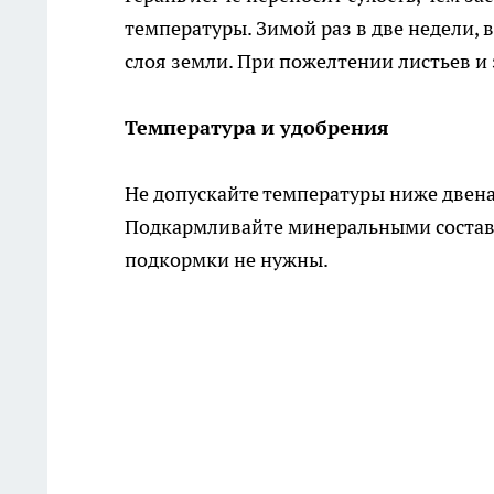
температуры. Зимой раз в две недели, 
слоя земли. При пожелтении листьев и 
Температура и удобрения
Не допускайте температуры ниже двена
Подкармливайте минеральными состава
подкормки не нужны.