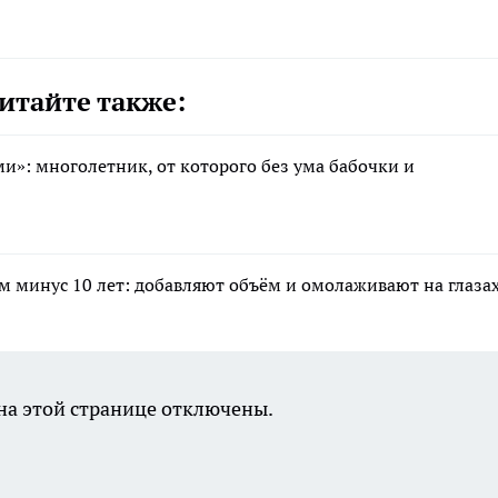
итайте также:
»: многолетник, от которого без ума бабочки и
 минус 10 лет: добавляют объём и омолаживают на глаза
а этой странице отключены.