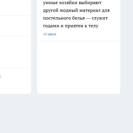
умные хозяйки выбирают
другой модный материал для
постельного белья — служит
годами и приятен к телу
15 июля
х