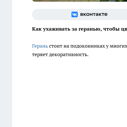
Как ухаживать за геранью, чтобы ц
Герань
стоит на подоконниках у многих
теряет декоративность.