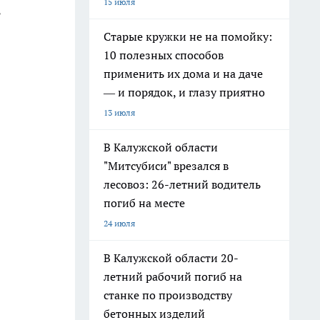
15 июля
ь
Старые кружки не на помойку:
10 полезных способов
применить их дома и на даче
— и порядок, и глазу приятно
13 июля
В Калужской области
"Митсубиси" врезался в
лесовоз: 26-летний водитель
погиб на месте
24 июля
В Калужской области 20-
летний рабочий погиб на
станке по производству
бетонных изделий