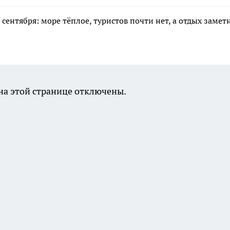
 сентября: море тёплое, туристов почти нет, а отдых замет
а этой странице отключены.