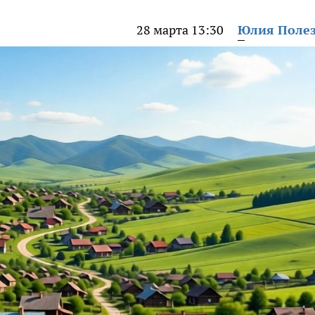
28 марта 13:30
Юлия Поле