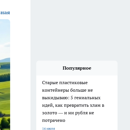
зная
Популярное
Старые пластиковые
контейнеры больше не
выкидываю: 5 гениальных
идей, как превратить хлам в
золото — и ни рубля не
потрачено
14 июля