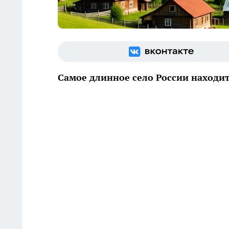
Самое длинное село России находит